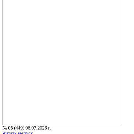
№ 05 (449) 06.07.2026 г.
Читать выпуск