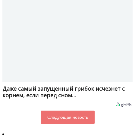
Даже самый запущенный грибок исчезнет с
корнем, если перед сном…
Следующая новость