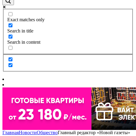
Exact matches only
Search in title
Search in content
Главная
Новости
Общество
Главный редактор «Новой газеты»