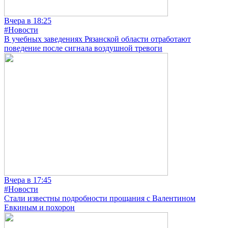
Вчера в 18:25
#Новости
В учебных заведениях Рязанской области отработают
поведение после сигнала воздушной тревоги
Вчера в 17:45
#Новости
Стали известны подробности прощания с Валентином
Евкиным и похорон