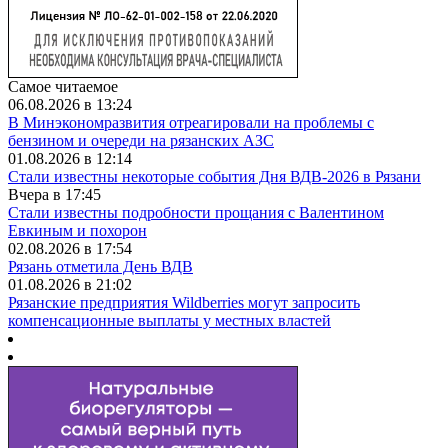
Самое читаемое
06.08.2026 в 13:24
В Минэкономразвития отреагировали на проблемы с
бензином и очереди на рязанских АЗС
01.08.2026 в 12:14
Стали известны некоторые события Дня ВДВ-2026 в Рязани
Вчера в 17:45
Стали известны подробности прощания с Валентином
Евкиным и похорон
02.08.2026 в 17:54
Рязань отметила День ВДВ
01.08.2026 в 21:02
Рязанские предприятия Wildberries могут запросить
компенсационные выплаты у местных властей