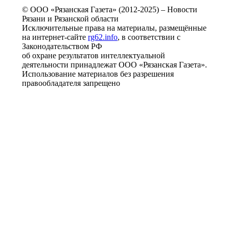
© ООО «Рязанская Газета» (2012-2025) – Новости
Рязани и Рязанской области
Исключительные права на материалы, размещённые
на интернет-сайте
rg62.info
, в соответствии с
Законодательством РФ
об охране результатов интеллектуальной
деятельности принадлежат ООО «Рязанская Газета».
Использование материалов без разрешения
правообладателя запрещено