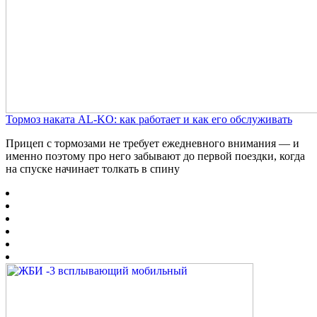
Тормоз наката AL-KO: как работает и как его обслуживать
Прицеп с тормозами не требует ежедневного внимания — и
именно поэтому про него забывают до первой поездки, когда
на спуске начинает толкать в спину