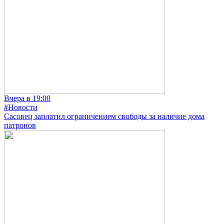
Вчера в 19:00
#Новости
Сасовец заплатил ограничением свободы за наличие дома
патронов