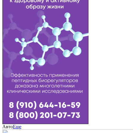
Авто
Еще