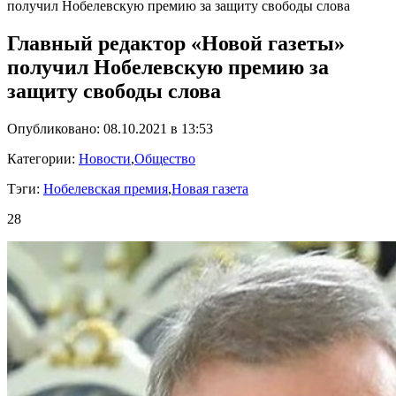
получил Нобелевскую премию за защиту свободы слова
Главный редактор «Новой газеты»
получил Нобелевскую премию за
защиту свободы слова
Опубликовано: 08.10.2021 в 13:53
Категории:
Новости
,
Общество
Тэги:
Нобелевская премия
,
Новая газета
28