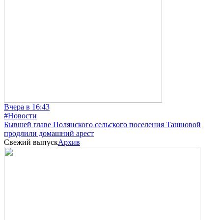
Вчера в 16:43
#Новости
Бывшей главе Полянского сельского поселения Ташновой
продлили домашний арест
Свежий выпуск
Архив