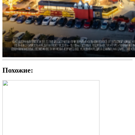
Похожие: