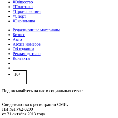
#Общество
#Политика
#Происшествия
#Спорт
#Экономика
Редакционные материалы
Бизнес
Авто
Архив номеров
Об издании
Рекламодателю
Контакты
16+
Подписывайтесь на нас в социальных сетях:
Свидетельство о регистрации СМИ:
ПИ №ТУ62-0200
от 31 октября 2013 года