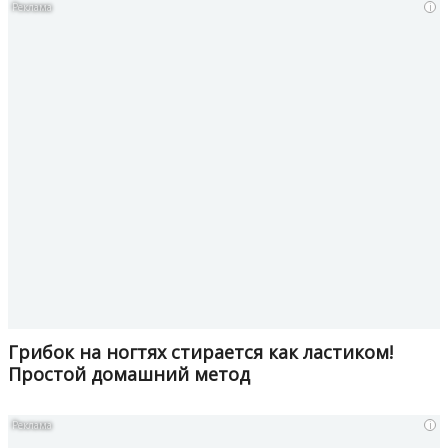
i
Грибок на ногтях стирается как ластиком!
Простой домашний метод
i