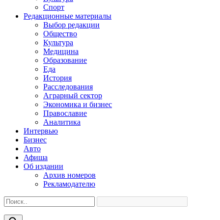
Спорт
Редакционные материалы
Выбор редакции
Общество
Культура
Медицина
Образование
Еда
История
Расследования
Аграрный сектор
Экономика и бизнес
Православие
Аналитика
Интервью
Бизнес
Авто
Афиша
Об издании
Архив номеров
Рекламодателю