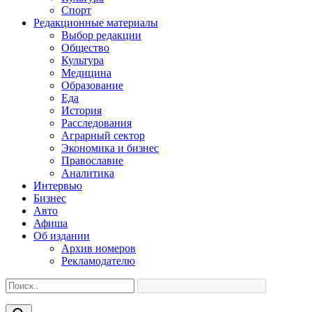
Спорт
Редакционные материалы
Выбор редакции
Общество
Культура
Медицина
Образование
Еда
История
Расследования
Аграрный сектор
Экономика и бизнес
Православие
Аналитика
Интервью
Бизнес
Авто
Афиша
Об издании
Архив номеров
Рекламодателю