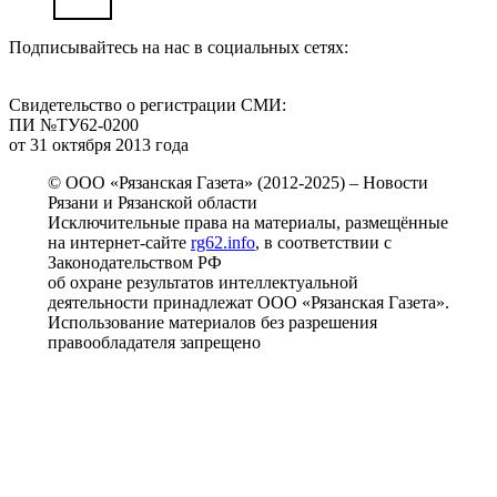
Подписывайтесь на нас в социальных сетях:
Свидетельство о регистрации СМИ:
ПИ №ТУ62-0200
от 31 октября 2013 года
© ООО «Рязанская Газета» (2012-2025) – Новости
Рязани и Рязанской области
Исключительные права на материалы, размещённые
на интернет-сайте
rg62.info
, в соответствии с
Законодательством РФ
об охране результатов интеллектуальной
деятельности принадлежат ООО «Рязанская Газета».
Использование материалов без разрешения
правообладателя запрещено