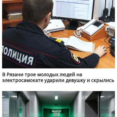
В Рязани трое молодых людей на
электросамокате ударили девушку и скрылись