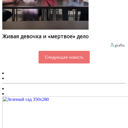
Живая девочка и «мертвое» дело
Следующая новость