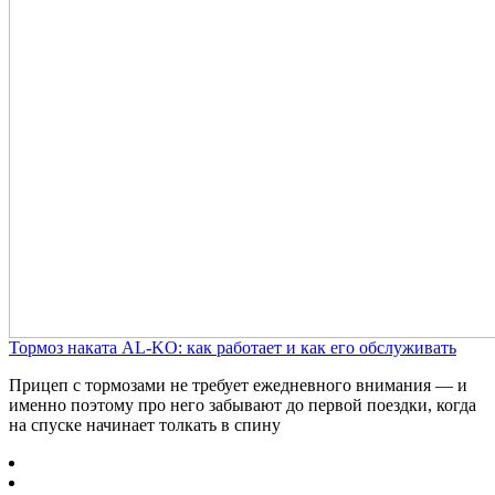
Тормоз наката AL-KO: как работает и как его обслуживать
Прицеп с тормозами не требует ежедневного внимания — и
именно поэтому про него забывают до первой поездки, когда
на спуске начинает толкать в спину