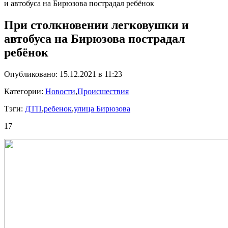
и автобуса на Бирюзова пострадал ребёнок
При столкновении легковушки и
автобуса на Бирюзова пострадал
ребёнок
Опубликовано: 15.12.2021 в 11:23
Категории:
Новости
,
Происшествия
Тэги:
ДТП
,
ребенок
,
улица Бирюзова
17