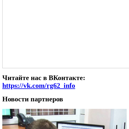
Читайте нас в ВКонтакте:
https://vk.com/rg62_info
Новости партнеров