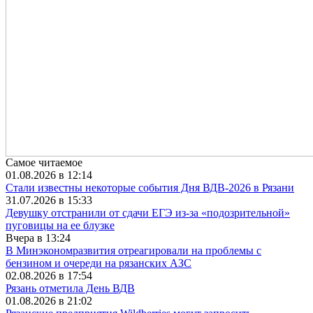
Самое читаемое
01.08.2026 в 12:14
Стали известны некоторые события Дня ВДВ-2026 в Рязани
31.07.2026 в 15:33
Девушку отстранили от сдачи ЕГЭ из-за «подозрительной»
пуговицы на ее блузке
Вчера в 13:24
В Минэкономразвития отреагировали на проблемы с
бензином и очереди на рязанских АЗС
02.08.2026 в 17:54
Рязань отметила День ВДВ
01.08.2026 в 21:02