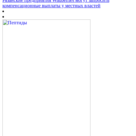
Рязанские предприятия Wildberries могут запросить
компенсационные выплаты у местных властей