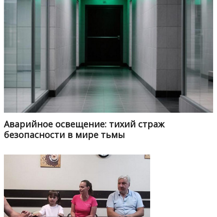
Аварийное освещение: тихий страж
безопасности в мире тьмы