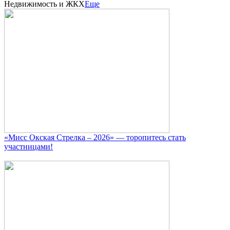
Недвижимость и ЖКХ
Еще
«Мисс Окская Стрелка – 2026» — торопитесь стать
участницами!