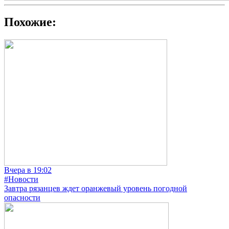
Похожие:
Вчера в 19:02
#Новости
Завтра рязанцев ждет оранжевый уровень погодной
опасности