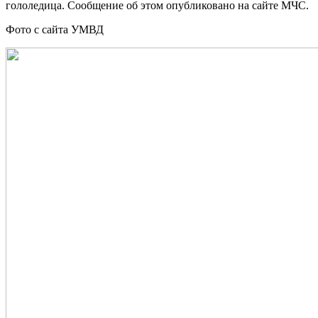
гололедица. Сообщение об этом опубликовано на сайте МЧС.
Фото с сайта УМВД