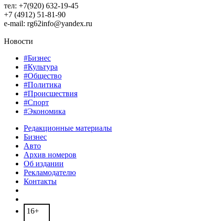
тел: +7(920) 632-19-45
+7 (4912) 51-81-90
e-mail: rg62info@yandex.ru
Новости
#Бизнес
#Культура
#Общество
#Политика
#Происшествия
#Спорт
#Экономика
Редакционные материалы
Бизнес
Авто
Архив номеров
Об издании
Рекламодателю
Контакты
16+