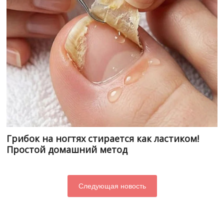
Грибок на ногтях стирается как ластиком!
Простой домашний метод
Следующая новость