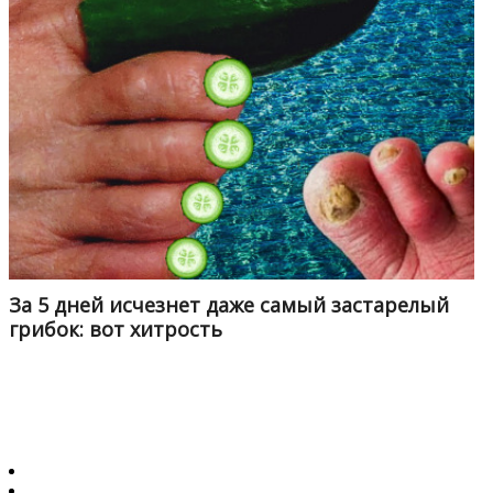
За 5 дней исчезнет даже самый застарелый
грибок: вот хитрость