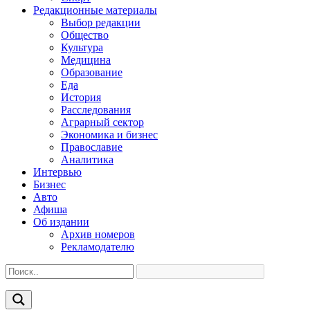
Редакционные материалы
Выбор редакции
Общество
Культура
Медицина
Образование
Еда
История
Расследования
Аграрный сектор
Экономика и бизнес
Православие
Аналитика
Интервью
Бизнес
Авто
Афиша
Об издании
Архив номеров
Рекламодателю