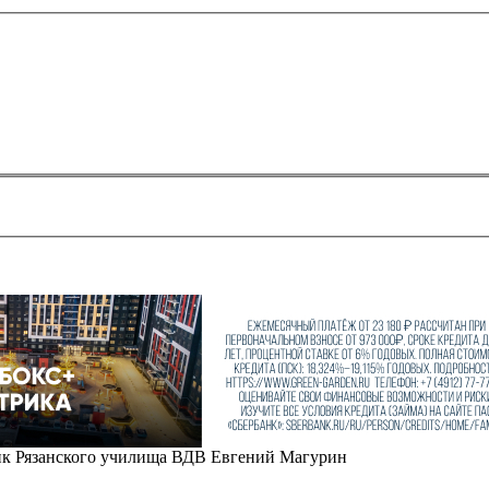
ик Рязанского училища ВДВ Евгений Магурин