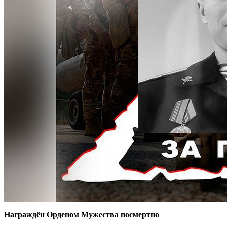
Награждён Орденом Мужества посмертно