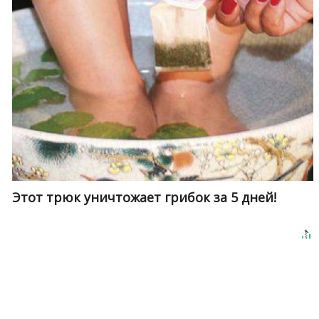
Этот трюк уничтожает грибок за 5 дней!