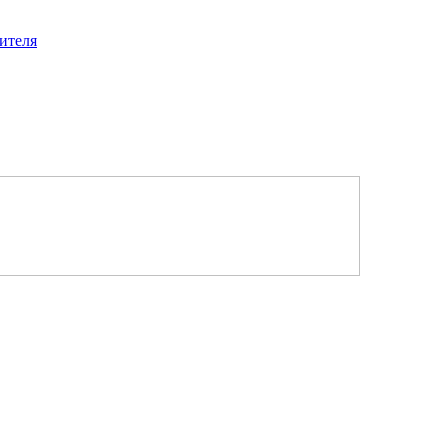
ителя