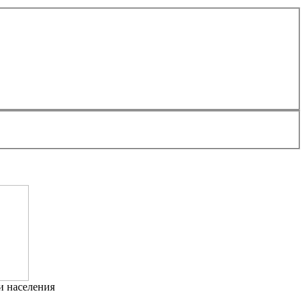
и населения