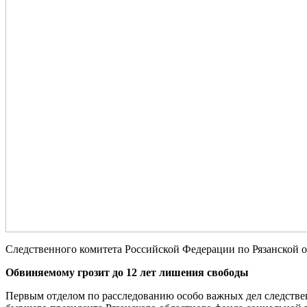
Следственного комитета Российской Федерации по Рязанской 
Обвиняемому грозит до 12 лет лишения свободы
Первым отделом по расследованию особо важных дел следстве