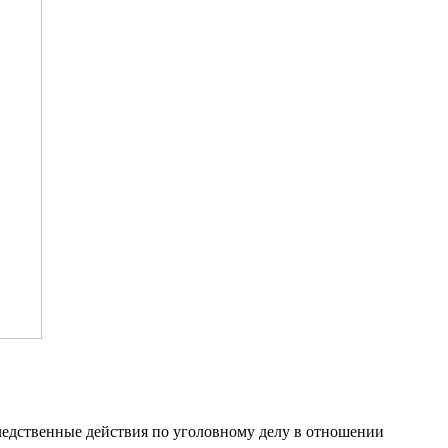
ледственные действия по уголовному делу в отношении