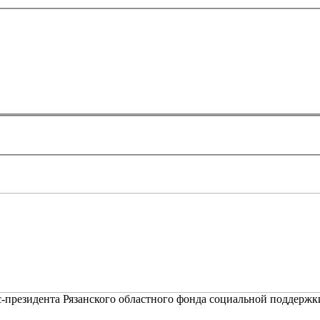
с-президента Рязанского областного фонда социальной поддержк