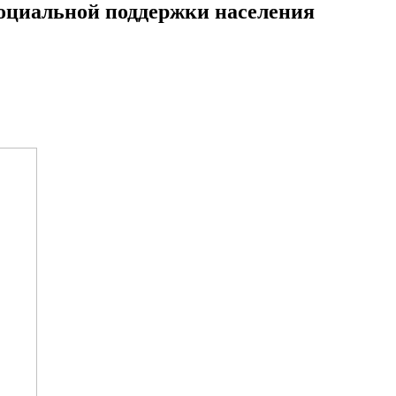
 социальной поддержки населения