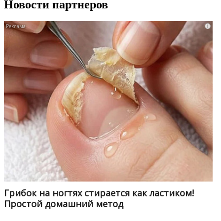
Новости партнеров
i
Грибок на ногтях стирается как ластиком!
Простой домашний метод