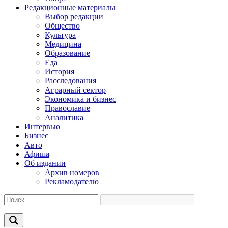
Редакционные материалы
Выбор редакции
Общество
Культура
Медицина
Образование
Еда
История
Расследования
Аграрный сектор
Экономика и бизнес
Православие
Аналитика
Интервью
Бизнес
Авто
Афиша
Об издании
Архив номеров
Рекламодателю