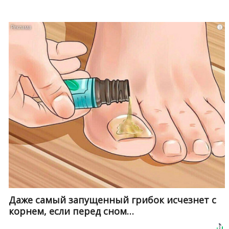
i
Даже самый запущенный грибок исчезнет с
корнем, если перед сном…