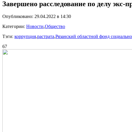
Завершено расследование по делу экс-п
Опубликовано: 29.04.2022 в 14:30
Категории:
Новости
,
Общество
Тэги:
коррупция
,
растрата
,
Рязанский областной фонд социальн
67