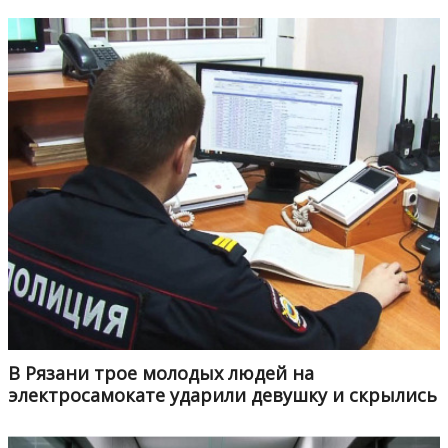
В Рязани трое молодых людей на
электросамокате ударили девушку и скрылись