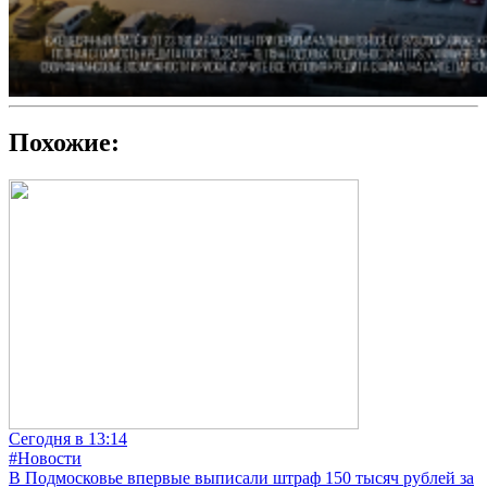
Похожие:
Сегодня в 13:14
#Новости
В Подмосковье впервые выписали штраф 150 тысяч рублей за