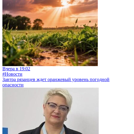
Вчера в 19:02
#Новости
Завтра рязанцев ждет оранжевый уровень погодной
опасности