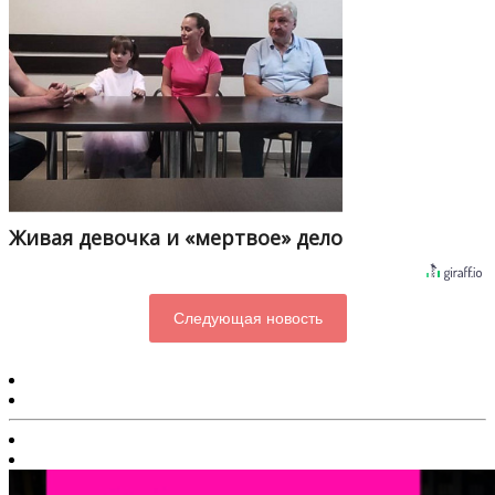
Живая девочка и «мертвое» дело
Следующая новость