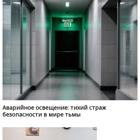
Аварийное освещение: тихий страж
безопасности в мире тьмы