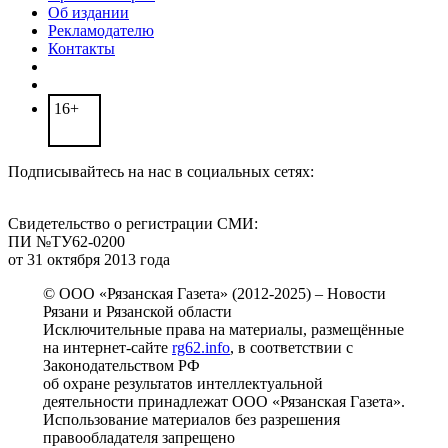
Об издании
Рекламодателю
Контакты
16+
Подписывайтесь на нас в социальных сетях:
Свидетельство о регистрации СМИ:
ПИ №ТУ62-0200
от 31 октября 2013 года
© ООО «Рязанская Газета» (2012-2025) – Новости
Рязани и Рязанской области
Исключительные права на материалы, размещённые
на интернет-сайте
rg62.info
, в соответствии с
Законодательством РФ
об охране результатов интеллектуальной
деятельности принадлежат ООО «Рязанская Газета».
Использование материалов без разрешения
правообладателя запрещено