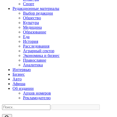
Спорт
Редакционные материалы
Выбор редакции
Общество
Культура
Медицина
Образование
Еда
История
Расследования
Аграрный сектор
Экономика и бизнес
Православие
Аналитика
Интервью
Бизнес
Авто
Афиша
Об издании
Архив номеров
Рекламодателю