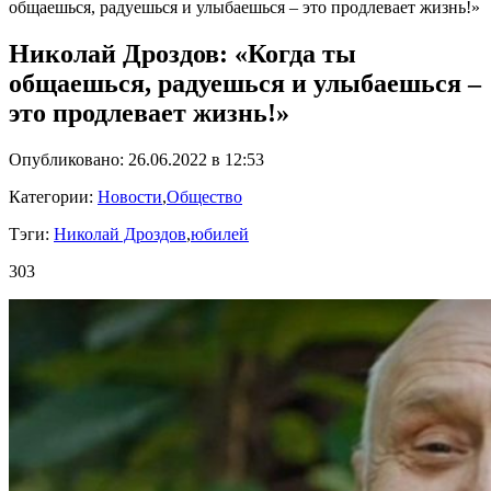
общаешься, радуешься и улыбаешься – это продлевает жизнь!»
Николай Дроздов: «Когда ты
общаешься, радуешься и улыбаешься –
это продлевает жизнь!»
Опубликовано: 26.06.2022 в 12:53
Категории:
Новости
,
Общество
Тэги:
Николай Дроздов
,
юбилей
303