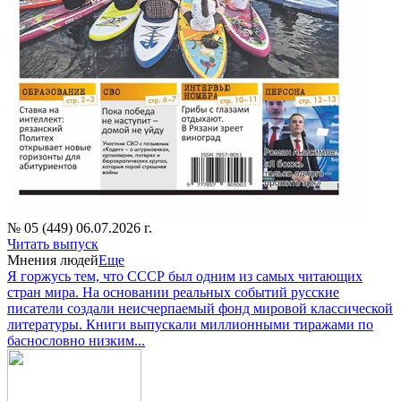
№ 05 (449) 06.07.2026 г.
Читать выпуск
Мнения людей
Еще
Я горжусь тем, что СССР был одним из самых читающих
стран мира. На основании реальных событий русские
писатели создали неисчерпаемый фонд мировой классической
литературы. Книги выпускали миллионными тиражами по
баснословно низким...