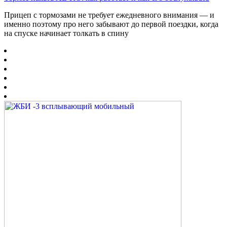
Прицеп с тормозами не требует ежедневного внимания — и
именно поэтому про него забывают до первой поездки, когда
на спуске начинает толкать в спину