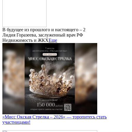
В будущее из прошлого и настоящего – 2
Лидия Горазеева, заслуженный врач РФ
Недвижимость и ЖКХ
Еще
«Мисс Окская Стрелка – 2026» — торопитесь стать
участницами!