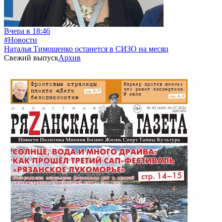
Вчера в 18:46
#Новости
Наталья Тимошенко останется в СИЗО на месяц
Свежий выпуск
Архив