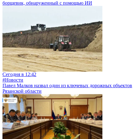
борщевик, обнаруженный с помощью ИИ
Сегодня в 12:42
#Новости
Павел Малков назвал один из ключевых дорожных объектов
Рязанской области