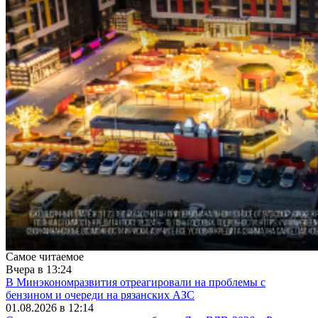
Самое читаемое
Вчера в 13:24
В Минэкономразвития отреагировали на проблемы с
бензином и очереди на рязанских АЗС
01.08.2026 в 12:14