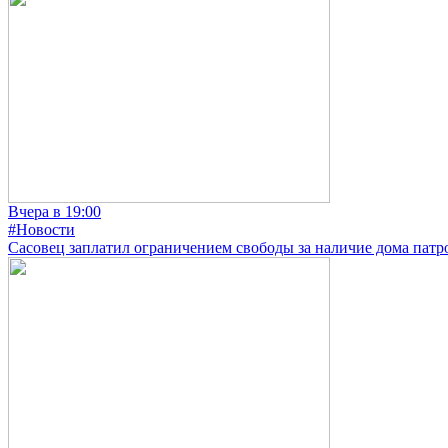
Вчера в 19:00
#Новости
Сасовец заплатил ограничением свободы за наличие дома патр