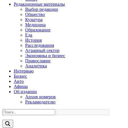
Редакционные материалы
Выбор редакции
Общество
Культура
Медицина
Образование
Еда
История
Расследования
Аграрный сектор
Экономика и бизнес
Православие
Аналитика
Интервью
Бизнес
Авто
Афиша
Об издании
Архив номеров
Рекламодателю