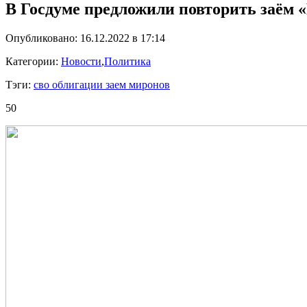
В Госдуме предложили повторить заём 
Опубликовано: 16.12.2022 в 17:14
Категории:
Новости
,
Политика
Тэги:
сво облигации заем миронов
50