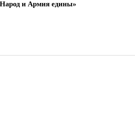
«Народ и Армия едины»