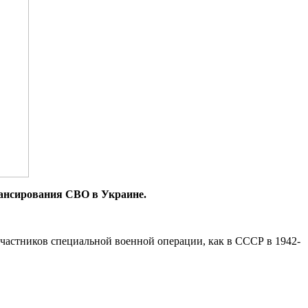
ансирования СВО в Украине.
астников специальной военной операции, как в СССР в 1942-