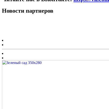
Новости партнеров