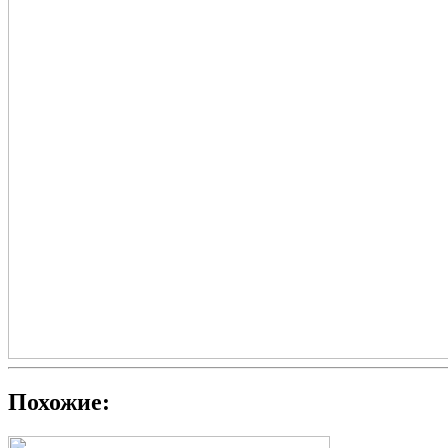
Похожие: