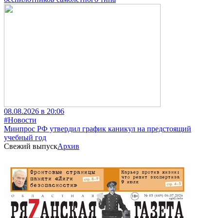
08.08.2026 в 20:06
#Новости
Минпрос РФ утвердил график каникул на предстоящий
учебный год
Свежий выпуск
Архив