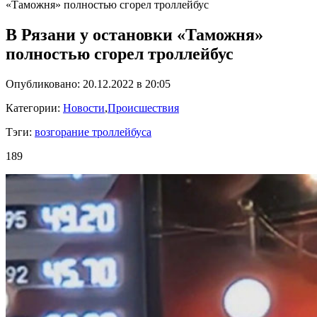
«Таможня» полностью сгорел троллейбус
В Рязани у остановки «Таможня»
полностью сгорел троллейбус
Опубликовано: 20.12.2022 в 20:05
Категории:
Новости
,
Происшествия
Тэги:
возгорание троллейбуса
189