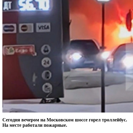
Сегодня вечером на Московском шоссе горел троллейбус.
На месте работали пожарные.