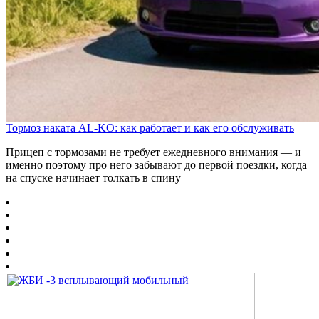
Тормоз наката AL-KO: как работает и как его обслуживать
Прицеп с тормозами не требует ежедневного внимания — и
именно поэтому про него забывают до первой поездки, когда
на спуске начинает толкать в спину