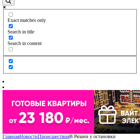
Exact matches only
Search in title
Search in content
Главная
Новости
Происшествия
В Рязани у остановки