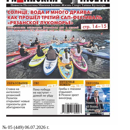
№ 05 (449) 06.07.2026 г.