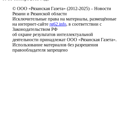
© ООО «Рязанская Газета» (2012-2025) – Новости
Рязани и Рязанской области
Исключительные права на материалы, размещённые
на интернет-сайте
rg62.info
, в соответствии с
Законодательством РФ
об охране результатов интеллектуальной
деятельности принадлежат ООО «Рязанская Газета».
Использование материалов без разрешения
правообладателя запрещено