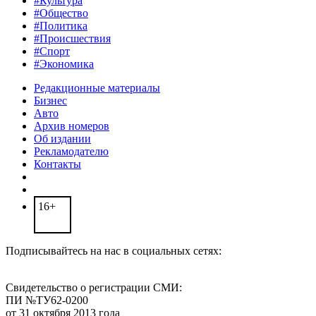
#Культура
#Общество
#Политика
#Происшествия
#Спорт
#Экономика
Редакционные материалы
Бизнес
Авто
Архив номеров
Об издании
Рекламодателю
Контакты
16+
Подписывайтесь на нас в социальных сетях:
Свидетельство о регистрации СМИ:
ПИ №ТУ62-0200
от 31 октября 2013 года