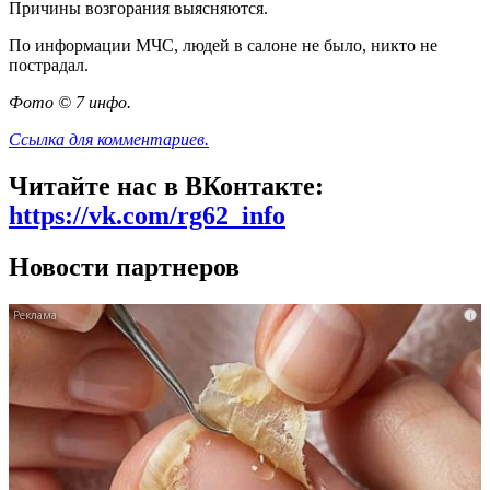
Причины возгорания выясняются.
По информации МЧС, людей в салоне не было, никто не
пострадал.
Фото © 7 инфо.
Ссылка для комментариев.
Читайте нас в ВКонтакте:
https://vk.com/rg62_info
Новости партнеров
i