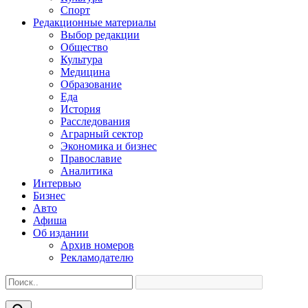
Спорт
Редакционные материалы
Выбор редакции
Общество
Культура
Медицина
Образование
Еда
История
Расследования
Аграрный сектор
Экономика и бизнес
Православие
Аналитика
Интервью
Бизнес
Авто
Афиша
Об издании
Архив номеров
Рекламодателю