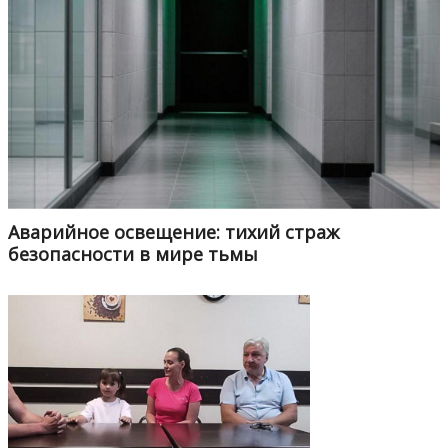
Аварийное освещение: тихий страж
безопасности в мире тьмы