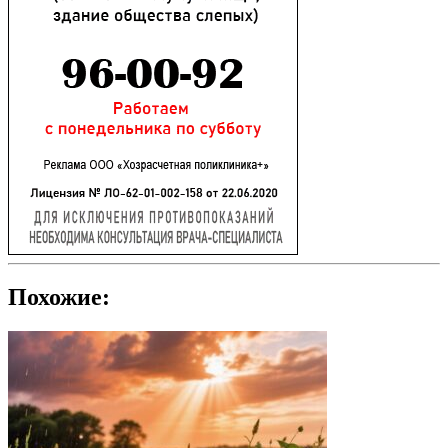
Похожие: