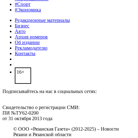
#Спорт
#Экономика
Редакционные материалы
Бизнес
Авто
Архив номеров
Об издании
Рекламодателю
Контакты
16+
Подписывайтесь на нас в социальных сетях:
Свидетельство о регистрации СМИ:
ПИ №ТУ62-0200
от 31 октября 2013 года
© ООО «Рязанская Газета» (2012-2025) – Новости
Рязани и Рязанской области