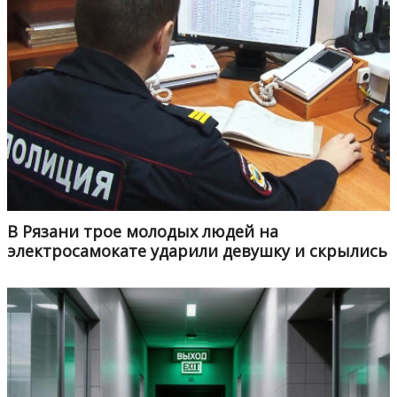
В Рязани трое молодых людей на
электросамокате ударили девушку и скрылись