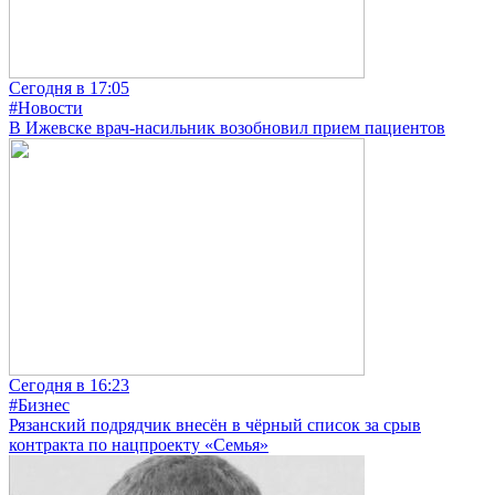
Сегодня в 17:05
#Новости
В Ижевске врач-насильник возобновил прием пациентов
Сегодня в 16:23
#Бизнес
Рязанский подрядчик внесён в чёрный список за срыв
контракта по нацпроекту «Семья»