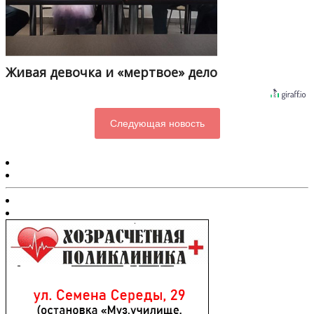
Живая девочка и «мертвое» дело
Следующая новость