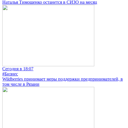
Наталья Тимошенко останется в СИЗО на месяц
Сегодня в 18:07
#Бизнес
Wildberries принимает меры поддержки предпринимателей, в
том числе в Рязани