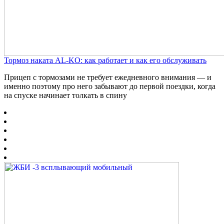
Тормоз наката AL-KO: как работает и как его обслуживать
Прицеп с тормозами не требует ежедневного внимания — и
именно поэтому про него забывают до первой поездки, когда
на спуске начинает толкать в спину