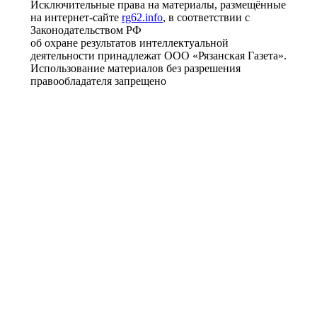
Исключительные права на материалы, размещённые
на интернет-сайте
rg62.info
, в соответствии с
Законодательством РФ
об охране результатов интеллектуальной
деятельности принадлежат ООО «Рязанская Газета».
Использование материалов без разрешения
правообладателя запрещено