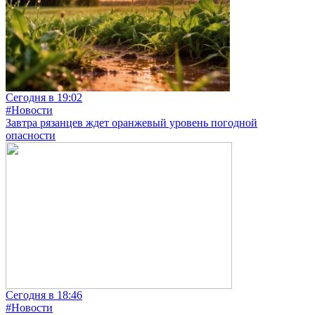
Сегодня в 19:02
#Новости
Завтра рязанцев ждет оранжевый уровень погодной
опасности
Сегодня в 18:46
#Новости