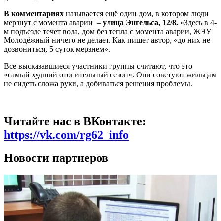
В комментариях
называется ещё один дом, в котором люди
мерзнут с момента аварии –
улица Энгельса, 12/8.
«Здесь в 4-
м подъезде течет вода, дом без тепла с момента аварии, ЖЭУ
Молодёжный ничего не делает. Как пишет автор, «до них не
дозвониться, 5 суток мерзнем».
Все высказавшиеся участники группы считают, что это
«самый худший отопительный сезон». Они советуют жильцам
не сидеть сложа руки, а добиваться решения проблемы.
Читайте нас в ВКонтакте:
https://vk.com/rg62_info
Новости партнеров