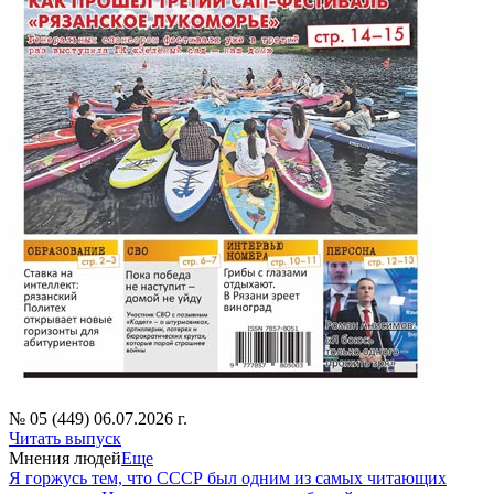
№ 05 (449) 06.07.2026 г.
Читать выпуск
Мнения людей
Еще
Я горжусь тем, что СССР был одним из самых читающих