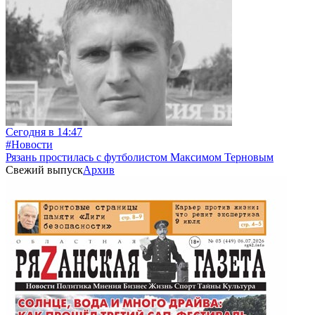
Сегодня в 14:47
#Новости
Рязань простилась с футболистом Максимом Терновым
Свежий выпуск
Архив