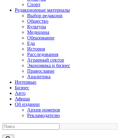
Спорт
Редакционные материалы
Выбор редакции
Общество
Культура
Медицина
Образование
Еда
История
Расследования
Аграрный сектор
Экономика и бизнес
Православие
Аналитика
Интервью
Бизнес
Авто
Афиша
Об издании
Архив номеров
Рекламодателю