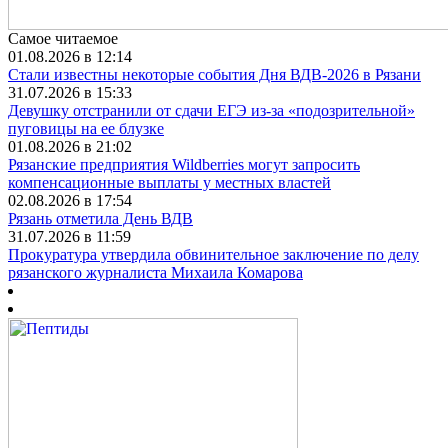
Самое читаемое
01.08.2026 в 12:14
Стали известны некоторые события Дня ВДВ-2026 в Рязани
31.07.2026 в 15:33
Девушку отстранили от сдачи ЕГЭ из-за «подозрительной»
пуговицы на ее блузке
01.08.2026 в 21:02
Рязанские предприятия Wildberries могут запросить
компенсационные выплаты у местных властей
02.08.2026 в 17:54
Рязань отметила День ВДВ
31.07.2026 в 11:59
Прокуратура утвердила обвинительное заключение по делу
рязанского журналиста Михаила Комарова