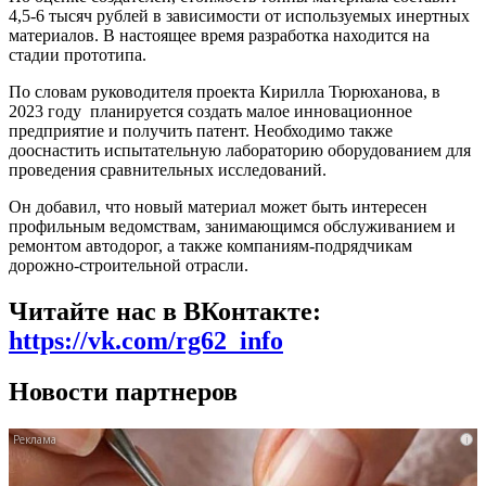
4,5-6 тысяч рублей в зависимости от используемых инертных
материалов. В настоящее время разработка находится на
стадии прототипа.
По словам руководителя проекта Кирилла Тюрюханова, в
2023 году планируется создать малое инновационное
предприятие и получить патент. Необходимо также
дооснастить испытательную лабораторию оборудованием для
проведения сравнительных исследований.
Он добавил, что новый материал может быть интересен
профильным ведомствам, занимающимся обслуживанием и
ремонтом автодорог, а также компаниям-подрядчикам
дорожно-строительной отрасли.
Читайте нас в ВКонтакте:
https://vk.com/rg62_info
Новости партнеров
i