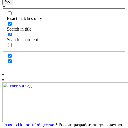
Exact matches only
Search in title
Search in content
Главная
Новости
Общество
В России разработали долговечное