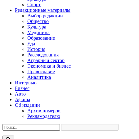
Спорт
Редакционные материалы
Выбор редакции
Общество
Культура
Медицина
Образование
Еда
История
Расследования
Аграрный сектор
Экономика и бизнес
Православие
Аналитика
Интервью
Бизнес
Авто
Афиша
Об издании
Архив номеров
Рекламодателю