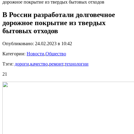
дорожное покрытие из твердых бытовых отходов
В России разработали долговечное
дорожное покрытие из твердых
бытовых отходов
Опубликовано: 24.02.2023 в 10:42
Категории:
Новости
,
Общество
Тэги:
дороги
,
качество
,
ремонт
,
технологии
21