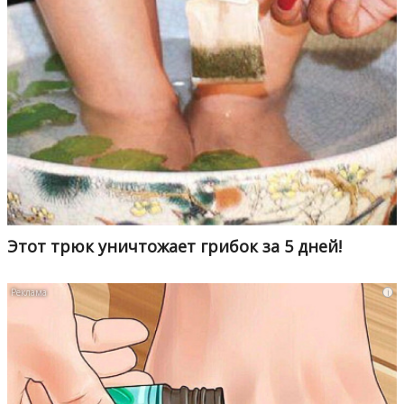
Этот трюк уничтожает грибок за 5 дней!
i