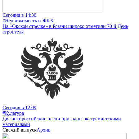
Сегодня в 14:36
#Недвижимость и ЖКХ
На «Окской стрелке» в Рязани широко отметили 70-й День
строителя
Сегодня в 12:09
#Культура
Две антироссийские песни признаны экстремистскими
материалами
Свежий выпуск
Архив