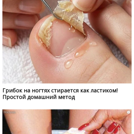
Грибок на ногтях стирается как ластиком!
Простой домашний метод
i