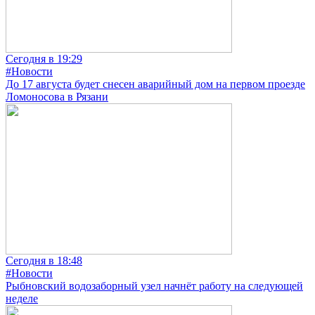
Сегодня в 19:29
#Новости
До 17 августа будет снесен аварийный дом на первом проезде
Ломоносова в Рязани
Сегодня в 18:48
#Новости
Рыбновский водозаборный узел начнёт работу на следующей
неделе