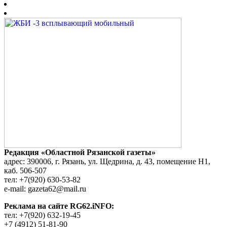
Редакция «Областной Рязанской газеты»
адрес: 390006, г. Рязань, ул. Щедрина, д. 43, помещение Н1,
каб. 506-507
тел: +7(920) 630-53-82
e-mail: gazeta62@mail.ru
Реклама на сайте RG62.iNFO:
тел: +7(920) 632-19-45
+7 (4912) 51-81-90