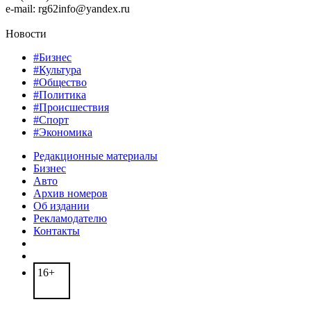
e-mail: rg62info@yandex.ru
Новости
#Бизнес
#Культура
#Общество
#Политика
#Происшествия
#Спорт
#Экономика
Редакционные материалы
Бизнес
Авто
Архив номеров
Об издании
Рекламодателю
Контакты
16+