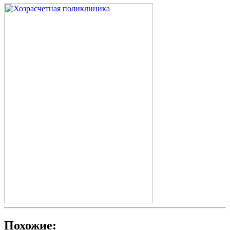
Похожие: