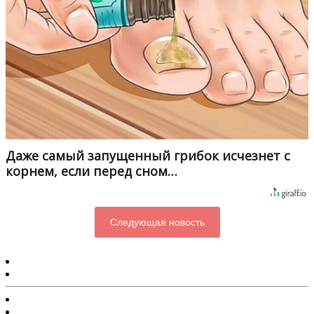
Даже самый запущенный грибок исчезнет с
корнем, если перед сном…
Следующая новость