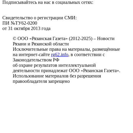
Подписывайтесь на нас в социальных сетях:
Свидетельство о регистрации СМИ:
ПИ №ТУ62-0200
от 31 октября 2013 года
© ООО «Рязанская Газета» (2012-2025) – Новости
Рязани и Рязанской области
Исключительные права на материалы, размещённые
на интернет-сайте
rg62.info
, в соответствии с
Законодательством РФ
об охране результатов интеллектуальной
деятельности принадлежат ООО «Рязанская Газета».
Использование материалов без разрешения
правообладателя запрещено