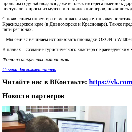
прошлом году наблюдался даже всплеск интереса именно к дор
поступали запросы из музеев и от коллекционеров, появились
С появлением инвестора изменилась и маркетинговая политика
Краснодарском крае (в Дивноморске и Краснодаре). Также пре
пяти регионах.
– Мы сейчас начинаем использовать площадки OZON и Wildberri
В планах – создание туристического кластера с краеведческим 
Фото из открытых источников.
Ссылка для комментариев.
Читайте нас в ВКонтакте:
https://vk.co
Новости партнеров