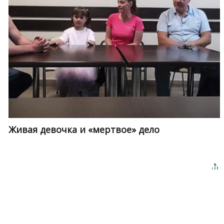
Живая девочка и «мертвое» дело