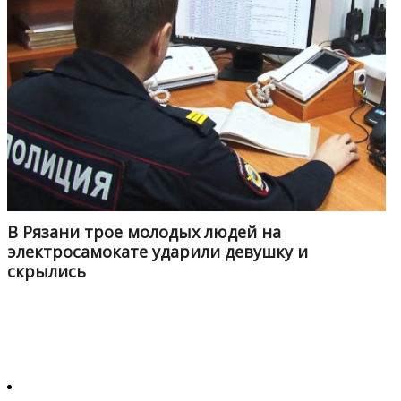
В Рязани трое молодых людей на
электросамокате ударили девушку и
скрылись