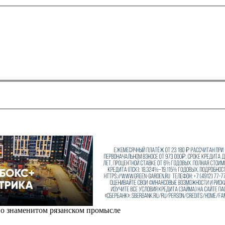
 о знаменитом рязанском промысле