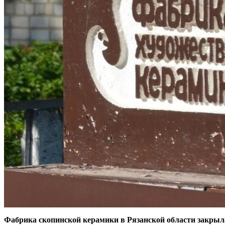
Фабрика скопинской керамики в Рязанской области закрыла