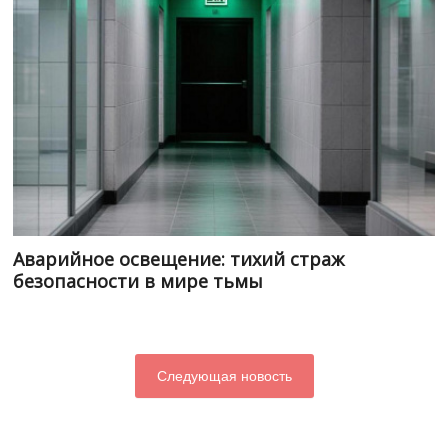
Аварийное освещение: тихий страж
безопасности в мире тьмы
Следующая новость