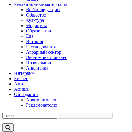
Редакционные материалы
Выбор редакции
Общество
Культура
Медицина
Образование
Еда
История
Расследования
Аграрный сектор
Экономика и бизнес
Православие
Аналитика
Интервью
Бизнес
Авто
Афиша
Об издании
Архив номеров
Рекламодателю