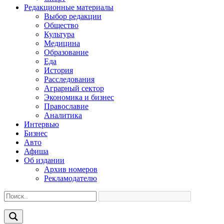
Редакционные материалы
Выбор редакции
Общество
Культура
Медицина
Образование
Еда
История
Расследования
Аграрный сектор
Экономика и бизнес
Православие
Аналитика
Интервью
Бизнес
Авто
Афиша
Об издании
Архив номеров
Рекламодателю