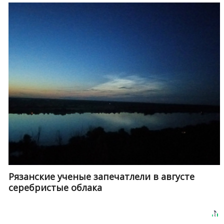
Рязанские ученые запечатлели в августе
серебристые облака