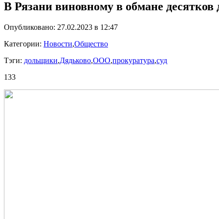
В Рязани виновному в обмане десятко
Опубликовано: 27.02.2023 в 12:47
Категории:
Новости
,
Общество
Тэги:
дольщики
,
Дядьково
,
ООО
,
прокуратура
,
суд
133