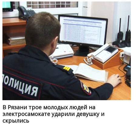
В Рязани трое молодых людей на
электросамокате ударили девушку и
скрылись