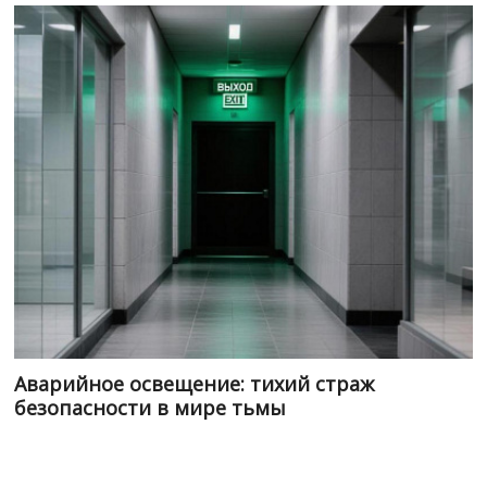
Аварийное освещение: тихий страж
безопасности в мире тьмы