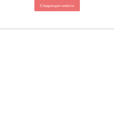
Следующая новость