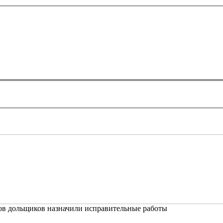
ков дольщиков назначили исправительные работы