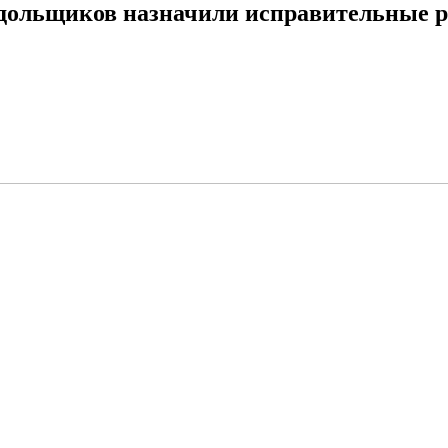
в дольщиков назначили исправительные 