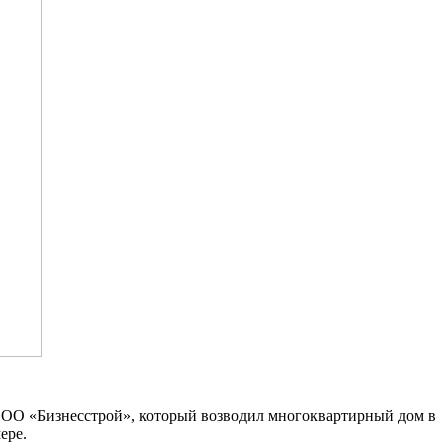
ООО «Бизнесстрой», который возводил многоквартирный дом в
ере.