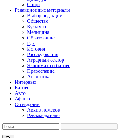
Спорт
Редакционные материалы
Выбор редакции
Общество
Культура
Медицина
Образование
Еда
История
Расследования
Аграрный сектор
Экономика и бизнес
Православие
Аналитика
Интервью
Бизнес
Авто
Афиша
Об издании
Архив номеров
Рекламодателю