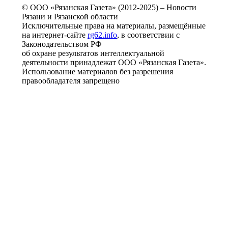
© ООО «Рязанская Газета» (2012-2025) – Новости
Рязани и Рязанской области
Исключительные права на материалы, размещённые
на интернет-сайте
rg62.info
, в соответствии с
Законодательством РФ
об охране результатов интеллектуальной
деятельности принадлежат ООО «Рязанская Газета».
Использование материалов без разрешения
правообладателя запрещено