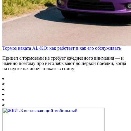
Тормоз наката AL-KO: как работает и как его обслуживать
Прицеп с тормозами не требует ежедневного внимания — и
именно поэтому про него забывают до первой поездки, когда
на спуске начинает толкать в спину