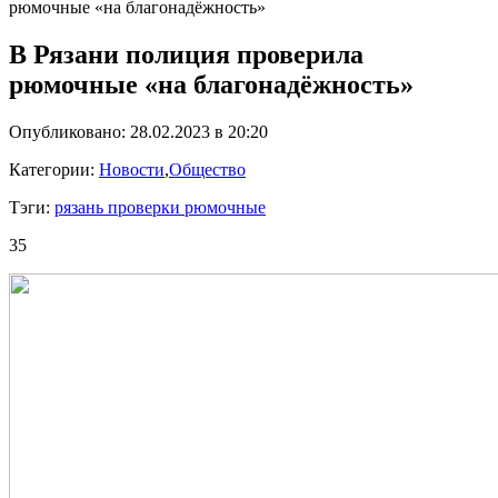
рюмочные «на благонадёжность»
В Рязани полиция проверила
рюмочные «на благонадёжность»
Опубликовано: 28.02.2023 в 20:20
Категории:
Новости
,
Общество
Тэги:
рязань проверки рюмочные
35