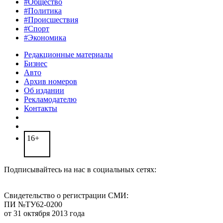
#Общество
#Политика
#Происшествия
#Спорт
#Экономика
Редакционные материалы
Бизнес
Авто
Архив номеров
Об издании
Рекламодателю
Контакты
16+
Подписывайтесь на нас в социальных сетях:
Свидетельство о регистрации СМИ:
ПИ №ТУ62-0200
от 31 октября 2013 года