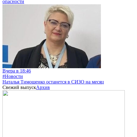
опасности
Вчера в 18:46
#Новости
Наталья Тимошенко останется в СИЗО на месяц
Свежий выпуск
Архив