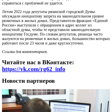
справиться с проблемой не удается.
Летом 2022 года депутаты рязанской городской Думы
обсуждали инициативу запрета на законодательном уровне
рюмочных в жилых домах. Представители фракции «Единой
России» выступили с обращением в адрес коллег из
областной думы, чтобы те представили законодательную
инициативу Госдуме. По словам депутатов, рязанцы часто
жалуются на рюмочные в жилых домах, большинство которых
работают после 23 часов и даже круглосуточно.
Ссылка для комментариев.
Читайте нас в ВКонтакте:
https://vk.com/rg62_info
Новости партнеров