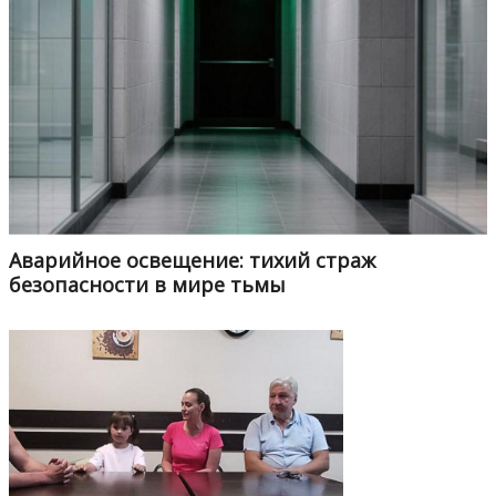
Аварийное освещение: тихий страж
безопасности в мире тьмы