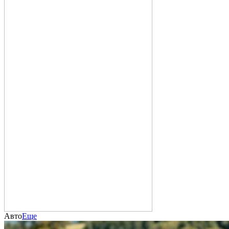
Авто
Еще