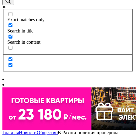
Exact matches only
Search in title
Search in content
Главная
Новости
Общество
В Рязани полиция проверила