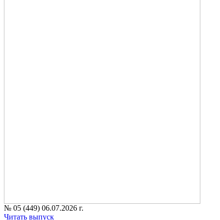
№ 05 (449) 06.07.2026 г.
Читать выпуск