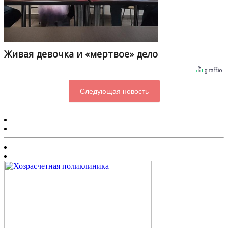
Живая девочка и «мертвое» дело
Следующая новость