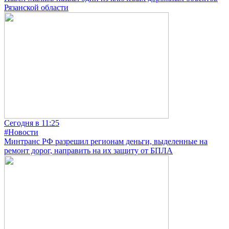
Рязанской области
Сегодня в 11:25
#Новости
Минтранс РФ разрешил регионам деньги, выделенные на
ремонт дорог, направить на их защиту от БПЛА