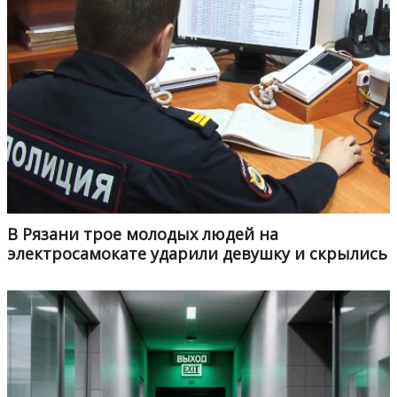
В Рязани трое молодых людей на
электросамокате ударили девушку и скрылись