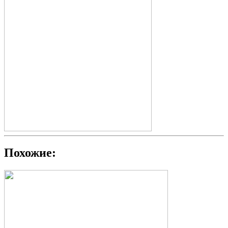
Похожие: