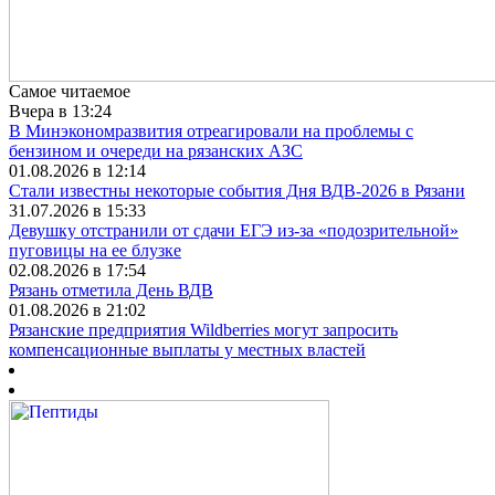
Самое читаемое
Вчера в 13:24
В Минэкономразвития отреагировали на проблемы с
бензином и очереди на рязанских АЗС
01.08.2026 в 12:14
Стали известны некоторые события Дня ВДВ-2026 в Рязани
31.07.2026 в 15:33
Девушку отстранили от сдачи ЕГЭ из-за «подозрительной»
пуговицы на ее блузке
02.08.2026 в 17:54
Рязань отметила День ВДВ
01.08.2026 в 21:02
Рязанские предприятия Wildberries могут запросить
компенсационные выплаты у местных властей