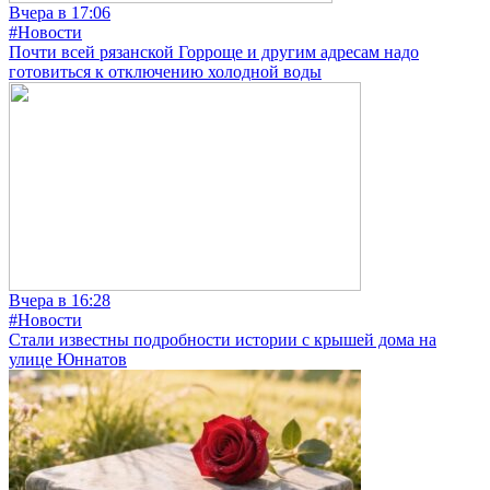
Вчера в 17:06
#Новости
Почти всей рязанской Горроще и другим адресам надо
готовиться к отключению холодной воды
Вчера в 16:28
#Новости
Стали известны подробности истории с крышей дома на
улице Юннатов