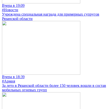
Вчера в 19:09
#Новости
Учреждена специальная награда для примерных супругов
Рязанской области
Вчера в 18:39
#Армия
За лето в Рязанской области более 150 человек вошли в состав
мобильных огневых групп