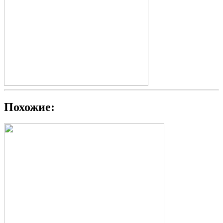
Похожие: