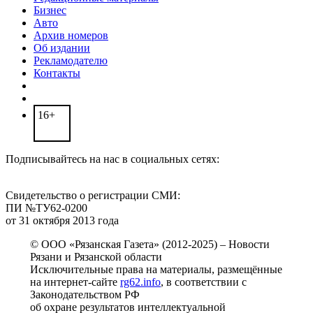
Бизнес
Авто
Архив номеров
Об издании
Рекламодателю
Контакты
16+
Подписывайтесь на нас в социальных сетях:
Свидетельство о регистрации СМИ:
ПИ №ТУ62-0200
от 31 октября 2013 года
© ООО «Рязанская Газета» (2012-2025) – Новости
Рязани и Рязанской области
Исключительные права на материалы, размещённые
на интернет-сайте
rg62.info
, в соответствии с
Законодательством РФ
об охране результатов интеллектуальной