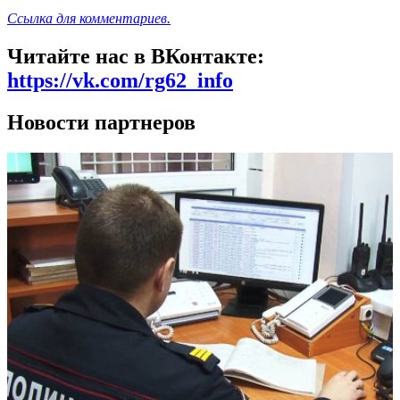
Ссылка для комментариев.
Читайте нас в ВКонтакте:
https://vk.com/rg62_info
Новости партнеров