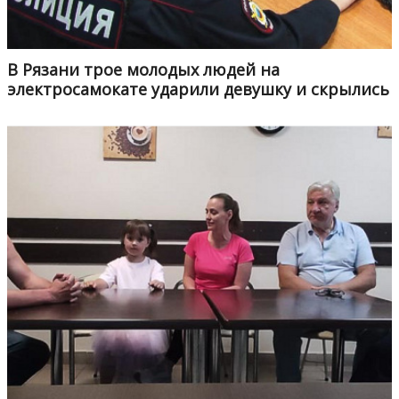
В Рязани трое молодых людей на
электросамокате ударили девушку и скрылись