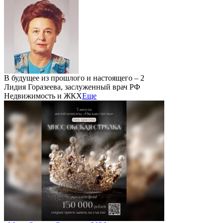
В будущее из прошлого и настоящего – 2
Лидия Горазеева, заслуженный врач РФ
Недвижимость и ЖКХ
Еще