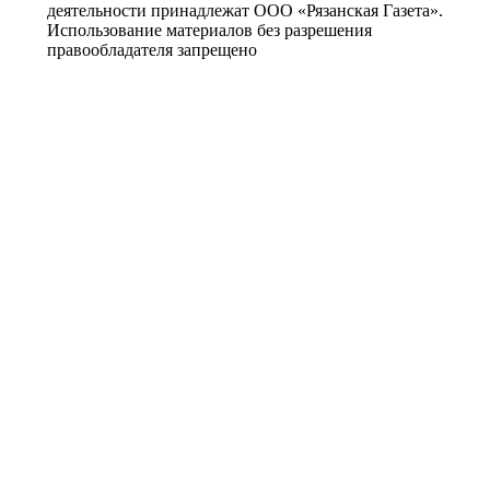
деятельности принадлежат ООО «Рязанская Газета».
Использование материалов без разрешения
правообладателя запрещено