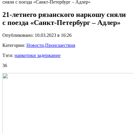
сняли с поезда «Санкт-Петербург – Адлер»
21-летнего рязанского наркошу сняли
с поезда «Санкт-Петербург – Адлер»
Опубликовано: 10.03.2023 в 16:26
Категории:
Новости
,
Происшествия
Тэги:
наркотики задержание
36