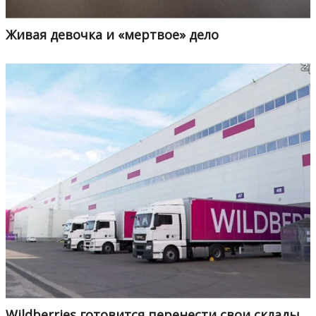
Живая девочка и «мертвое» дело
Wildberries готовится перенести свои склады