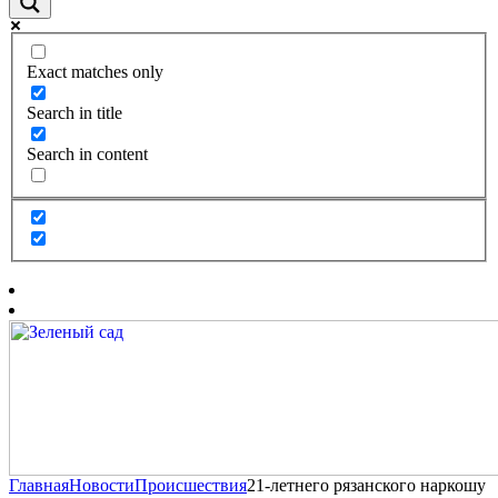
Exact matches only
Search in title
Search in content
Главная
Новости
Происшествия
21-летнего рязанского наркошу