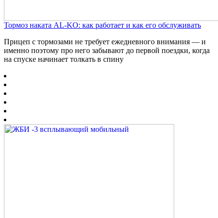
Тормоз наката AL-KO: как работает и как его обслуживать
Прицеп с тормозами не требует ежедневного внимания — и
именно поэтому про него забывают до первой поездки, когда
на спуске начинает толкать в спину