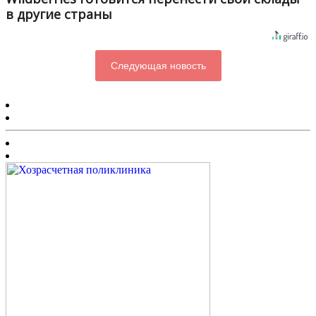
в другие страны
Следующая новость