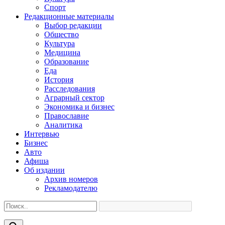
Спорт
Редакционные материалы
Выбор редакции
Общество
Культура
Медицина
Образование
Еда
История
Расследования
Аграрный сектор
Экономика и бизнес
Православие
Аналитика
Интервью
Бизнес
Авто
Афиша
Об издании
Архив номеров
Рекламодателю