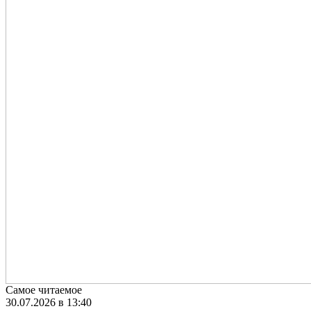
Самое читаемое
30.07.2026 в 13:40