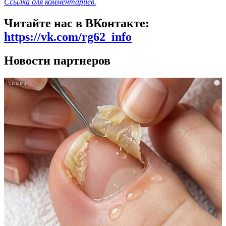
Ссылка для комментариев.
Читайте нас в ВКонтакте:
https://vk.com/rg62_info
Новости партнеров
i