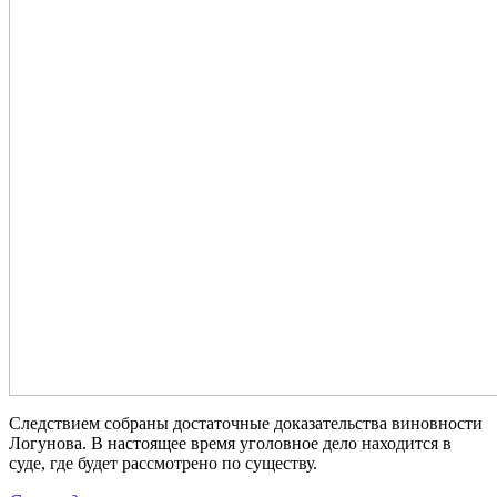
Следствием собраны достаточные доказательства виновности
Логунова. В настоящее время уголовное дело находится в
суде, где будет рассмотрено по существу.