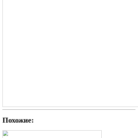
Похожие: