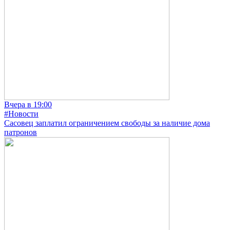
Вчера в 19:00
#Новости
Сасовец заплатил ограничением свободы за наличие дома
патронов