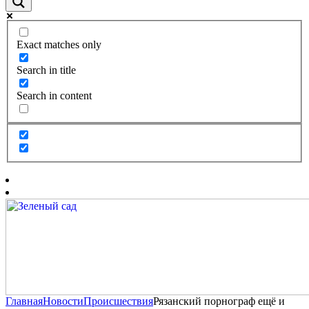
Exact matches only
Search in title
Search in content
Главная
Новости
Происшествия
Рязанский порнограф ещё и