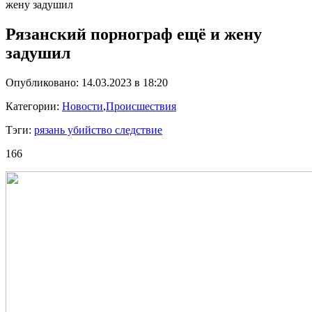
жену задушил
Рязанский порнограф ещё и жену
задушил
Опубликовано: 14.03.2023 в 18:20
Категории:
Новости
,
Происшествия
Тэги:
рязань убийство следствие
166