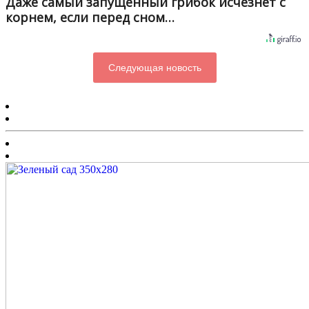
Даже самый запущенный грибок исчезнет с
корнем, если перед сном…
Следующая новость