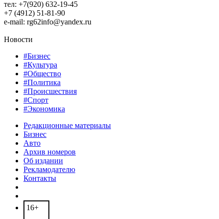
тел: +7(920) 632-19-45
+7 (4912) 51-81-90
e-mail: rg62info@yandex.ru
Новости
#Бизнес
#Культура
#Общество
#Политика
#Происшествия
#Спорт
#Экономика
Редакционные материалы
Бизнес
Авто
Архив номеров
Об издании
Рекламодателю
Контакты
16+