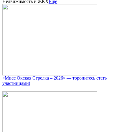
Недвижимость и ЖКХ
Еще
«Мисс Окская Стрелка – 2026» — торопитесь стать
участницами!