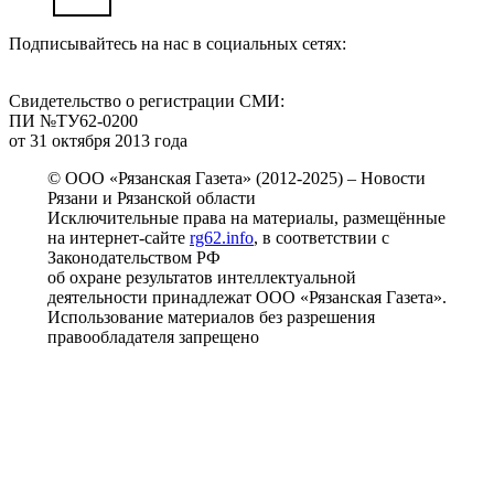
Подписывайтесь на нас в социальных сетях:
Свидетельство о регистрации СМИ:
ПИ №ТУ62-0200
от 31 октября 2013 года
© ООО «Рязанская Газета» (2012-2025) – Новости
Рязани и Рязанской области
Исключительные права на материалы, размещённые
на интернет-сайте
rg62.info
, в соответствии с
Законодательством РФ
об охране результатов интеллектуальной
деятельности принадлежат ООО «Рязанская Газета».
Использование материалов без разрешения
правообладателя запрещено