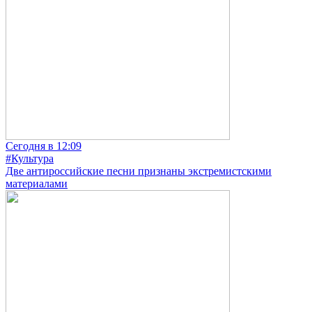
Сегодня в 12:09
#Культура
Две антироссийские песни признаны экстремистскими
материалами