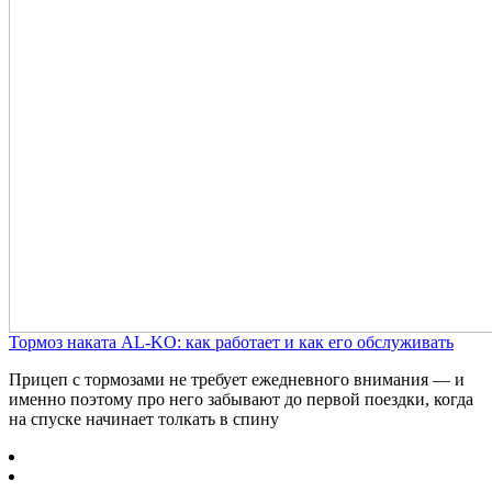
Тормоз наката AL-KO: как работает и как его обслуживать
Прицеп с тормозами не требует ежедневного внимания — и
именно поэтому про него забывают до первой поездки, когда
на спуске начинает толкать в спину