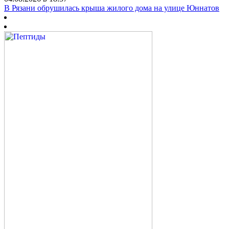
В Рязани обрушилась крыша жилого дома на улице Юннатов