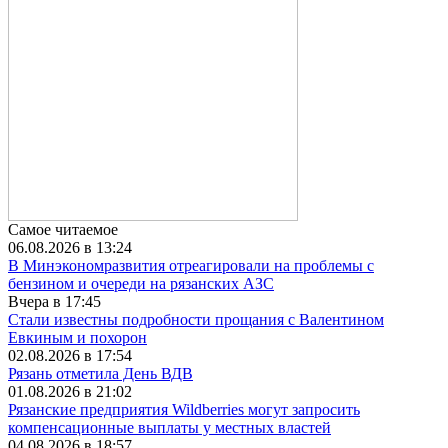
Самое читаемое
06.08.2026 в 13:24
В Минэкономразвития отреагировали на проблемы с
бензином и очереди на рязанских АЗС
Вчера в 17:45
Стали известны подробности прощания с Валентином
Евкиным и похорон
02.08.2026 в 17:54
Рязань отметила День ВДВ
01.08.2026 в 21:02
Рязанские предприятия Wildberries могут запросить
компенсационные выплаты у местных властей
04.08.2026 в 18:57