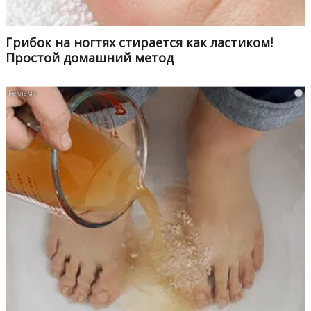
Грибок на ногтях стирается как ластиком!
Простой домашний метод
i