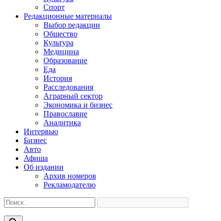
Спорт
Редакционные материалы
Выбор редакции
Общество
Культура
Медицина
Образование
Еда
История
Расследования
Аграрный сектор
Экономика и бизнес
Православие
Аналитика
Интервью
Бизнес
Авто
Афиша
Об издании
Архив номеров
Рекламодателю