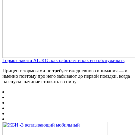
Тормоз наката AL-KO: как работает и как его обслуживать
Прицеп с тормозами не требует ежедневного внимания — и
именно поэтому про него забывают до первой поездки, когда
на спуске начинает толкать в спину