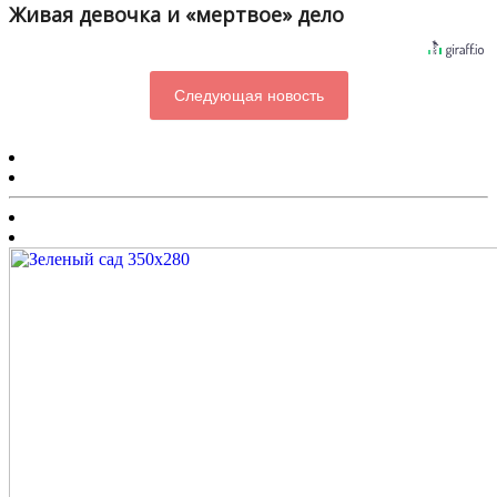
Живая девочка и «мертвое» дело
Следующая новость