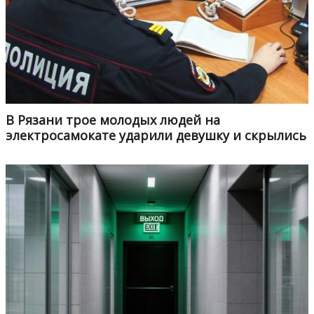
В Рязани трое молодых людей на
электросамокате ударили девушку и скрылись