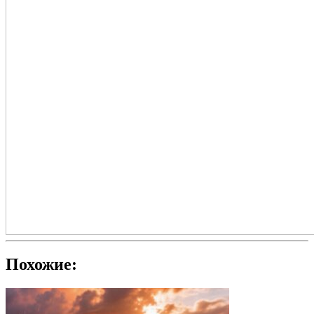
Похожие: