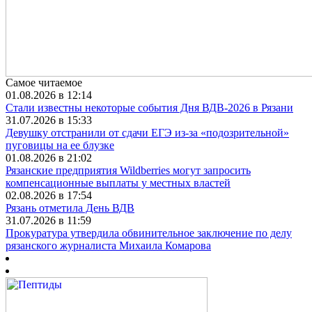
Самое читаемое
01.08.2026 в 12:14
Стали известны некоторые события Дня ВДВ-2026 в Рязани
31.07.2026 в 15:33
Девушку отстранили от сдачи ЕГЭ из-за «подозрительной»
пуговицы на ее блузке
01.08.2026 в 21:02
Рязанские предприятия Wildberries могут запросить
компенсационные выплаты у местных властей
02.08.2026 в 17:54
Рязань отметила День ВДВ
31.07.2026 в 11:59
Прокуратура утвердила обвинительное заключение по делу
рязанского журналиста Михаила Комарова