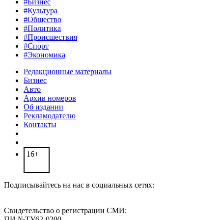
#Бизнес
#Культура
#Общество
#Политика
#Происшествия
#Спорт
#Экономика
Редакционные материалы
Бизнес
Авто
Архив номеров
Об издании
Рекламодателю
Контакты
16+
Подписывайтесь на нас в социальных сетях:
Свидетельство о регистрации СМИ:
ПИ №ТУ62-0200