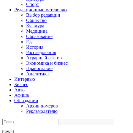
Спорт
Редакционные материалы
Выбор редакции
Общество
Культура
Медицина
Образование
Еда
История
Расследования
Аграрный сектор
Экономика и бизнес
Православие
Аналитика
Интервью
Бизнес
Авто
Афиша
Об издании
Архив номеров
Рекламодателю