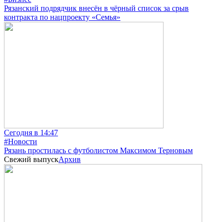
Рязанский подрядчик внесён в чёрный список за срыв
контракта по нацпроекту «Семья»
Сегодня в 14:47
#Новости
Рязань простилась с футболистом Максимом Терновым
Свежий выпуск
Архив