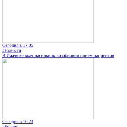
Сегодня в 17:05
#Новости
В Ижевске врач-насильник возобновил прием пациентов
Сегодня в 16:23
#Бизнес