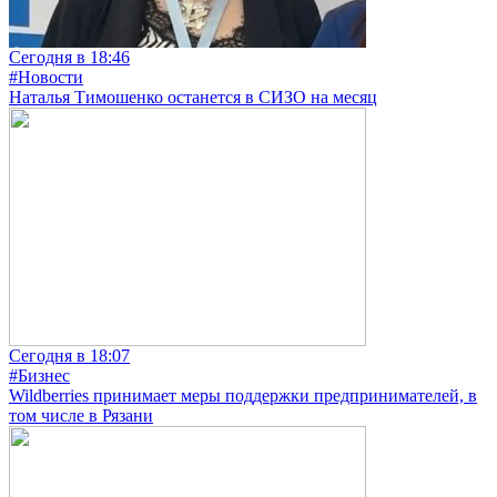
Сегодня в 18:46
#Новости
Наталья Тимошенко останется в СИЗО на месяц
Сегодня в 18:07
#Бизнес
Wildberries принимает меры поддержки предпринимателей, в
том числе в Рязани