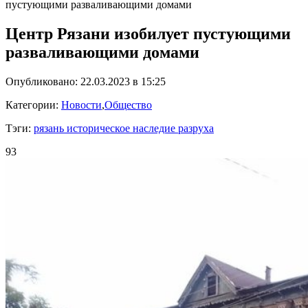
пустующими разваливающими домами
Центр Рязани изобилует пустующими
разваливающими домами
Опубликовано: 22.03.2023 в 15:25
Категории:
Новости
,
Общество
Тэги:
рязань историческое наследие разруха
93