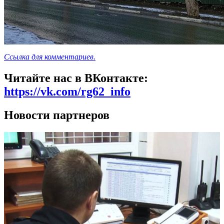
Ссылка для комментариев.
Читайте нас в ВКонтакте:
https://vk.com/rg62_info
Новости партнеров