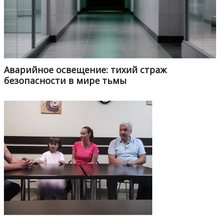
Аварийное освещение: тихий страж
безопасности в мире тьмы