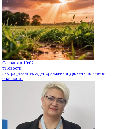
Сегодня в 19:02
#Новости
Завтра рязанцев ждет оранжевый уровень погодной
опасности