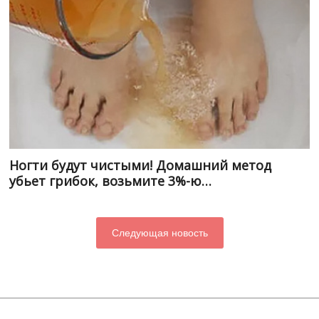
Ногти будут чистыми! Домашний метод
убьет грибок, возьмите 3%-ю…
Следующая новость