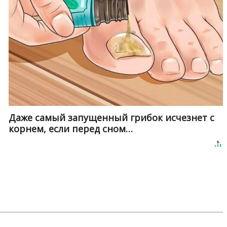
Даже самый запущенный грибок исчезнет с
корнем, если перед сном…