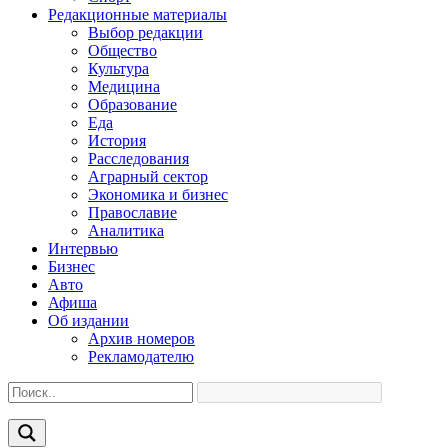
Редакционные материалы
Выбор редакции
Общество
Культура
Медицина
Образование
Еда
История
Расследования
Аграрный сектор
Экономика и бизнес
Православие
Аналитика
Интервью
Бизнес
Авто
Афиша
Об издании
Архив номеров
Рекламодателю