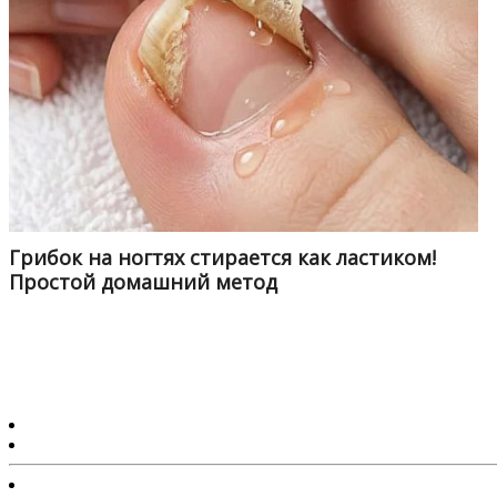
Грибок на ногтях стирается как ластиком!
Простой домашний метод