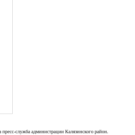
ла пресс-служба администрации Калязинского район.