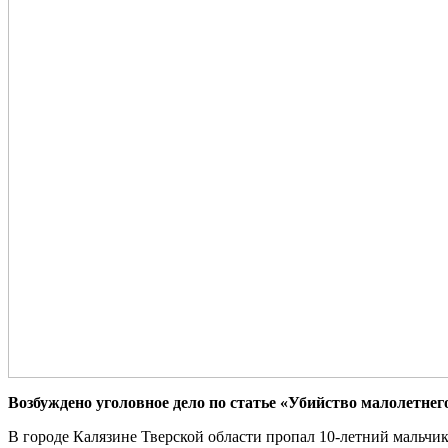
Возбуждено уголовное дело по статье «Убийство малолетнег
В городе Калязине Тверской области пропал 10-летний мальчи