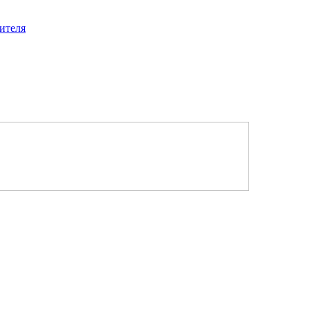
ителя