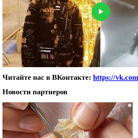
Читайте нас в ВКонтакте:
https://vk.co
Новости партнеров
i