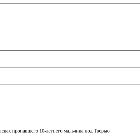
исках пропавшего 10-летнего мальчика под Тверью