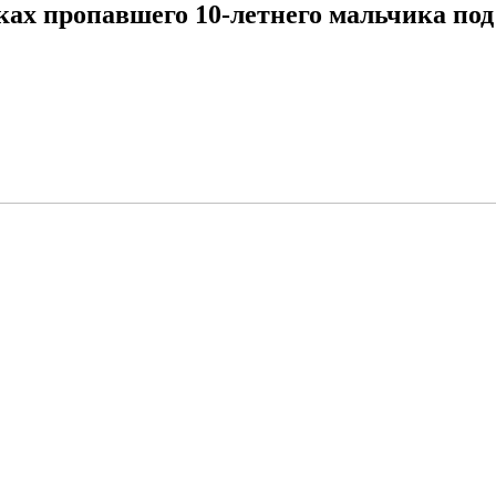
ках пропавшего 10-летнего мальчика по