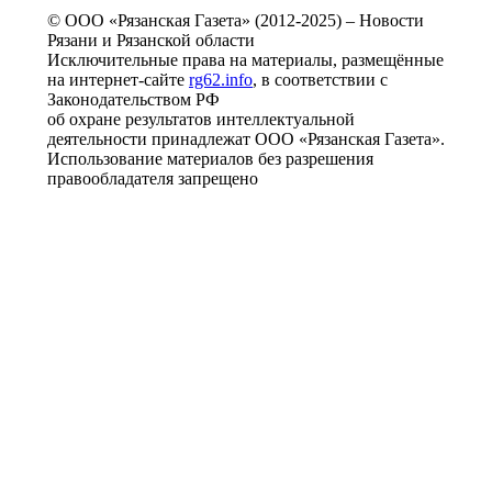
© ООО «Рязанская Газета» (2012-2025) – Новости
Рязани и Рязанской области
Исключительные права на материалы, размещённые
на интернет-сайте
rg62.info
, в соответствии с
Законодательством РФ
об охране результатов интеллектуальной
деятельности принадлежат ООО «Рязанская Газета».
Использование материалов без разрешения
правообладателя запрещено