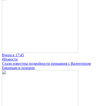
Вчера в 17:45
#Новости
Стали известны подробности прощания с Валентином
Евкиным и похорон