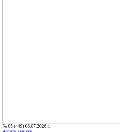
№ 05 (449) 06.07.2026 г.
Читать выпуск