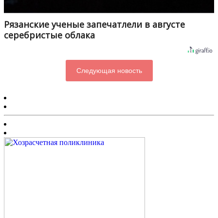
Рязанские ученые запечатлели в августе
серебристые облака
Следующая новость