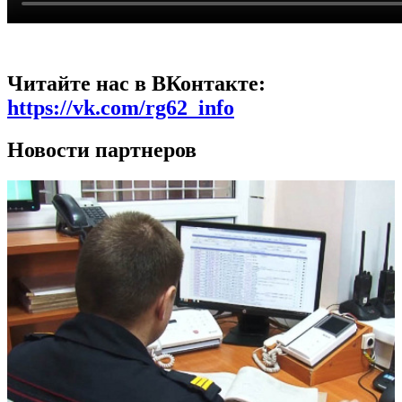
Читайте нас в ВКонтакте:
https://vk.com/rg62_info
Новости партнеров