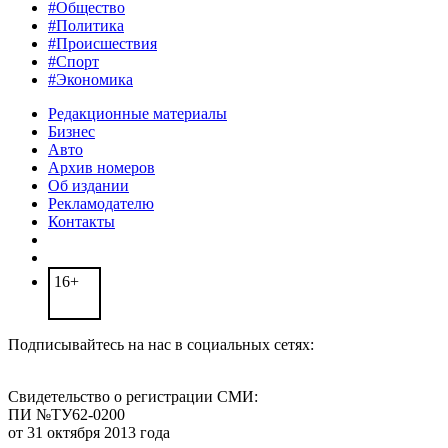
#Общество
#Политика
#Происшествия
#Спорт
#Экономика
Редакционные материалы
Бизнес
Авто
Архив номеров
Об издании
Рекламодателю
Контакты
16+
Подписывайтесь на нас в социальных сетях:
Свидетельство о регистрации СМИ:
ПИ №ТУ62-0200
от 31 октября 2013 года