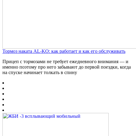
Тормоз наката AL-KO: как работает и как его обслуживать
Прицеп с тормозами не требует ежедневного внимания — и
именно поэтому про него забывают до первой поездки, когда
на спуске начинает толкать в спину