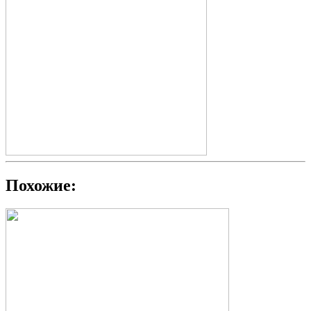
Похожие: