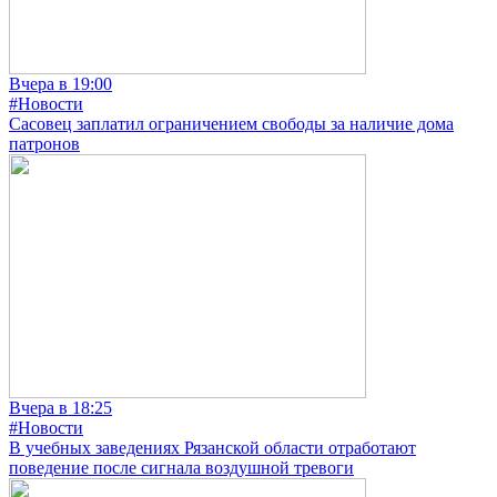
Вчера в 19:00
#Новости
Сасовец заплатил ограничением свободы за наличие дома
патронов
Вчера в 18:25
#Новости
В учебных заведениях Рязанской области отработают
поведение после сигнала воздушной тревоги