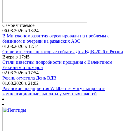
Самое читаемое
06.08.2026 в 13:24
В Минэкономразвития отреагировали на проблемы с
бензином и очереди на рязанских АЗС
01.08.2026 в 12:14
Стали известны некоторые события Дня ВДВ-2026 в Рязани
Вчера в 17:45
Стали известны подробности прощания с Валентином
Евкиным и похорон
02.08.2026 в 17:54
Рязань отметила День ВДВ
01.08.2026 в 21:02
Рязанские предприятия Wildberries могут запросить
компенсационные выплаты у местных властей