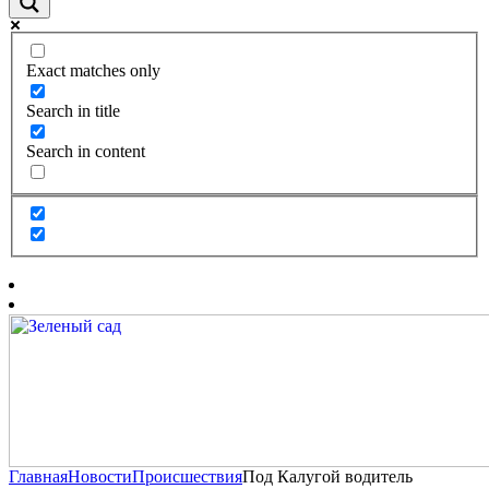
Exact matches only
Search in title
Search in content
Главная
Новости
Происшествия
Под Калугой водитель