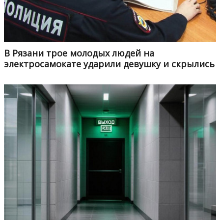
В Рязани трое молодых людей на
электросамокате ударили девушку и скрылись