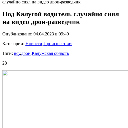
случайно снял на видео дрон-разведчик
Под Калугой водитель случайно снял
на видео дрон-разведчик
Опубликовано: 04.04.2023 в 09:49
Категории:
Новости
,
Происшествия
Тэги:
всу
,
дрон
,
Калужская область
28