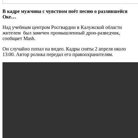
В кадре мужчина с чувством поёт песню о разлившейся
Оке…
Над учебным центром Росгвардии в Калужской области
жителем был замечен промышленный дрон-разведчик,
сообщает Mash.
Он случайно попал на видео. Кадры сняты 2 апреля около
13:00. Автор ролика передал его правоохранителям.