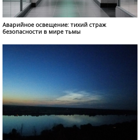
Аварийное освещение: тихий страж
безопасности в мире тьмы