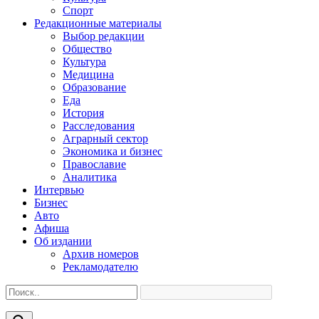
Спорт
Редакционные материалы
Выбор редакции
Общество
Культура
Медицина
Образование
Еда
История
Расследования
Аграрный сектор
Экономика и бизнес
Православие
Аналитика
Интервью
Бизнес
Авто
Афиша
Об издании
Архив номеров
Рекламодателю