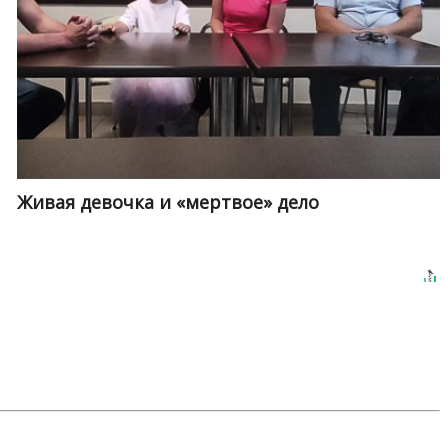
Живая девочка и «мертвое» дело