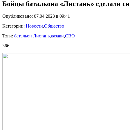
Бойцы батальона «Листань» сделали сн
Опубликовано: 07.04.2023 в 09:41
Категории:
Новости
,
Общество
Тэги:
батальон Листань
,
казаки
,
СВО
366