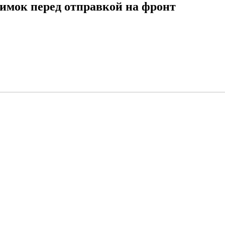
имок перед отправкой на фронт