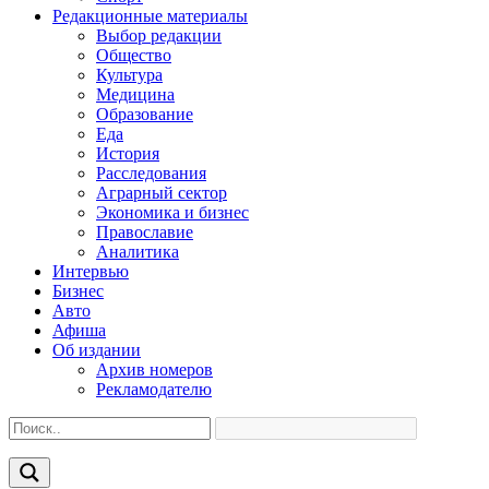
Редакционные материалы
Выбор редакции
Общество
Культура
Медицина
Образование
Еда
История
Расследования
Аграрный сектор
Экономика и бизнес
Православие
Аналитика
Интервью
Бизнес
Авто
Афиша
Об издании
Архив номеров
Рекламодателю