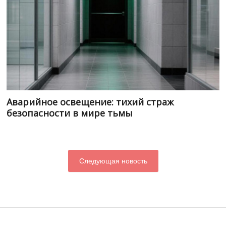
Аварийное освещение: тихий страж
безопасности в мире тьмы
Следующая новость