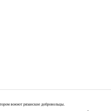
отором воюют рязанские добровольцы.