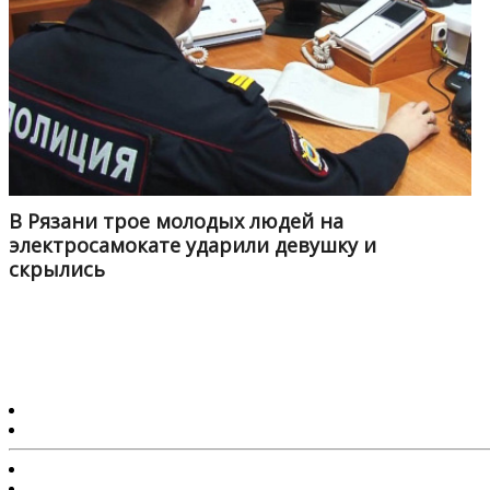
В Рязани трое молодых людей на
электросамокате ударили девушку и
скрылись