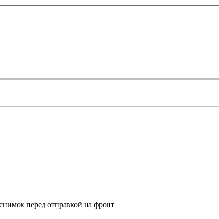
снимок перед отправкой на фронт