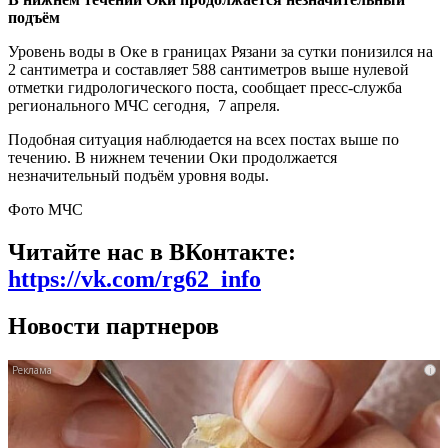
подъём
Уровень воды в Оке в границах Рязани за сутки понизился на
2 сантиметра и составляет 588 сантиметров выше нулевой
отметки гидрологического поста, сообщает пресс-служба
регионального МЧС сегодня, 7 апреля.
Подобная ситуация наблюдается на всех постах выше по
течению. В нижнем течении Оки продолжается
незначительный подъём уровня воды.
Фото МЧС
Читайте нас в ВКонтакте:
https://vk.com/rg62_info
Новости партнеров
i