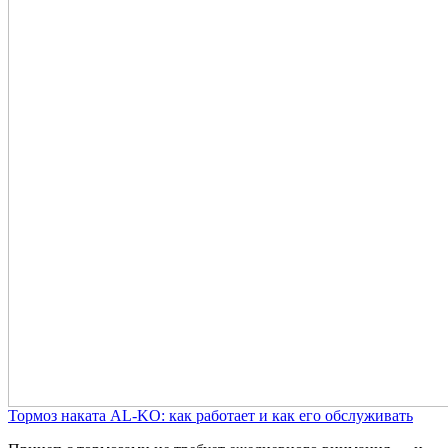
Тормоз наката AL-KO: как работает и как его обслуживать