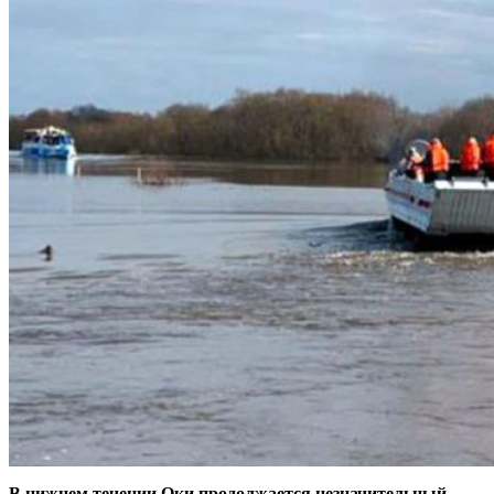
В нижнем течении Оки продолжается незначительный