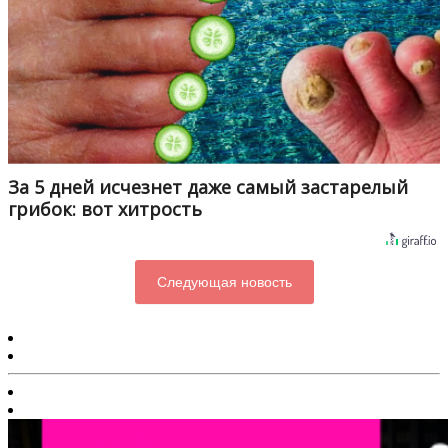
За 5 дней исчезнет даже самый застарелый
грибок: вот хитрость
Следующая новость