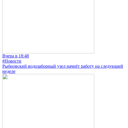
Вчера в 18:48
#Новости
Рыбновский водозаборный узел начнёт работу на следующей
неделе