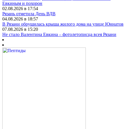
Евкиным и похорон
02.08.2026 в 17:54
Рязань отметила День ВДВ
04.08.2026 в 18:57
В Рязани обрушилась крыша жилого дома на улице Юннатов
07.08.2026 в 15:20
Не стало Валентина Евкина – фотолетописца всея Рязани