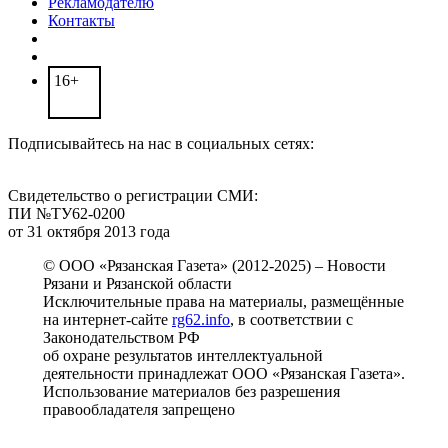
Рекламодателю
Контакты
16+
Подписывайтесь на нас в социальных сетях:
Свидетельство о регистрации СМИ:
ПИ №ТУ62-0200
от 31 октября 2013 года
© ООО «Рязанская Газета» (2012-2025) – Новости
Рязани и Рязанской области
Исключительные права на материалы, размещённые
на интернет-сайте
rg62.info
, в соответствии с
Законодательством РФ
об охране результатов интеллектуальной
деятельности принадлежат ООО «Рязанская Газета».
Использование материалов без разрешения
правообладателя запрещено