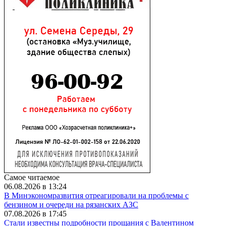
Самое читаемое
06.08.2026 в 13:24
В Минэкономразвития отреагировали на проблемы с
бензином и очереди на рязанских АЗС
07.08.2026 в 17:45
Стали известны подробности прощания с Валентином