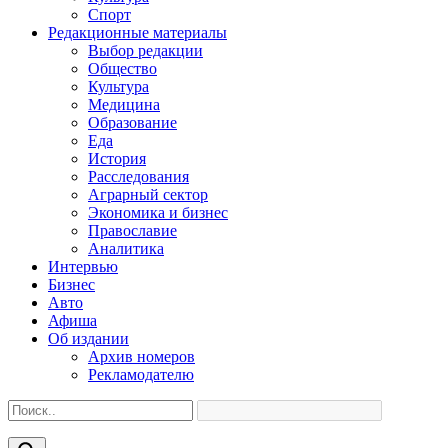
Спорт
Редакционные материалы
Выбор редакции
Общество
Культура
Медицина
Образование
Еда
История
Расследования
Аграрный сектор
Экономика и бизнес
Православие
Аналитика
Интервью
Бизнес
Авто
Афиша
Об издании
Архив номеров
Рекламодателю