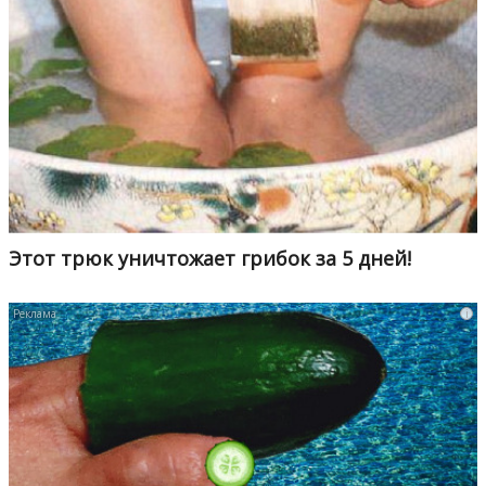
Этот трюк уничтожает грибок за 5 дней!
i