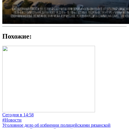
Похожие:
Сегодня в 14:58
#Новости
Уголовное дело об избиении полицейскими рязанской