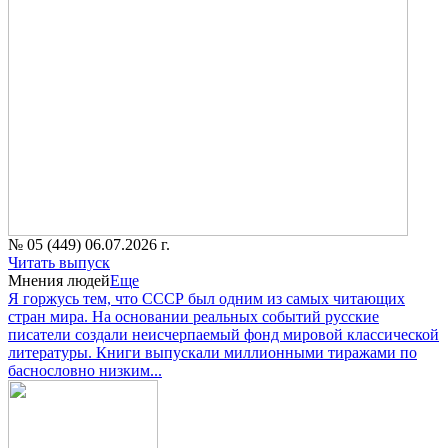
№ 05 (449) 06.07.2026 г.
Читать выпуск
Мнения людей
Еще
Я горжусь тем, что СССР был одним из самых читающих
стран мира. На основании реальных событий русские
писатели создали неисчерпаемый фонд мировой классической
литературы. Книги выпускали миллионными тиражами по
баснословно низким...