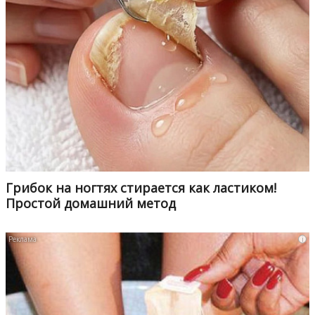
Грибок на ногтях стирается как ластиком!
Простой домашний метод
i