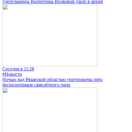
учительницы Валентины Волковой ушло в архив
Сегодня в 11:28
#Новости
Ночью над Рязанской областью уничтожены пять
беспилотников самолётного типа