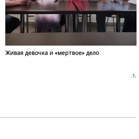
Живая девочка и «мертвое» дело