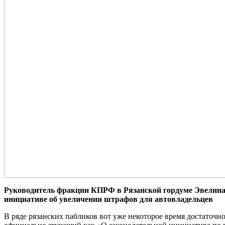
Руководитель фракции КПРФ в Рязанской гордуме Эвелина 
инициативе об увеличении штрафов для автовладельцев
В ряде рязанских пабликов вот уже некоторое время достаточ