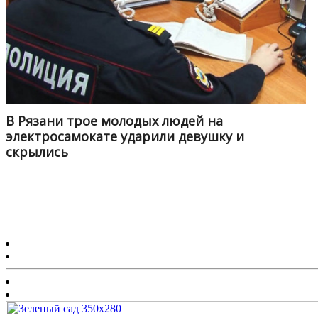
В Рязани трое молодых людей на
электросамокате ударили девушку и
скрылись