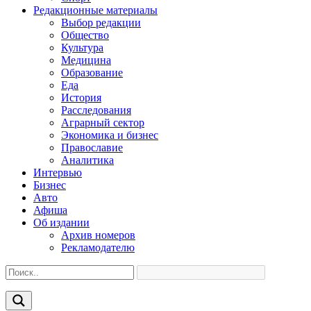
Редакционные материалы
Выбор редакции
Общество
Культура
Медицина
Образование
Еда
История
Расследования
Аграрный сектор
Экономика и бизнес
Православие
Аналитика
Интервью
Бизнес
Авто
Афиша
Об издании
Архив номеров
Рекламодателю