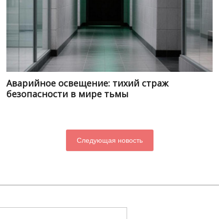
Аварийное освещение: тихий страж
безопасности в мире тьмы
Следующая новость