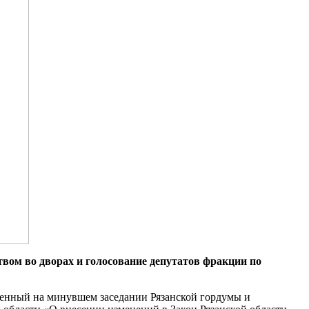
ом во дворах и голосование депутатов фракции по
тренный на минувшем заседании Рязанской гордумы и