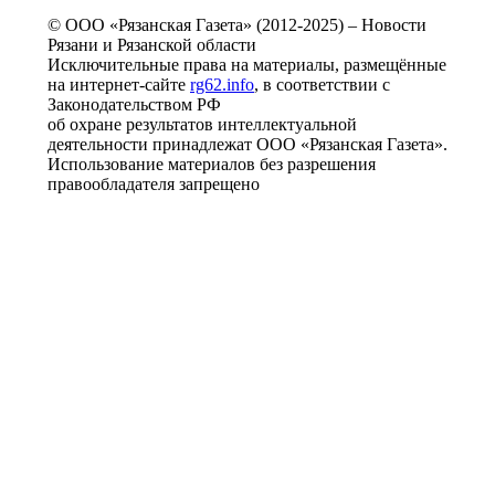
© ООО «Рязанская Газета» (2012-2025) – Новости
Рязани и Рязанской области
Исключительные права на материалы, размещённые
на интернет-сайте
rg62.info
, в соответствии с
Законодательством РФ
об охране результатов интеллектуальной
деятельности принадлежат ООО «Рязанская Газета».
Использование материалов без разрешения
правообладателя запрещено