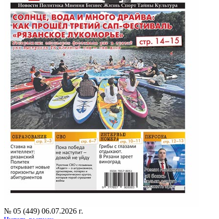
№ 05 (449) 06.07.2026 г.