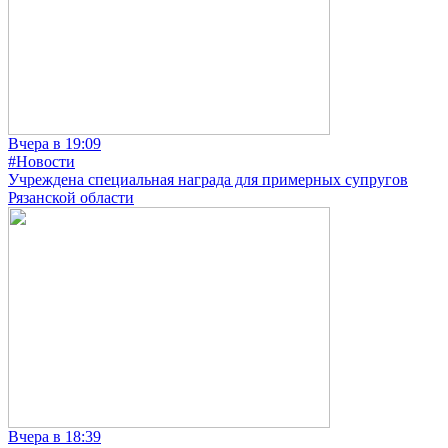
Вчера в 19:09
#Новости
Учреждена специальная награда для примерных супругов
Рязанской области
Вчера в 18:39