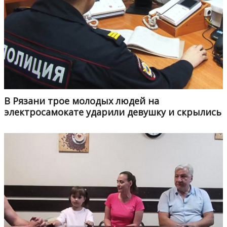
В Рязани трое молодых людей на
электросамокате ударили девушку и скрылись