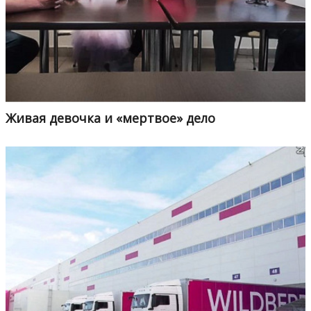
Живая девочка и «мертвое» дело