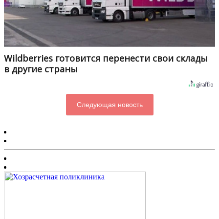
Wildberries готовится перенести свои склады
в другие страны
Следующая новость