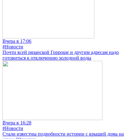
Вчера в 17:06
#Новости
Почти всей рязанской Горроще и другим адресам надо
готовиться к отключению холодной воды
Вчера в 16:28
#Новости
Стали известны подробности истории с крышей дома на