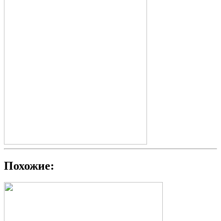
Похожие: