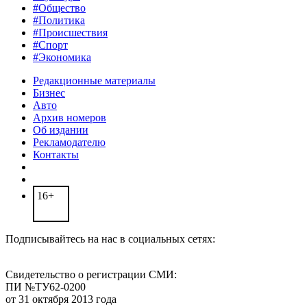
#Общество
#Политика
#Происшествия
#Спорт
#Экономика
Редакционные материалы
Бизнес
Авто
Архив номеров
Об издании
Рекламодателю
Контакты
16+
Подписывайтесь на нас в социальных сетях:
Свидетельство о регистрации СМИ:
ПИ №ТУ62-0200
от 31 октября 2013 года