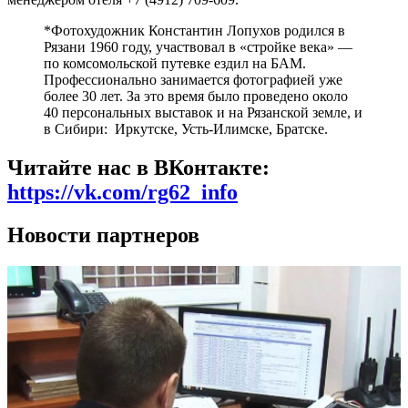
*Фотохудожник Константин Лопухов родился в
Рязани 1960 году, участвовал в «стройке века» —
по комсомольской путевке ездил на БАМ.
Профессионально занимается фотографией уже
более 30 лет. За это время было проведено около
40 персональных выставок и на Рязанской земле, и
в Сибири: Иркутске, Усть-Илимске, Братске.
Читайте нас в ВКонтакте:
https://vk.com/rg62_info
Новости партнеров