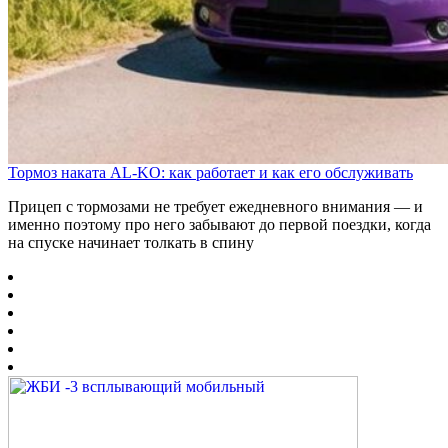
Тормоз наката AL-KO: как работает и как его обслуживать
Прицеп с тормозами не требует ежедневного внимания — и
именно поэтому про него забывают до первой поездки, когда
на спуске начинает толкать в спину