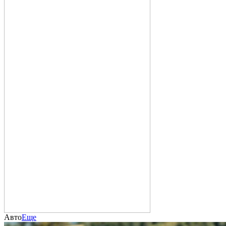
Авто
Еще