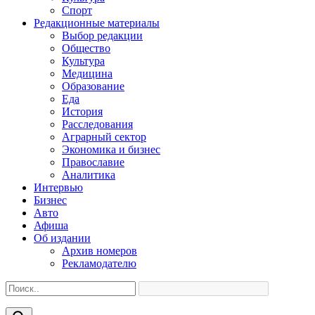
Спорт
Редакционные материалы
Выбор редакции
Общество
Культура
Медицина
Образование
Еда
История
Расследования
Аграрный сектор
Экономика и бизнес
Православие
Аналитика
Интервью
Бизнес
Авто
Афиша
Об издании
Архив номеров
Рекламодателю