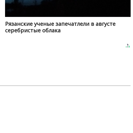
Рязанские ученые запечатлели в августе
серебристые облака