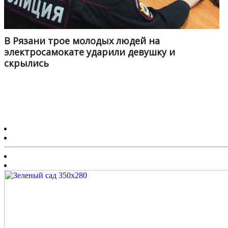
В Рязани трое молодых людей на
электросамокате ударили девушку и
скрылись