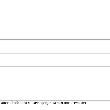
анской области может продолжаться пять-семь лет