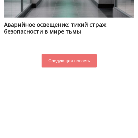
Аварийное освещение: тихий страж
безопасности в мире тьмы
Следующая новость