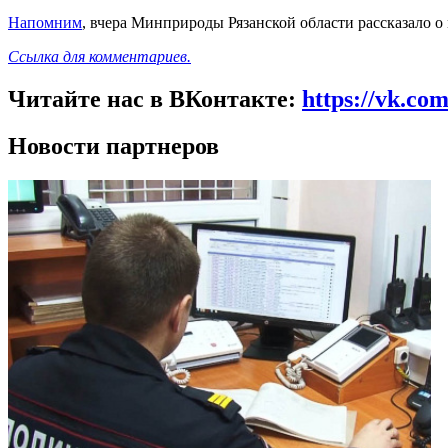
Напомним
, вчера Минприроды Рязанской области рассказало 
Ссылка для комментариев.
Читайте нас в ВКонтакте:
https://vk.co
Новости партнеров