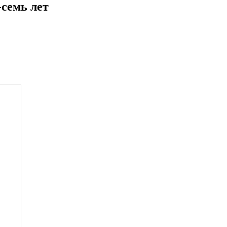
семь лет