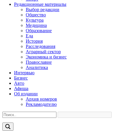
Редакционные материалы
Выбор редакции
Общество
Культура
Медицина
Образование
Еда
История
Расследования
Аграрный сектор
Экономика и бизнес
Православие
Аналитика
Интервью
Бизнес
Авто
Афиша
Об издании
Архив номеров
Рекламодателю