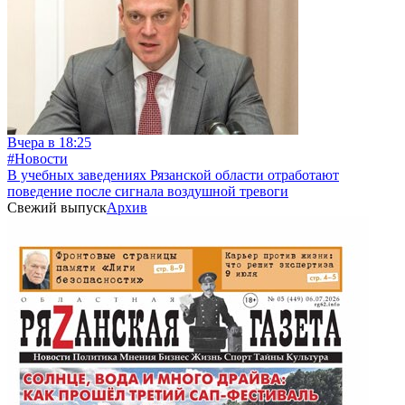
Вчера в 18:25
#Новости
В учебных заведениях Рязанской области отработают
поведение после сигнала воздушной тревоги
Свежий выпуск
Архив