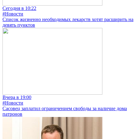
Сегодня в 10:22
#Новости
Список жизненно необходимых лекарств хотят расширить на
девять пунктов
Вчера в 19:00
#Новости
Сасовец заплатил ограничением свободы за наличие дома
патронов