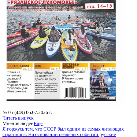
№ 05 (449) 06.07.2026 г.
Читать выпуск
Мнения людей
Еще
Я горжусь тем, что СССР был одним из самых читающих
стран мира. На основании реальных событий русские