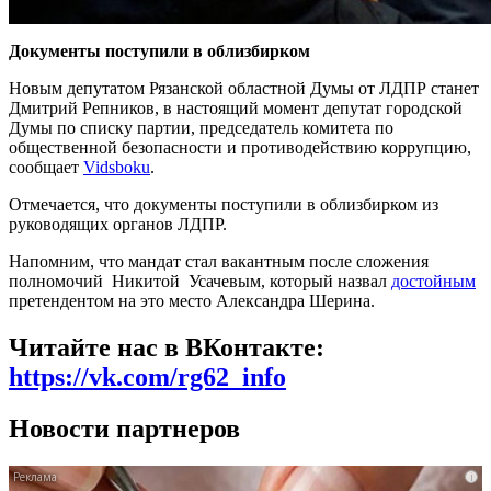
Документы поступили в облизбирком
Новым депутатом Рязанской областной Думы от ЛДПР станет
Дмитрий Репников, в настоящий момент депутат городской
Думы по списку партии, председатель комитета по
общественной безопасности и противодействию коррупцию,
сообщает
Vidsboku
.
Отмечается, что документы поступили в облизбирком из
руководящих органов ЛДПР.
Напомним, что мандат стал вакантным после сложения
полномочий Никитой Усачевым, который назвал
достойным
претендентом на это место Александра Шерина.
Читайте нас в ВКонтакте:
https://vk.com/rg62_info
Новости партнеров
i