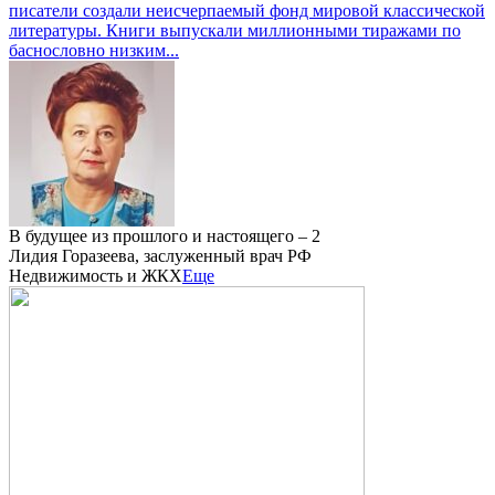
писатели создали неисчерпаемый фонд мировой классической
литературы. Книги выпускали миллионными тиражами по
баснословно низким...
В будущее из прошлого и настоящего – 2
Лидия Горазеева, заслуженный врач РФ
Недвижимость и ЖКХ
Еще