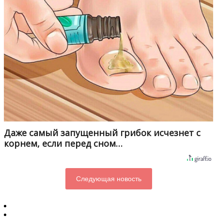
Даже самый запущенный грибок исчезнет с
корнем, если перед сном…
Следующая новость