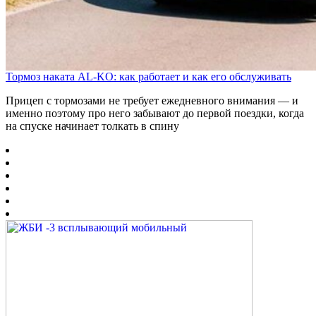
Тормоз наката AL-KO: как работает и как его обслуживать
Прицеп с тормозами не требует ежедневного внимания — и
именно поэтому про него забывают до первой поездки, когда
на спуске начинает толкать в спину