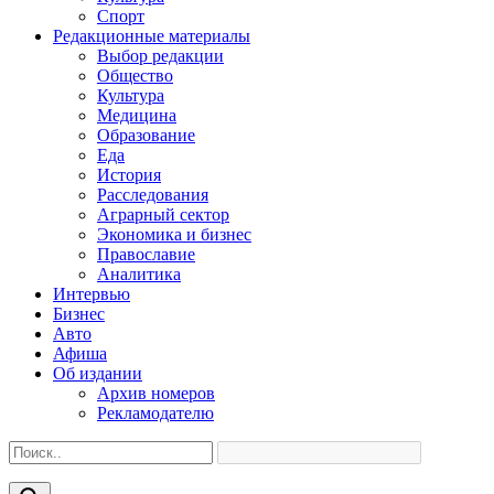
Спорт
Редакционные материалы
Выбор редакции
Общество
Культура
Медицина
Образование
Еда
История
Расследования
Аграрный сектор
Экономика и бизнес
Православие
Аналитика
Интервью
Бизнес
Авто
Афиша
Об издании
Архив номеров
Рекламодателю