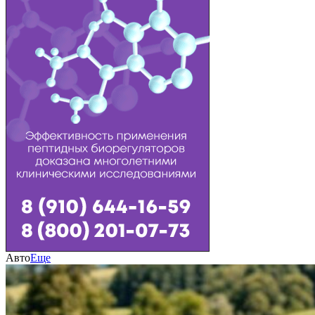
Авто
Еще