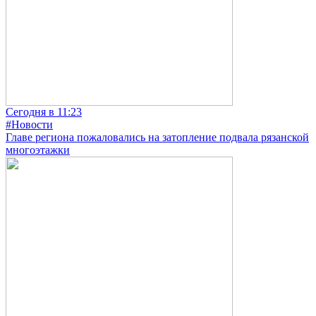
Сегодня в 11:23
#Новости
Главе региона пожаловались на затопление подвала рязанской
многоэтажки