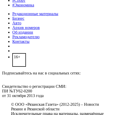
#Спорт
#Экономика
Редакционные материалы
Бизнес
Авто
Архив номеров
Об издании
Рекламодателю
Контакты
16+
Подписывайтесь на нас в социальных сетях:
Свидетельство о регистрации СМИ:
ПИ №ТУ62-0200
от 31 октября 2013 года
© ООО «Рязанская Газета» (2012-2025) – Новости
Рязани и Рязанской области
Исключительные права на материалы, размещённые