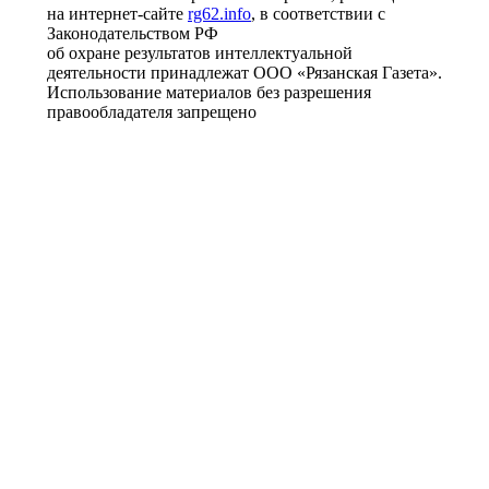
на интернет-сайте
rg62.info
, в соответствии с
Законодательством РФ
об охране результатов интеллектуальной
деятельности принадлежат ООО «Рязанская Газета».
Использование материалов без разрешения
правообладателя запрещено