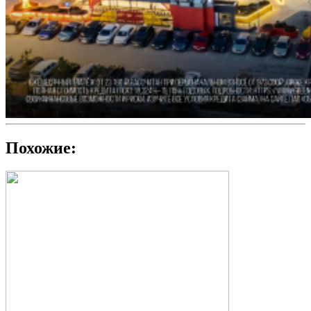
Похожие: