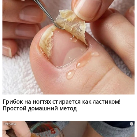
Грибок на ногтях стирается как ластиком!
Простой домашний метод
i