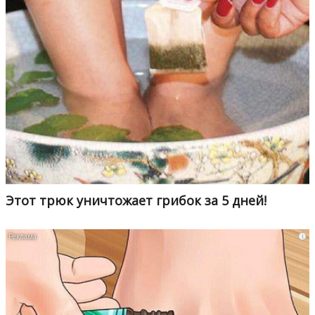
Этот трюк уничтожает грибок за 5 дней!
i