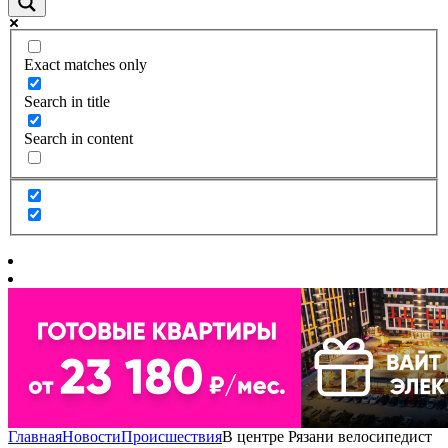
Exact matches only
Search in title
Search in content
Главная
Новости
Происшествия
В центре Рязани велосипедист