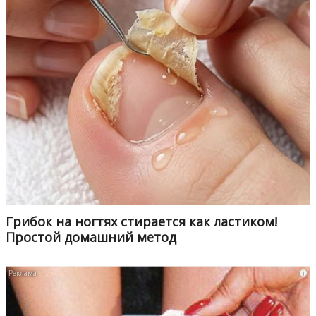
Грибок на ногтях стирается как ластиком!
Простой домашний метод
i