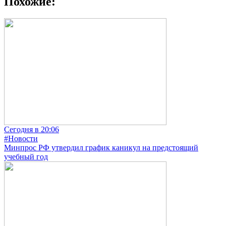
Похожие:
Сегодня в 20:06
#Новости
Минпрос РФ утвердил график каникул на предстоящий
учебный год