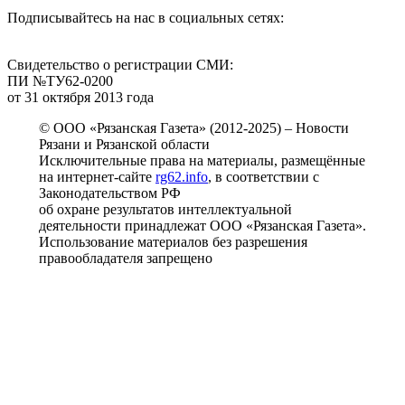
Подписывайтесь на нас в социальных сетях:
Свидетельство о регистрации СМИ:
ПИ №ТУ62-0200
от 31 октября 2013 года
© ООО «Рязанская Газета» (2012-2025) – Новости
Рязани и Рязанской области
Исключительные права на материалы, размещённые
на интернет-сайте
rg62.info
, в соответствии с
Законодательством РФ
об охране результатов интеллектуальной
деятельности принадлежат ООО «Рязанская Газета».
Использование материалов без разрешения
правообладателя запрещено