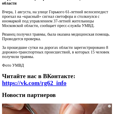
области
Вчера, 1 августа, на улице Горького 61-летний велосипедист
проехал на «красный» сигнал светофора и столкнулся с
иномаркой под управлением 37-летней жительницы
Московской области, сообщает пресс-служба УМВД.
Рязанец получил травмы, была оказана медицинская помощь.
Проводится проверка.
За прошедшие сутки на дорогах области зарегистрировано 8
дорожно-транспортных происшествий, в которых 15 человек
получили травмы.
Фото УМВД
Читайте нас в ВКонтакте:
https://vk.com/rg62_info
Новости партнеров
i