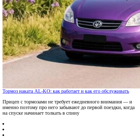
Тормоз наката AL-KO: как работает и как его обслуживать
Прицеп с тормозами не требует ежедневного внимания — и
именно поэтому про него забывают до первой поездки, когда
на спуске начинает толкать в спину