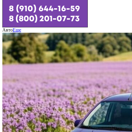
Авто
Еще