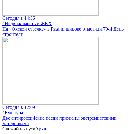
Сегодня в 14:36
#Недвижимость и ЖКХ
На «Окской стрелке» в Рязани широко отметили 70-й День
строителя
Сегодня в 12:09
#Культура
Две антироссийские песни признаны экстремистскими
материалами
Свежий выпуск
Архив