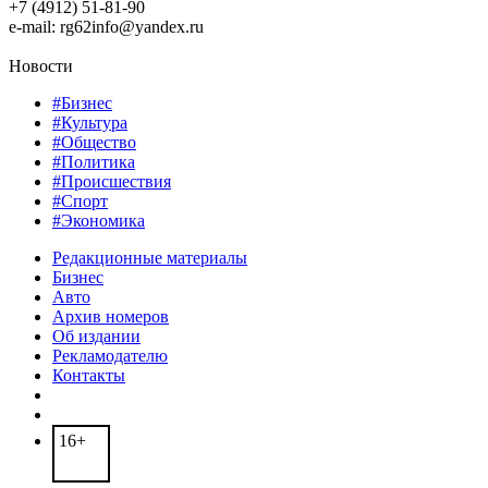
+7 (4912) 51-81-90
e-mail: rg62info@yandex.ru
Новости
#Бизнес
#Культура
#Общество
#Политика
#Происшествия
#Спорт
#Экономика
Редакционные материалы
Бизнес
Авто
Архив номеров
Об издании
Рекламодателю
Контакты
16+