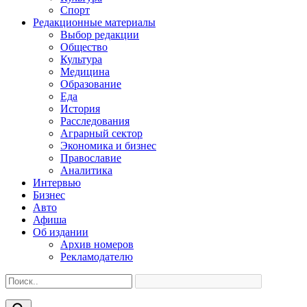
Спорт
Редакционные материалы
Выбор редакции
Общество
Культура
Медицина
Образование
Еда
История
Расследования
Аграрный сектор
Экономика и бизнес
Православие
Аналитика
Интервью
Бизнес
Авто
Афиша
Об издании
Архив номеров
Рекламодателю