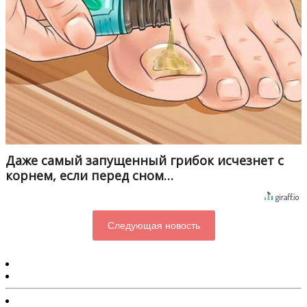
Даже самый запущенный грибок исчезнет с
корнем, если перед сном…
Следующая новость