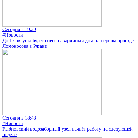
Сегодня в 19:29
#Новости
До 17 августа будет снесен аварийный дом на первом проезде
Ломоносова в Рязани
Сегодня в 18:48
#Новости
Рыбновский водозаборный узел начнёт работу на следующей
неделе