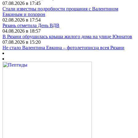
07.08.2026 в 17:45
Стали известны подробности прощания с Валентином
Евкиным и похорон
02.08.2026 в 17:54
Рязань отметила День ВДВ
04.08.2026 в 18:57
В Рязани обрушилась крыша жилого дома на улице Юннатов
07.08.2026 в 15:20
Не стало Валентина Евкина – фотолетописца всея Рязани