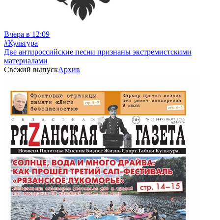
Вчера в 12:09
#Культура
Две антироссийские песни признаны экстремистскими
материалами
Свежий выпуск
Архив