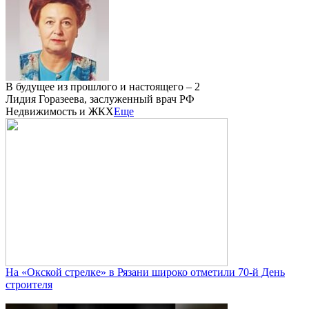
В будущее из прошлого и настоящего – 2
Лидия Горазеева, заслуженный врач РФ
Недвижимость и ЖКХ
Еще
На «Окской стрелке» в Рязани широко отметили 70-й День
строителя