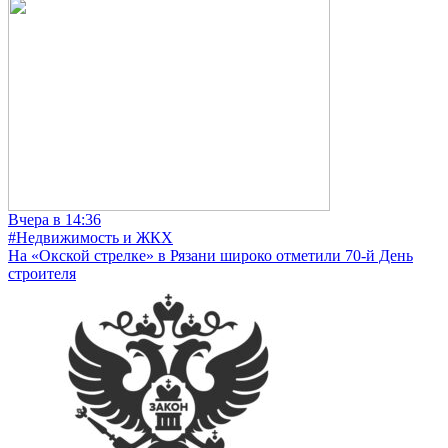
Вчера в 14:36
#Недвижимость и ЖКХ
На «Окской стрелке» в Рязани широко отметили 70-й День
строителя