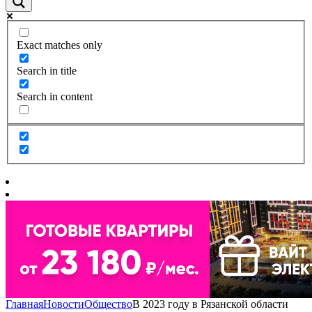
Exact matches only
Search in title
Search in content
Главная
Новости
Общество
В 2023 году в Рязанской области