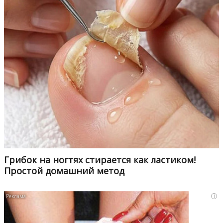
Грибок на ногтях стирается как ластиком!
Простой домашний метод
i