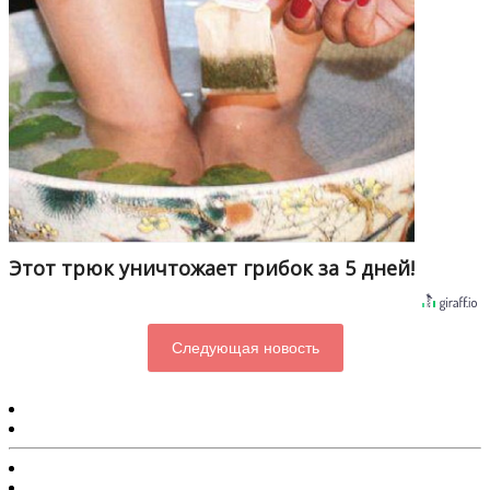
Этот трюк уничтожает грибок за 5 дней!
Следующая новость