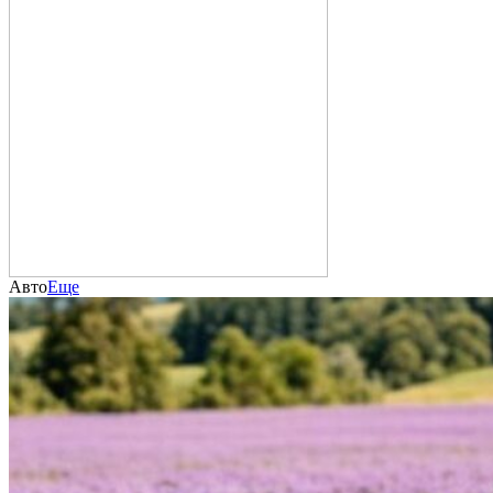
Авто
Еще