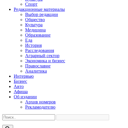
Спорт
Редакционные материалы
Выбор редакции
Общество
Культура
Медицина
Образование
Еда
История
Расследования
Аграрный сектор
Экономика и бизнес
Православие
Аналитика
Интервью
Бизнес
Авто
Афиша
Об издании
Архив номеров
Рекламодателю