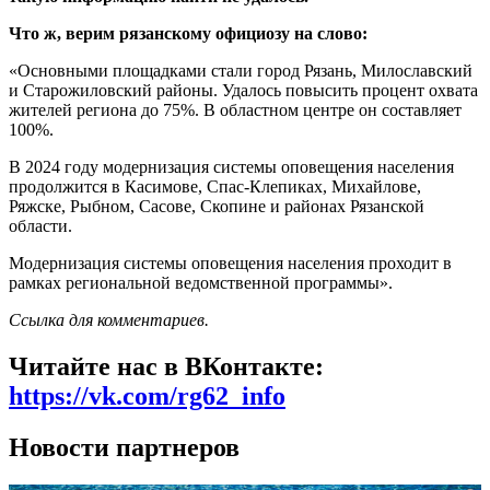
Что ж, верим рязанскому официозу на слово:
«Основными площадками стали город Рязань, Милославский
и Старожиловский районы. Удалось повысить процент охвата
жителей региона до 75%. В областном центре он составляет
100%.
В 2024 году модернизация системы оповещения населения
продолжится в Касимове, Спас-Клепиках, Михайлове,
Ряжске, Рыбном, Сасове, Скопине и районах Рязанской
области.
Модернизация системы оповещения населения проходит в
рамках региональной ведомственной программы».
Ссылка для комментариев.
Читайте нас в ВКонтакте:
https://vk.com/rg62_info
Новости партнеров