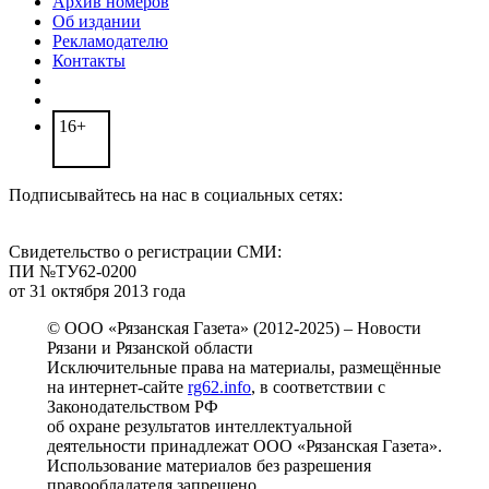
Архив номеров
Об издании
Рекламодателю
Контакты
16+
Подписывайтесь на нас в социальных сетях:
Свидетельство о регистрации СМИ:
ПИ №ТУ62-0200
от 31 октября 2013 года
© ООО «Рязанская Газета» (2012-2025) – Новости
Рязани и Рязанской области
Исключительные права на материалы, размещённые
на интернет-сайте
rg62.info
, в соответствии с
Законодательством РФ
об охране результатов интеллектуальной
деятельности принадлежат ООО «Рязанская Газета».
Использование материалов без разрешения
правообладателя запрещено