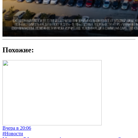
Похожие:
Вчера в 20:06
#Новости