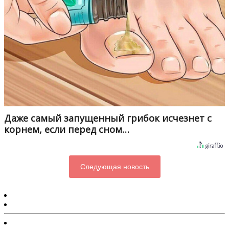
Даже самый запущенный грибок исчезнет с
корнем, если перед сном…
Следующая новость