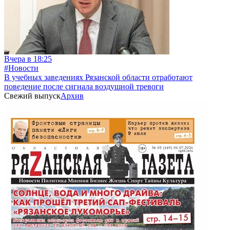
Вчера в 18:25
#Новости
В учебных заведениях Рязанской области отработают
поведение после сигнала воздушной тревоги
Свежий выпуск
Архив