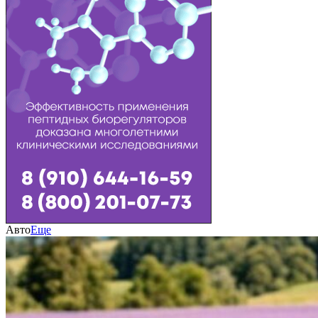
Авто
Еще