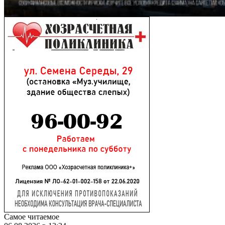
Самое читаемое