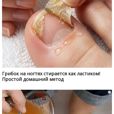
Грибок на ногтях стирается как ластиком!
Простой домашний метод
i