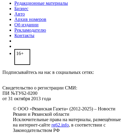
Редакционные материалы
Бизнес
Авто
Архив номеров
Об издании
Рекламодателю
Контакты
16+
Подписывайтесь на нас в социальных сетях:
Свидетельство о регистрации СМИ:
ПИ №ТУ62-0200
от 31 октября 2013 года
© ООО «Рязанская Газета» (2012-2025) – Новости
Рязани и Рязанской области
Исключительные права на материалы, размещённые
на интернет-сайте
rg62.info
, в соответствии с
Законодательством РФ