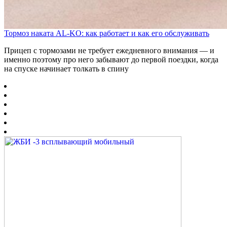
Тормоз наката AL-KO: как работает и как его обслуживать
Прицеп с тормозами не требует ежедневного внимания — и
именно поэтому про него забывают до первой поездки, когда
на спуске начинает толкать в спину