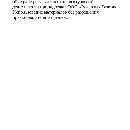
об охране результатов интеллектуальной
деятельности принадлежат ООО «Рязанская Газета».
Использование материалов без разрешения
правообладателя запрещено