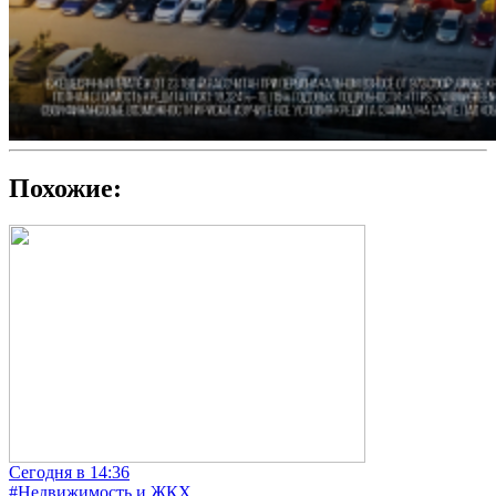
Похожие:
Сегодня в 14:36
#Недвижимость и ЖКХ