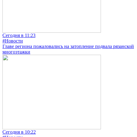
Сегодня в 11:23
#Новости
Главе региона пожаловались на затопление подвала рязанской
многоэтажки
Сегодня в 10:22