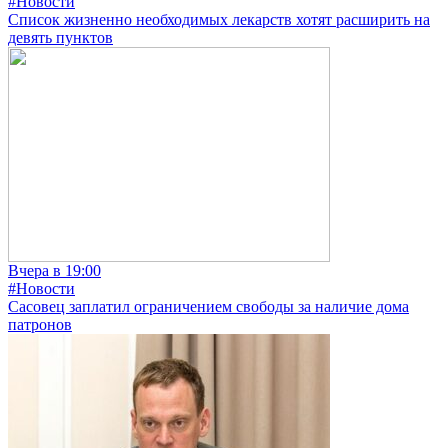
#Новости
Список жизненно необходимых лекарств хотят расширить на
девять пунктов
Вчера в 19:00
#Новости
Сасовец заплатил ограничением свободы за наличие дома
патронов