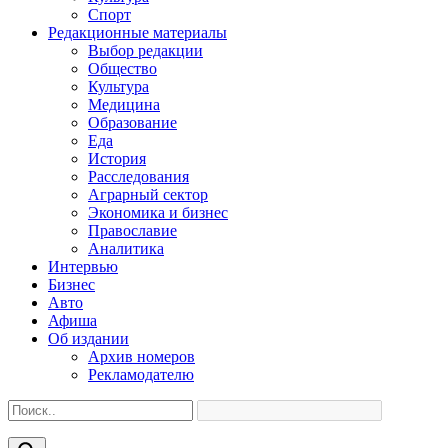
Спорт
Редакционные материалы
Выбор редакции
Общество
Культура
Медицина
Образование
Еда
История
Расследования
Аграрный сектор
Экономика и бизнес
Православие
Аналитика
Интервью
Бизнес
Авто
Афиша
Об издании
Архив номеров
Рекламодателю