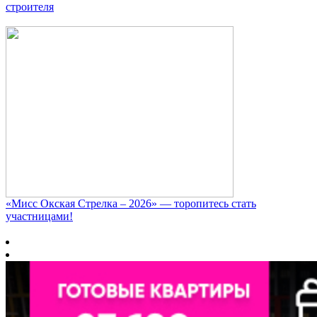
строителя
«Мисс Окская Стрелка – 2026» — торопитесь стать
участницами!