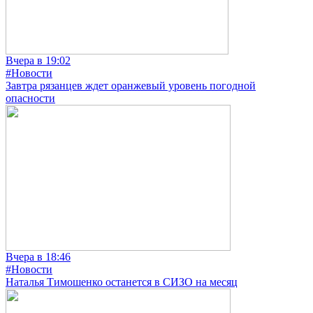
Вчера в 19:02
#Новости
Завтра рязанцев ждет оранжевый уровень погодной
опасности
Вчера в 18:46
#Новости
Наталья Тимошенко останется в СИЗО на месяц