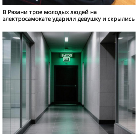
В Рязани трое молодых людей на
электросамокате ударили девушку и скрылись