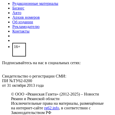
Редакционные материалы
Бизнес
Авто
Архив номеров
Об издании
Рекламодателю
Контакты
16+
Подписывайтесь на нас в социальных сетях:
Свидетельство о регистрации СМИ:
ПИ №ТУ62-0200
от 31 октября 2013 года
© ООО «Рязанская Газета» (2012-2025) – Новости
Рязани и Рязанской области
Исключительные права на материалы, размещённые
на интернет-сайте
rg62.info
, в соответствии с
Законодательством РФ