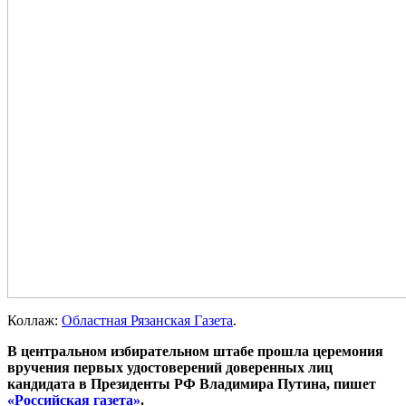
Коллаж:
Областная Рязанская Газета
.
В центральном избирательном штабе прошла церемония
вручения первых удостоверений доверенных лиц
кандидата в Президенты РФ Владимира Путина, пишет
«Российская газета»
.