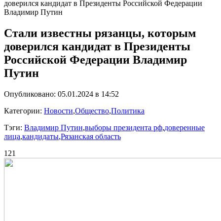
доверился кандидат в Президенты Российской Федерации
Владимир Путин
Стали известны рязанцы, которым
доверился кандидат в Президенты
Российской Федерации Владимир
Путин
Опубликовано: 05.01.2024 в 14:52
Категории:
Новости
,
Общество
,
Политика
Тэги:
Владимир Путин
,
выборы президента рф
,
доверенные
лица
,
кандидаты
,
Рязанская область
121