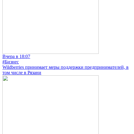
Вчера в 18:07
#Бизнес
Wildberries принимает меры поддержки предпринимателей, в
том числе в Рязани