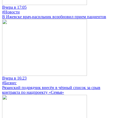
Вчера в 17:05
#Новости
В Ижевске врач-насильник возобновил прием пациентов
Вчера в 16:23
#Бизнес
Рязанский подрядчик внесён в чёрный список за срыв
контракта по нацпроекту «Семья»