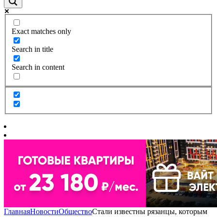
Exact matches only
Search in title
Search in content
Главная
Новости
Общество
Стали известны рязанцы, которым