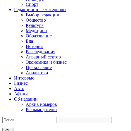
Спорт
Редакционные материалы
Выбор редакции
Общество
Культура
Медицина
Образование
Еда
История
Расследования
Аграрный сектор
Экономика и бизнес
Православие
Аналитика
Интервью
Бизнес
Авто
Афиша
Об издании
Архив номеров
Рекламодателю