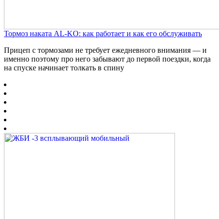
Тормоз наката AL-KO: как работает и как его обслуживать
Прицеп с тормозами не требует ежедневного внимания — и
именно поэтому про него забывают до первой поездки, когда
на спуске начинает толкать в спину