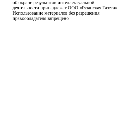
об охране результатов интеллектуальной
деятельности принадлежат ООО «Рязанская Газета».
Использование материалов без разрешения
правообладателя запрещено