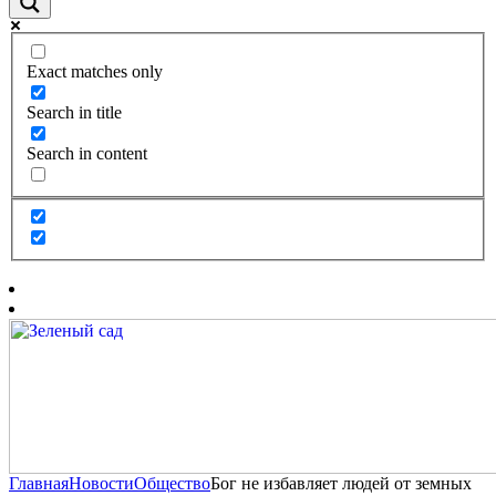
Exact matches only
Search in title
Search in content
Главная
Новости
Общество
Бог не избавляет людей от земных