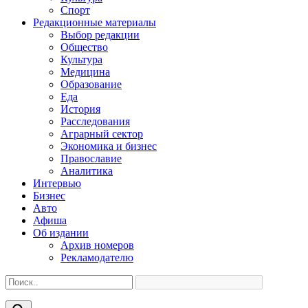
Спорт
Редакционные материалы
Выбор редакции
Общество
Культура
Медицина
Образование
Еда
История
Расследования
Аграрный сектор
Экономика и бизнес
Православие
Аналитика
Интервью
Бизнес
Авто
Афиша
Об издании
Архив номеров
Рекламодателю