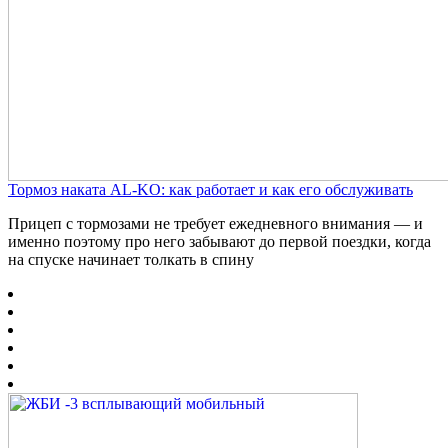
Тормоз наката AL-KO: как работает и как его обслуживать
Прицеп с тормозами не требует ежедневного внимания — и
именно поэтому про него забывают до первой поездки, когда
на спуске начинает толкать в спину