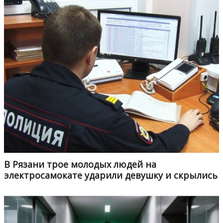
В Рязани трое молодых людей на
электросамокате ударили девушку и скрылись