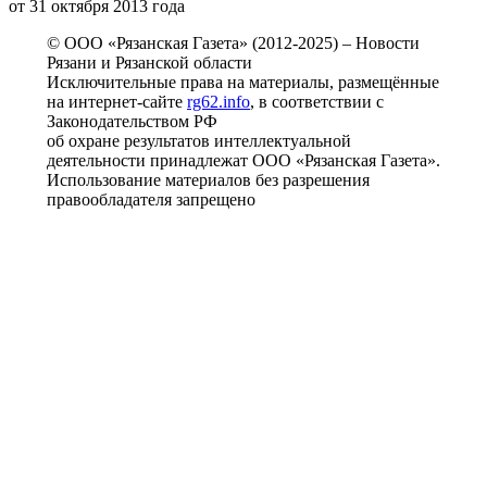
от 31 октября 2013 года
© ООО «Рязанская Газета» (2012-2025) – Новости
Рязани и Рязанской области
Исключительные права на материалы, размещённые
на интернет-сайте
rg62.info
, в соответствии с
Законодательством РФ
об охране результатов интеллектуальной
деятельности принадлежат ООО «Рязанская Газета».
Использование материалов без разрешения
правообладателя запрещено