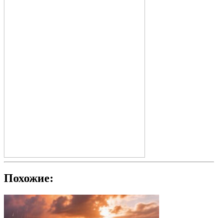
Похожие: