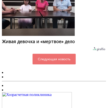
Живая девочка и «мертвое» дело
Следующая новость