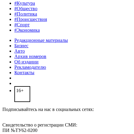
#Культура
#Общество
#Политика
#Происшествия
#Спорт
#Экономика
Редакционные материалы
Бизнес
Авто
Архив номеров
Об издании
Рекламодателю
Контакты
16+
Подписывайтесь на нас в социальных сетях:
Свидетельство о регистрации СМИ:
ПИ №ТУ62-0200