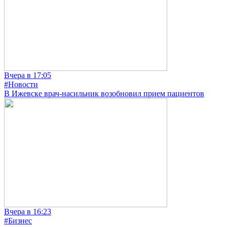
Вчера в 17:05
#Новости
В Ижевске врач-насильник возобновил прием пациентов
Вчера в 16:23
#Бизнес