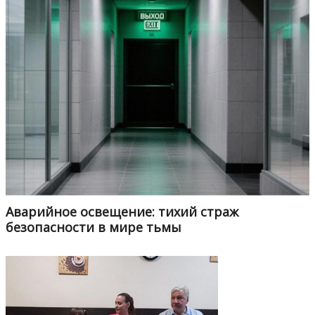
Аварийное освещение: тихий страж
безопасности в мире тьмы