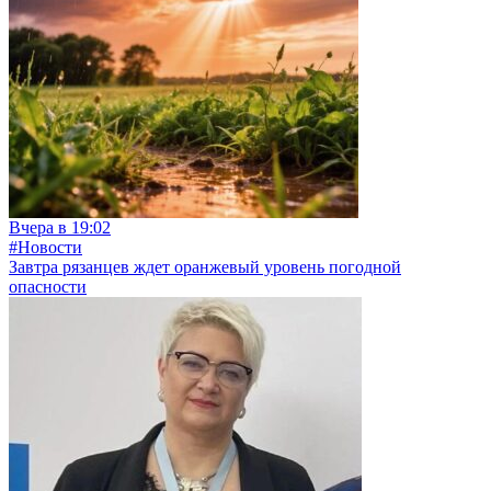
Вчера в 19:02
#Новости
Завтра рязанцев ждет оранжевый уровень погодной
опасности