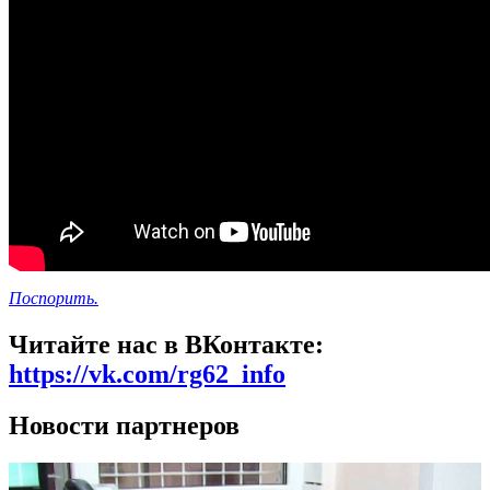
Поспорить.
Читайте нас в ВКонтакте:
https://vk.com/rg62_info
Новости партнеров