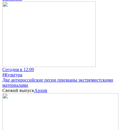
Сегодня в 12:09
#Культура
Две антироссийские песни признаны экстремистскими
материалами
Свежий выпуск
Архив