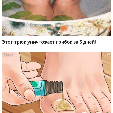
Этот трюк уничтожает грибок за 5 дней!
i