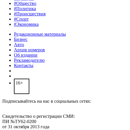
#Общество
#Политика
#Происшествия
#Спорт
#Экономика
Редакционные материалы
Бизнес
Авто
Архив номеров
Об издании
Рекламодателю
Контакты
16+
Подписывайтесь на нас в социальных сетях:
Свидетельство о регистрации СМИ:
ПИ №ТУ62-0200
от 31 октября 2013 года