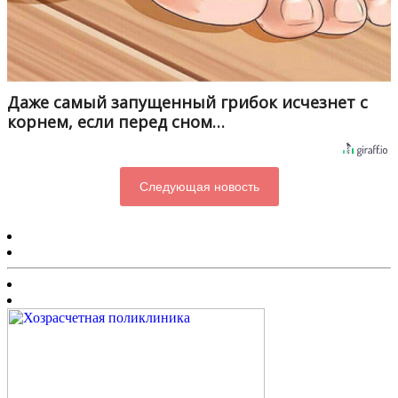
Даже самый запущенный грибок исчезнет с
корнем, если перед сном…
Следующая новость