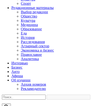
Спорт
Редакционные материалы
Выбор редакции
Общество
Культура
Медицина
Образование
Еда
История
Расследования
Аграрный сектор
Экономика и бизнес
Православие
Аналитика
Интервью
Бизнес
Авто
Афиша
Об издании
Архив номеров
Рекламодателю