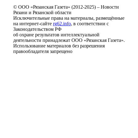
© ООО «Рязанская Газета» (2012-2025) – Новости
Рязани и Рязанской области
Исключительные права на материалы, размещённые
на интернет-сайте
rg62.info
, в соответствии с
Законодательством РФ
об охране результатов интеллектуальной
деятельности принадлежат ООО «Рязанская Газета».
Использование материалов без разрешения
правообладателя запрещено