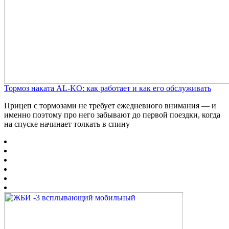
Тормоз наката AL-KO: как работает и как его обслуживать
Прицеп с тормозами не требует ежедневного внимания — и
именно поэтому про него забывают до первой поездки, когда
на спуске начинает толкать в спину