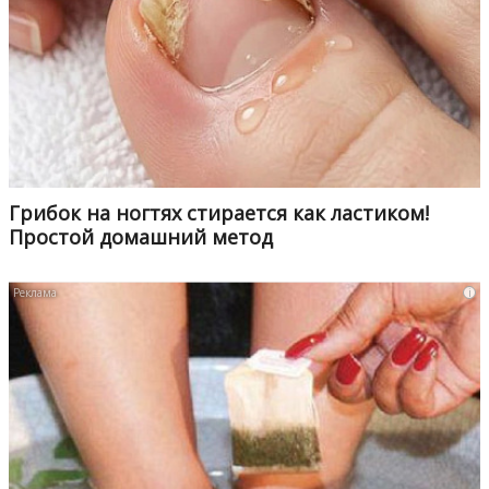
Грибок на ногтях стирается как ластиком!
Простой домашний метод
i