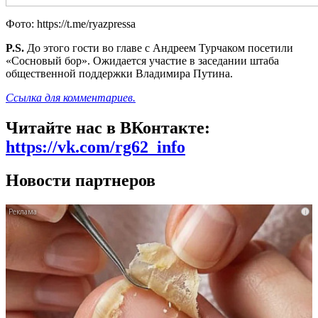
Фото: https://t.me/ryazpressa
P.S.
До этого гости во главе с Андреем Турчаком посетили
«Сосновый бор». Ожидается участие в заседании штаба
общественной поддержки Владимира Путина.
Ссылка для комментариев.
Читайте нас в ВКонтакте:
https://vk.com/rg62_info
Новости партнеров
i