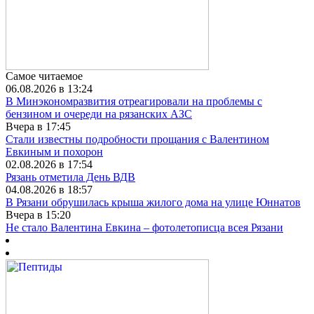
Самое читаемое
06.08.2026 в 13:24
В Минэкономразвития отреагировали на проблемы с
бензином и очереди на рязанских АЗС
Вчера в 17:45
Стали известны подробности прощания с Валентином
Евкиным и похорон
02.08.2026 в 17:54
Рязань отметила День ВДВ
04.08.2026 в 18:57
В Рязани обрушилась крыша жилого дома на улице Юннатов
Вчера в 15:20
Не стало Валентина Евкина – фотолетописца всея Рязани