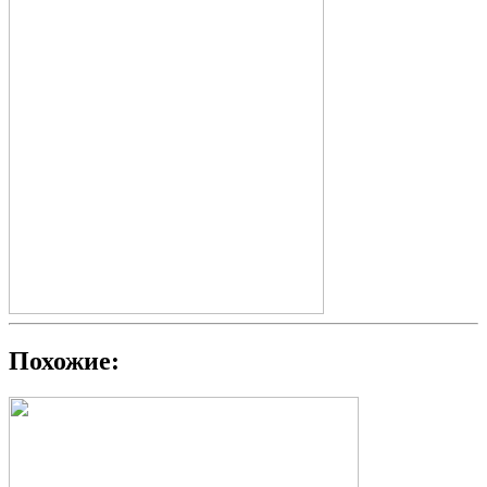
Похожие: