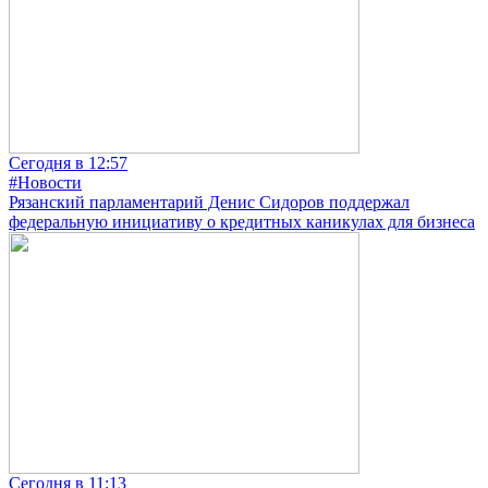
Сегодня в 12:57
#Новости
Рязанский парламентарий Денис Сидоров поддержал
федеральную инициативу о кредитных каникулах для бизнеса
Сегодня в 11:13