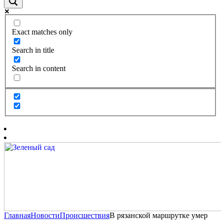
Exact matches only
Search in title
Search in content
Главная
Новости
Происшествия
В рязанской маршрутке умер