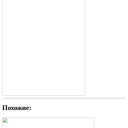
Похожие: