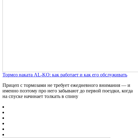
Тормоз наката AL-KO: как работает и как его обслуживать
Прицеп с тормозами не требует ежедневного внимания — и
именно поэтому про него забывают до первой поездки, когда
на спуске начинает толкать в спину