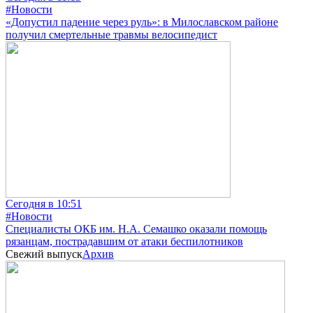
#Новости
«Допустил падение через руль»: в Милославском районе
получил смертельные травмы велосипедист
Сегодня в 10:51
#Новости
Специалисты ОКБ им. Н.А. Семашко оказали помощь
рязанцам, пострадавшим от атаки беспилотников
Свежий выпуск
Архив