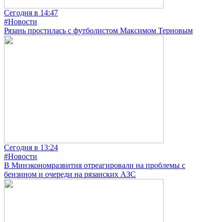
Сегодня в 14:47
#Новости
Рязань простилась с футболистом Максимом Терновым
Сегодня в 13:24
#Новости
В Минэкономразвития отреагировали на проблемы с
бензином и очереди на рязанских АЗС