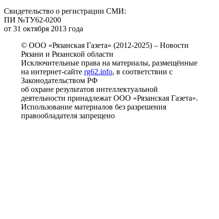
Свидетельство о регистрации СМИ:
ПИ №ТУ62-0200
от 31 октября 2013 года
© ООО «Рязанская Газета» (2012-2025) – Новости
Рязани и Рязанской области
Исключительные права на материалы, размещённые
на интернет-сайте
rg62.info
, в соответствии с
Законодательством РФ
об охране результатов интеллектуальной
деятельности принадлежат ООО «Рязанская Газета».
Использование материалов без разрешения
правообладателя запрещено