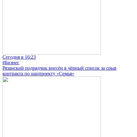
Сегодня в 16:23
#Бизнес
Рязанский подрядчик внесён в чёрный список за срыв
контракта по нацпроекту «Семья»