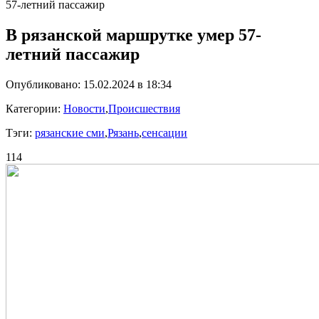
57-летний пассажир
В рязанской маршрутке умер 57-
летний пассажир
Опубликовано: 15.02.2024 в 18:34
Категории:
Новости
,
Происшествия
Тэги:
рязанские сми
,
Рязань
,
сенсации
114