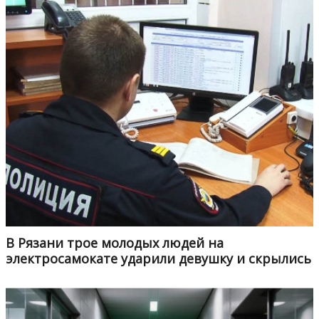
В Рязани трое молодых людей на
электросамокате ударили девушку и скрылись