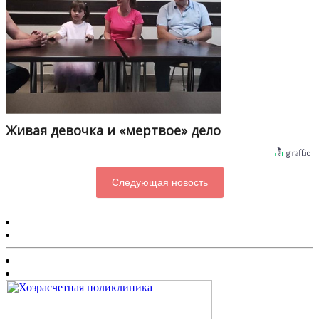
Живая девочка и «мертвое» дело
Следующая новость