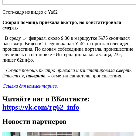
Стоп-кадр из видео с Ya62
Скорая помощь приехала быстро, но констатировала
смерть
«В среду, 14 февраля, около 9:30 в маршрутке №75 скончался
пассажир. Видео в Telegram-канал Yа62.ru прислал очевидец
происшествия. По словам собеседника портала, происшествие
случилось на остановке «Интернациональная улица, 23»,
пишет 62инфо.
– Скорая помощь быстро приехала и констатировала смерть.
Эпилепсия,
наверное
, – отметил свидетель происшествия.
Ссылка для комментариев.
Читайте нас в ВКонтакте:
https://vk.com/rg62_info
Новости партнеров