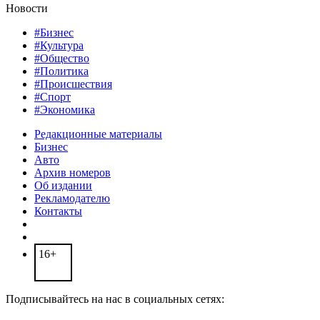
Новости
#Бизнес
#Культура
#Общество
#Политика
#Происшествия
#Спорт
#Экономика
Редакционные материалы
Бизнес
Авто
Архив номеров
Об издании
Рекламодателю
Контакты
16+
Подписывайтесь на нас в социальных сетях: