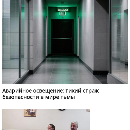
Аварийное освещение: тихий страж
безопасности в мире тьмы