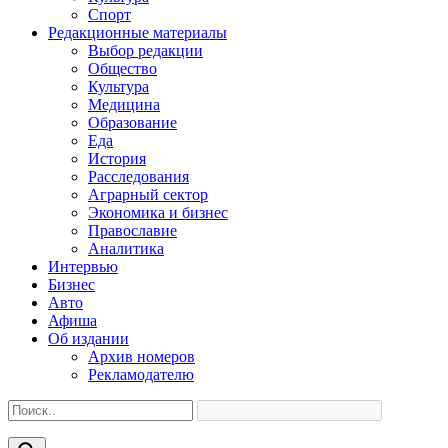
Спорт
Редакционные материалы
Выбор редакции
Общество
Культура
Медицина
Образование
Еда
История
Расследования
Аграрный сектор
Экономика и бизнес
Православие
Аналитика
Интервью
Бизнес
Авто
Афиша
Об издании
Архив номеров
Рекламодателю