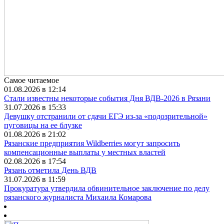
Самое читаемое
01.08.2026 в 12:14
Стали известны некоторые события Дня ВДВ-2026 в Рязани
31.07.2026 в 15:33
Девушку отстранили от сдачи ЕГЭ из-за «подозрительной»
пуговицы на ее блузке
01.08.2026 в 21:02
Рязанские предприятия Wildberries могут запросить
компенсационные выплаты у местных властей
02.08.2026 в 17:54
Рязань отметила День ВДВ
31.07.2026 в 11:59
Прокуратура утвердила обвинительное заключение по делу
рязанского журналиста Михаила Комарова