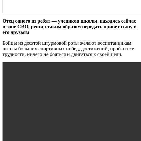
Отец одного из ребят — учеников школы, находясь сейчас
в зоне СВО, решил таким образом передать привет сыну и
его друзьям
Бойцы из десятой штурмовой роты желают воспитанникам
школы больших спортивных побед, достижений, пройти все
трудности, ничего не бояться и двигаться к своей цели.