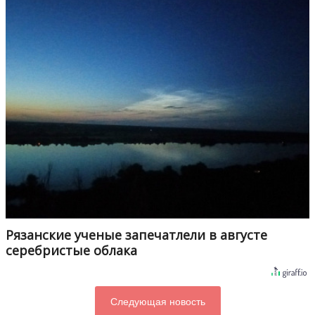
Рязанские ученые запечатлели в августе
серебристые облака
Следующая новость