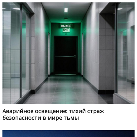
Аварийное освещение: тихий страж
безопасности в мире тьмы