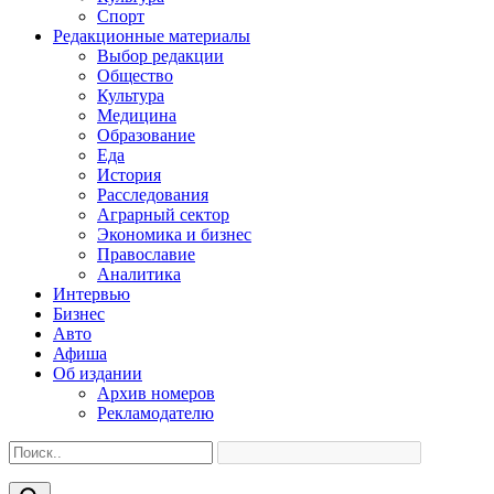
Спорт
Редакционные материалы
Выбор редакции
Общество
Культура
Медицина
Образование
Еда
История
Расследования
Аграрный сектор
Экономика и бизнес
Православие
Аналитика
Интервью
Бизнес
Авто
Афиша
Об издании
Архив номеров
Рекламодателю