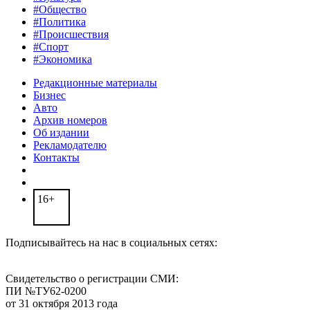
#Общество
#Политика
#Происшествия
#Спорт
#Экономика
Редакционные материалы
Бизнес
Авто
Архив номеров
Об издании
Рекламодателю
Контакты
16+
Подписывайтесь на нас в социальных сетях:
Свидетельство о регистрации СМИ:
ПИ №ТУ62-0200
от 31 октября 2013 года