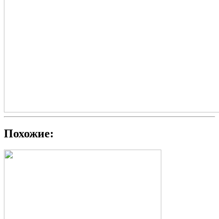
Похожие: