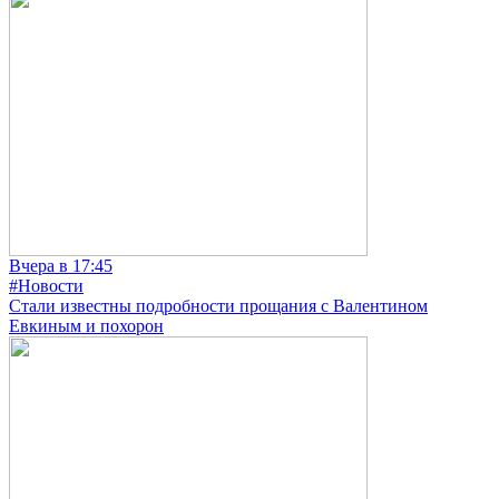
Вчера в 17:45
#Новости
Стали известны подробности прощания с Валентином
Евкиным и похорон