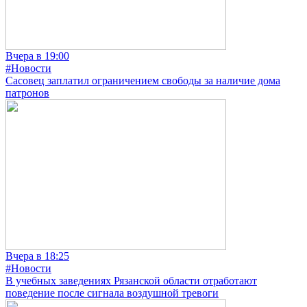
Вчера в 19:00
#Новости
Сасовец заплатил ограничением свободы за наличие дома
патронов
Вчера в 18:25
#Новости
В учебных заведениях Рязанской области отработают
поведение после сигнала воздушной тревоги