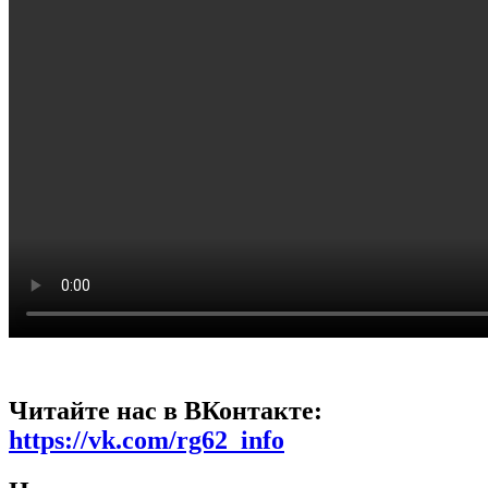
Читайте нас в ВКонтакте:
https://vk.com/rg62_info