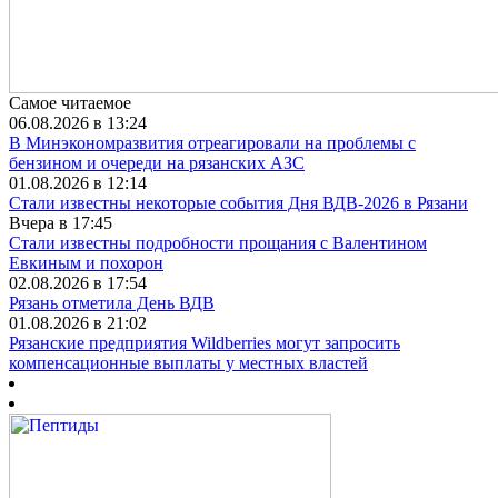
Самое читаемое
06.08.2026 в 13:24
В Минэкономразвития отреагировали на проблемы с
бензином и очереди на рязанских АЗС
01.08.2026 в 12:14
Стали известны некоторые события Дня ВДВ-2026 в Рязани
Вчера в 17:45
Стали известны подробности прощания с Валентином
Евкиным и похорон
02.08.2026 в 17:54
Рязань отметила День ВДВ
01.08.2026 в 21:02
Рязанские предприятия Wildberries могут запросить
компенсационные выплаты у местных властей