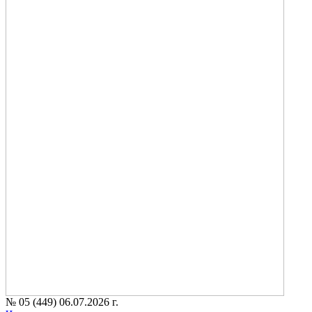
№ 05 (449) 06.07.2026 г.