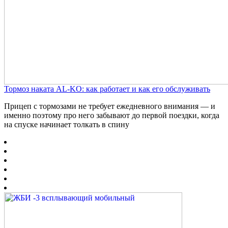
Тормоз наката AL-KO: как работает и как его обслуживать
Прицеп с тормозами не требует ежедневного внимания — и
именно поэтому про него забывают до первой поездки, когда
на спуске начинает толкать в спину