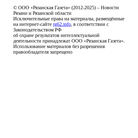
© ООО «Рязанская Газета» (2012-2025) – Новости
Рязани и Рязанской области
Исключительные права на материалы, размещённые
на интернет-сайте
rg62.info
, в соответствии с
Законодательством РФ
об охране результатов интеллектуальной
деятельности принадлежат ООО «Рязанская Газета».
Использование материалов без разрешения
правообладателя запрещено