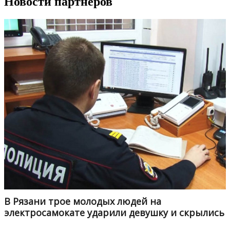
Новости партнеров
В Рязани трое молодых людей на
электросамокате ударили девушку и скрылись