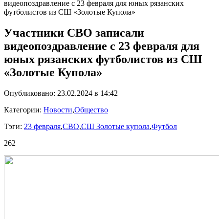
видеопоздравление с 23 февраля для юных рязанских
футболистов из СШ «Золотые Купола»
Участники СВО записали
видеопоздравление с 23 февраля для
юных рязанских футболистов из СШ
«Золотые Купола»
Опубликовано: 23.02.2024 в 14:42
Категории:
Новости
,
Общество
Тэги:
23 февраля
,
СВО
,
СШ Золотые купола
,
Футбол
262