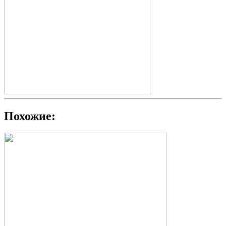
Похожие: