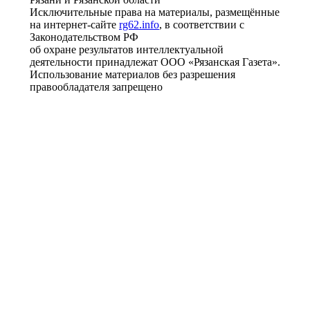
Исключительные права на материалы, размещённые
на интернет-сайте
rg62.info
, в соответствии с
Законодательством РФ
об охране результатов интеллектуальной
деятельности принадлежат ООО «Рязанская Газета».
Использование материалов без разрешения
правообладателя запрещено