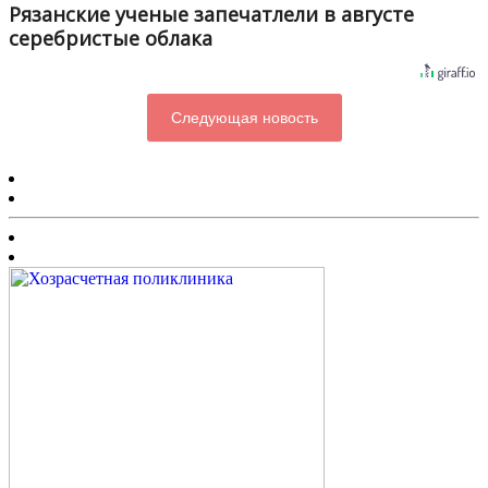
Рязанские ученые запечатлели в августе
серебристые облака
Следующая новость