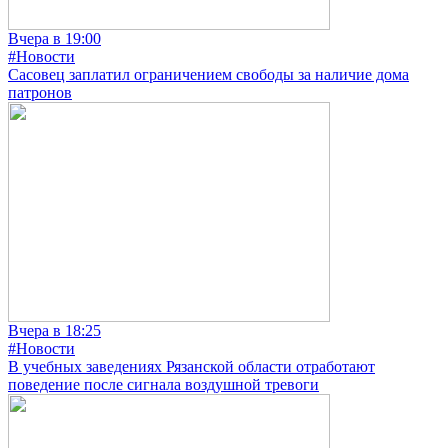
Вчера в 19:00
#Новости
Сасовец заплатил ограничением свободы за наличие дома
патронов
Вчера в 18:25
#Новости
В учебных заведениях Рязанской области отработают
поведение после сигнала воздушной тревоги