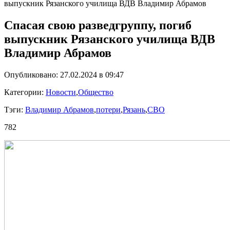
выпускник Рязанского училища ВДВ Владимир Абрамов
Спасая свою разведгруппу, погиб
выпускник Рязанского училища ВДВ
Владимир Абрамов
Опубликовано: 27.02.2024 в 09:47
Категории:
Новости
,
Общество
Тэги:
Владимир Абрамов
,
потери
,
Рязань
,
СВО
782