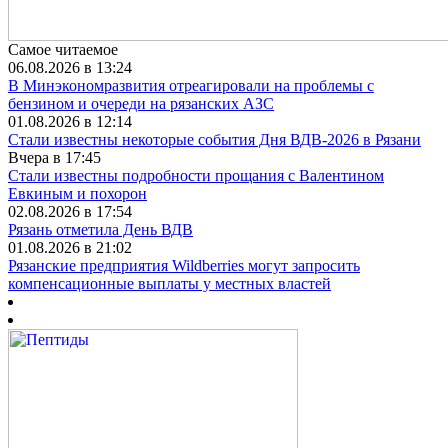
Самое читаемое
06.08.2026 в 13:24
В Минэкономразвития отреагировали на проблемы с
бензином и очереди на рязанских АЗС
01.08.2026 в 12:14
Стали известны некоторые события Дня ВДВ-2026 в Рязани
Вчера в 17:45
Стали известны подробности прощания с Валентином
Евкиным и похорон
02.08.2026 в 17:54
Рязань отметила День ВДВ
01.08.2026 в 21:02
Рязанские предприятия Wildberries могут запросить
компенсационные выплаты у местных властей