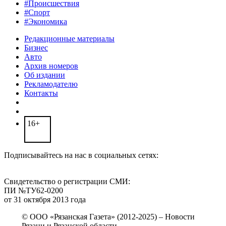
#Происшествия
#Спорт
#Экономика
Редакционные материалы
Бизнес
Авто
Архив номеров
Об издании
Рекламодателю
Контакты
16+
Подписывайтесь на нас в социальных сетях:
Свидетельство о регистрации СМИ:
ПИ №ТУ62-0200
от 31 октября 2013 года
© ООО «Рязанская Газета» (2012-2025) – Новости
Рязани и Рязанской области