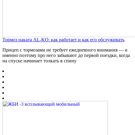
Тормоз наката AL-KO: как работает и как его обслуживать
Прицеп с тормозами не требует ежедневного внимания — и
именно поэтому про него забывают до первой поездки, когда
на спуске начинает толкать в спину