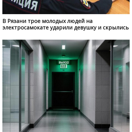
В Рязани трое молодых людей на
электросамокате ударили девушку и скрылись