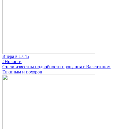
Вчера в 17:45
#Новости
Стали известны подробности прощания с Валентином
Евкиным и похорон