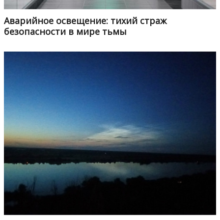
Аварийное освещение: тихий страж
безопасности в мире тьмы