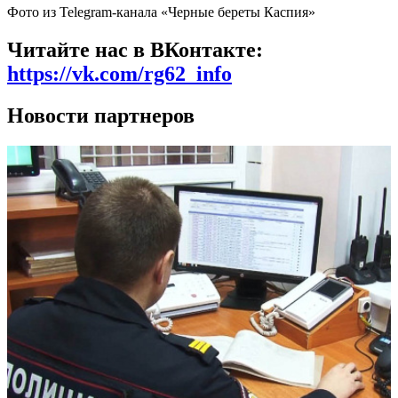
Фото из Telegram-канала «Черные береты Каспия»
Читайте нас в ВКонтакте:
https://vk.com/rg62_info
Новости партнеров