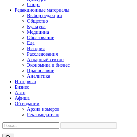
Спорт
Редакционные материалы
Выбор редакции
Общество
Культура
Медицина
Образование
Еда
История
Расследования
Аграрный сектор
Экономика и бизнес
Православие
Аналитика
Интервью
Бизнес
Авто
Афиша
Об издании
Архив номеров
Рекламодателю