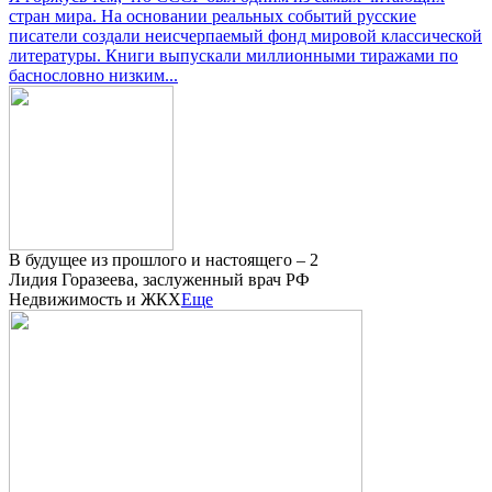
стран мира. На основании реальных событий русские
писатели создали неисчерпаемый фонд мировой классической
литературы. Книги выпускали миллионными тиражами по
баснословно низким...
В будущее из прошлого и настоящего – 2
Лидия Горазеева, заслуженный врач РФ
Недвижимость и ЖКХ
Еще