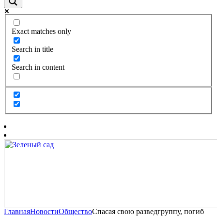
Exact matches only
Search in title
Search in content
Главная
Новости
Общество
Спасая свою разведгруппу, погиб