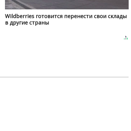
Wildberries готовится перенести свои склады
в другие страны