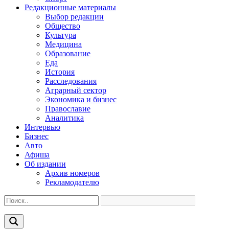
Редакционные материалы
Выбор редакции
Общество
Культура
Медицина
Образование
Еда
История
Расследования
Аграрный сектор
Экономика и бизнес
Православие
Аналитика
Интервью
Бизнес
Авто
Афиша
Об издании
Архив номеров
Рекламодателю