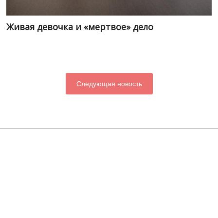
Живая девочка и «мертвое» дело
Следующая новость