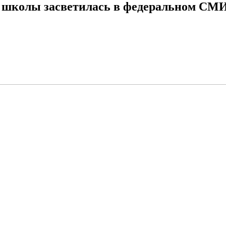
й школы засветилась в федеральном СМ