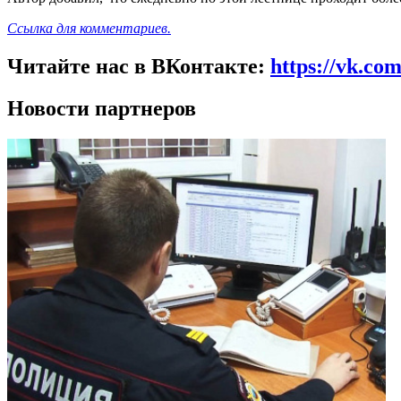
Ссылка для комментариев.
Читайте нас в ВКонтакте:
https://vk.co
Новости партнеров