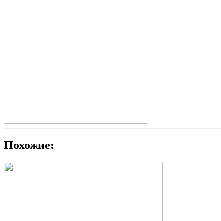
Похожие: