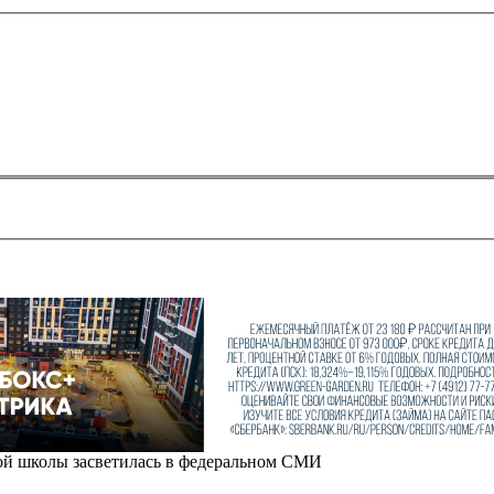
кой школы засветилась в федеральном СМИ