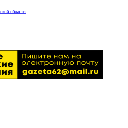
ской области