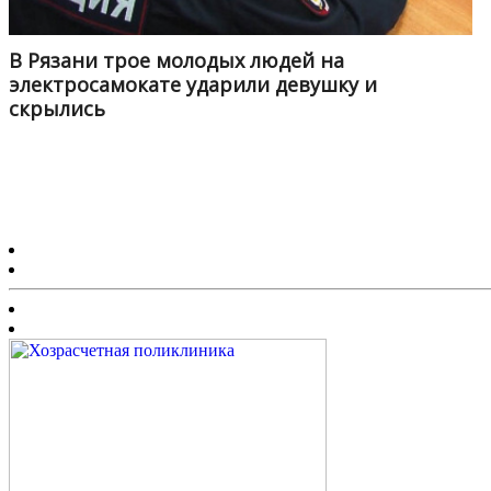
В Рязани трое молодых людей на
электросамокате ударили девушку и
скрылись