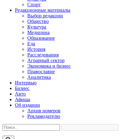
Спорт
Редакционные материалы
Выбор редакции
Общество
Культура
Медицина
Образование
Еда
История
Расследования
Аграрный сектор
Экономика и бизнес
Православие
Аналитика
Интервью
Бизнес
Авто
Афиша
Об издании
Архив номеров
Рекламодателю