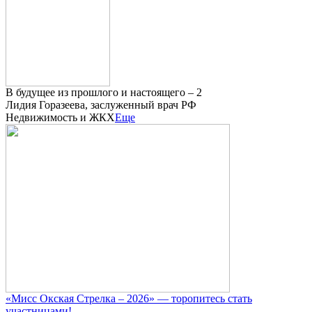
В будущее из прошлого и настоящего – 2
Лидия Горазеева, заслуженный врач РФ
Недвижимость и ЖКХ
Еще
«Мисс Окская Стрелка – 2026» — торопитесь стать
участницами!