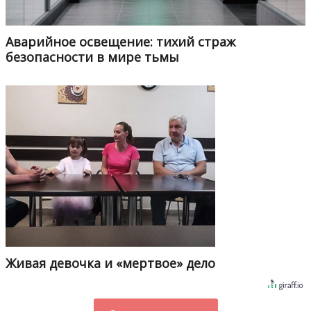
Аварийное освещение: тихий страж
безопасности в мире тьмы
Живая девочка и «мертвое» дело