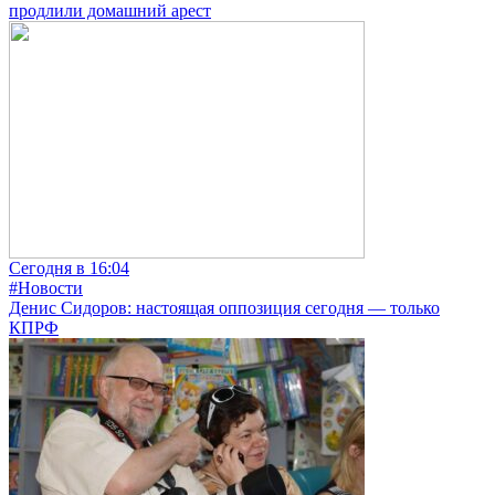
продлили домашний арест
Сегодня в 16:04
#Новости
Денис Сидоров: настоящая оппозиция сегодня — только
КПРФ