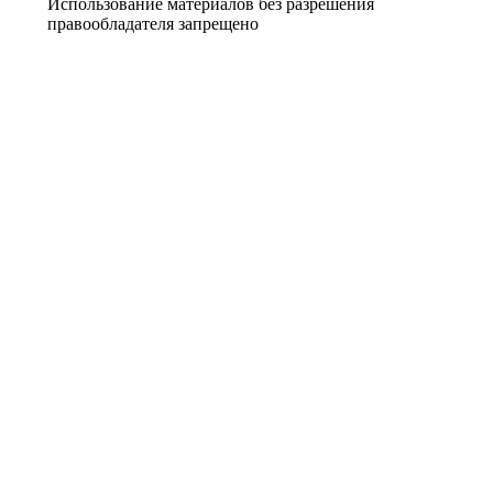
Использование материалов без разрешения
правообладателя запрещено