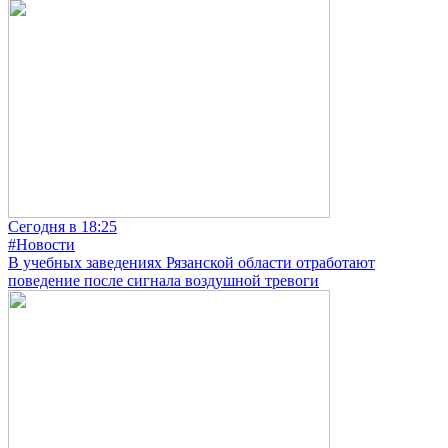
Сегодня в 18:25
#Новости
В учебных заведениях Рязанской области отработают
поведение после сигнала воздушной тревоги