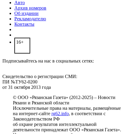
Авто
Архив номеров
Об издании
Рекламодателю
Контакты
16+
Подписывайтесь на нас в социальных сетях:
Свидетельство о регистрации СМИ:
ПИ №ТУ62-0200
от 31 октября 2013 года
© ООО «Рязанская Газета» (2012-2025) – Новости
Рязани и Рязанской области
Исключительные права на материалы, размещённые
на интернет-сайте
rg62.info
, в соответствии с
Законодательством РФ
об охране результатов интеллектуальной
деятельности принадлежат ООО «Рязанская Газета».