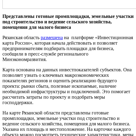
Представлены готовые промплощадки, земельные участки
под строительство и ведение сельского хозяйства,
помещения для малого бизнеса
Рязанская область
размещена
на платформе «Инвестиционная
карта России», которая начала действовать и позволяет
предпринимателям подбирать площадки для бизнеса,
сообщили в пресс-службе регионального
Минэкономразвития.
Карта основана на данных инвестпоказателей субъектов. Она
позволяет узнать о ключевых макроэкономических
показателях регионов и оценить реализацию будущего
проекта: рынки сбыта, полезные ископаемые, наличие
необходимой инфраструктуры и подключений. Это помогает
рассчитать затраты по проекту и подобрать меры
господдержки.
На карте Рязанской области представлены готовые
промплощадки, земельные участки под строительство и
ведение сельского хозяйства, помещения для малого бизнеса.
Указана их площадь и местоположение. На карточке каждого
объекта можно посмотреть технические характеристики, меры