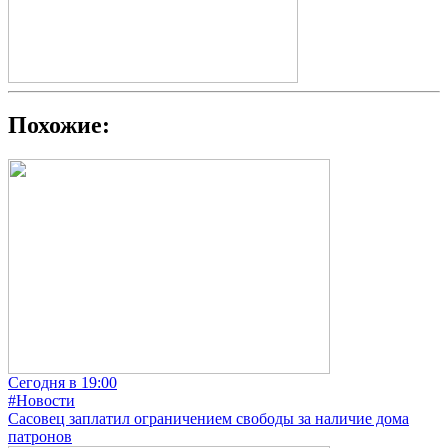
Похожие:
Сегодня в 19:00
#Новости
Сасовец заплатил ограничением свободы за наличие дома
патронов