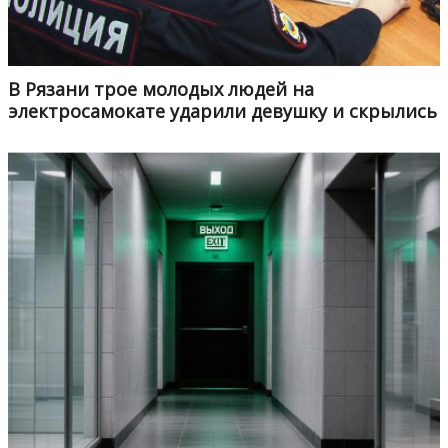
В Рязани трое молодых людей на
электросамокате ударили девушку и скрылись