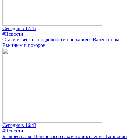
Сегодня в 17:45
#Новости
Стали известны подробности прощания с Валентином
Евкиным и похорон
Сегодня в 16:43
#Новости
Бывшей главе Полянского сельского поселения Ташновой