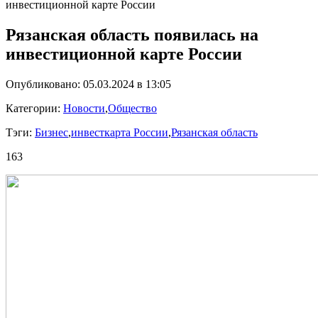
инвестиционной карте России
Рязанская область появилась на
инвестиционной карте России
Опубликовано: 05.03.2024 в 13:05
Категории:
Новости
,
Общество
Тэги:
Бизнес
,
инвесткарта России
,
Рязанская область
163