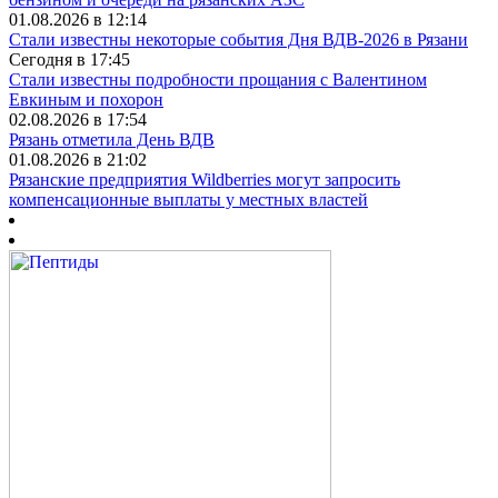
01.08.2026 в 12:14
Стали известны некоторые события Дня ВДВ-2026 в Рязани
Сегодня в 17:45
Стали известны подробности прощания с Валентином
Евкиным и похорон
02.08.2026 в 17:54
Рязань отметила День ВДВ
01.08.2026 в 21:02
Рязанские предприятия Wildberries могут запросить
компенсационные выплаты у местных властей