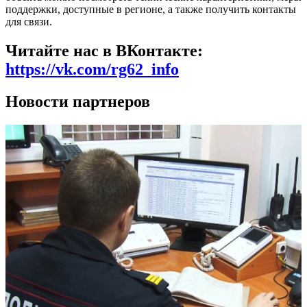
поддержки, доступные в регионе, а также получить контакты
для связи.
Читайте нас в ВКонтакте:
https://vk.com/rg62_info
Новости партнеров