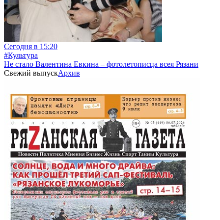
Сегодня в 15:20
#Культура
Не стало Валентина Евкина – фотолетописца всея Рязани
Свежий выпуск
Архив