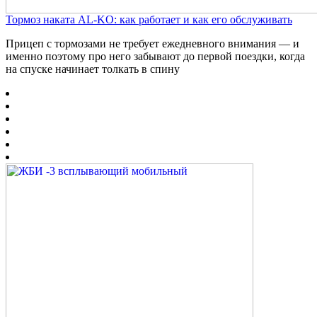
Тормоз наката AL-KO: как работает и как его обслуживать
Прицеп с тормозами не требует ежедневного внимания — и
именно поэтому про него забывают до первой поездки, когда
на спуске начинает толкать в спину