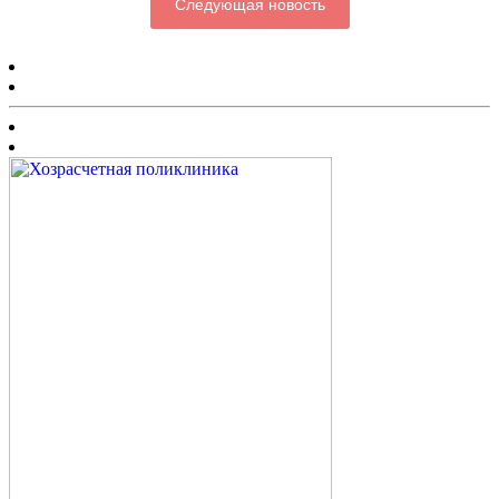
Следующая новость