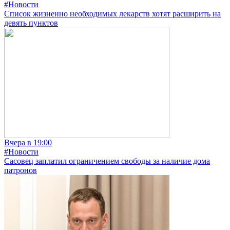
#Новости
Список жизненно необходимых лекарств хотят расширить на
девять пунктов
Вчера в 19:00
#Новости
Сасовец заплатил ограничением свободы за наличие дома
патронов