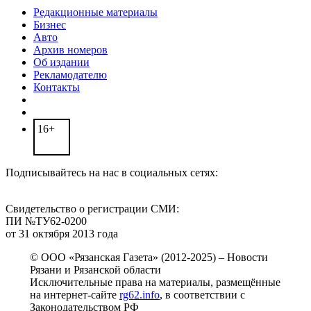
Редакционные материалы
Бизнес
Авто
Архив номеров
Об издании
Рекламодателю
Контакты
16+
Подписывайтесь на нас в социальных сетях:
Свидетельство о регистрации СМИ:
ПИ №ТУ62-0200
от 31 октября 2013 года
© ООО «Рязанская Газета» (2012-2025) – Новости
Рязани и Рязанской области
Исключительные права на материалы, размещённые
на интернет-сайте
rg62.info
, в соответствии с
Законодательством РФ