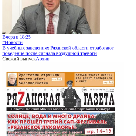
Вчера в 18:25
#Новости
В учебных заведениях Рязанской области отработают
поведение после сигнала воздушной тревоги
Свежий выпуск
Архив