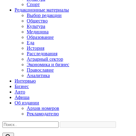
Спорт
Редакционные материалы
Выбор редакции
Общество
Культура
Медицина
Образование
Еда
История
Расследования
Аграрный сектор
Экономика и бизнес
Православие
Аналитика
Интервью
Бизнес
Авто
Афиша
Об издании
Архив номеров
Рекламодателю