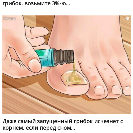
грибок, возьмите 3%-ю…
i
Даже самый запущенный грибок исчезнет с
корнем, если перед сном…