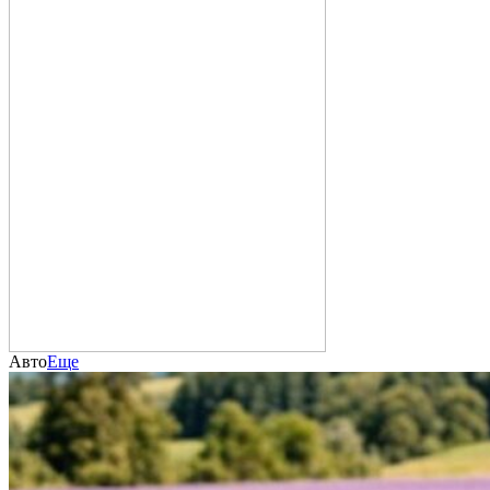
Авто
Еще