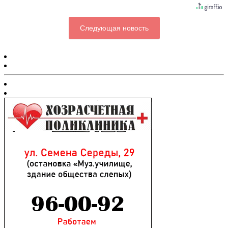
Следующая новость