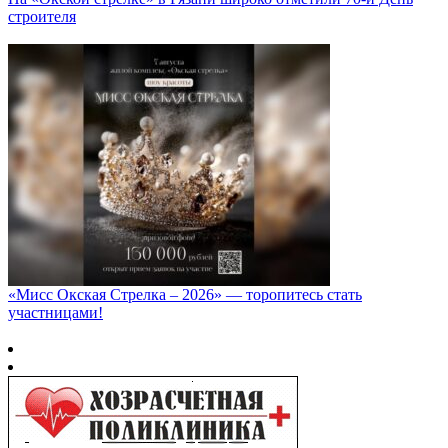
строителя
«Мисс Окская Стрелка – 2026» — торопитесь стать
участницами!