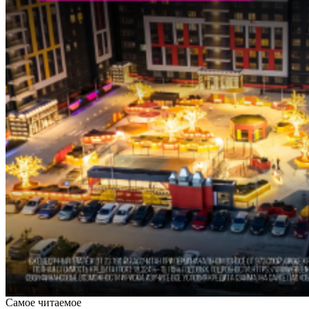
Самое читаемое