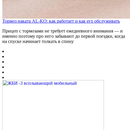
Тормоз наката AL-KO: как работает и как его обслуживать
Прицеп с тормозами не требует ежедневного внимания — и
именно поэтому про него забывают до первой поездки, когда
на спуске начинает толкать в спину