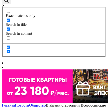
Exact matches only
Search in title
Search in content
Главная
Новости
Общество
В Рязани стартовали Всероссийские