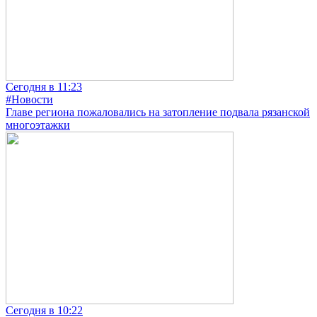
Сегодня в 11:23
#Новости
Главе региона пожаловались на затопление подвала рязанской
многоэтажки
Сегодня в 10:22