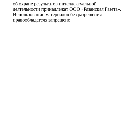
об охране результатов интеллектуальной
деятельности принадлежат ООО «Рязанская Газета».
Использование материалов без разрешения
правообладателя запрещено