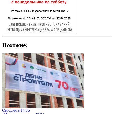
Похожие:
Сегодня в 14:36