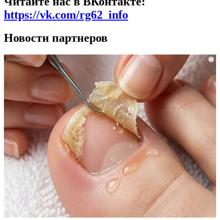
Читайте нас в ВКонтакте:
https://vk.com/rg62_info
Новости партнеров
i