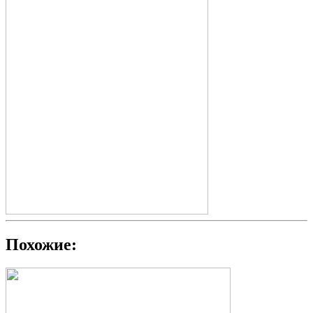
Похожие: