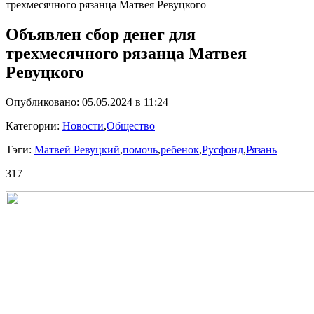
трехмесячного рязанца Матвея Ревуцкого
Объявлен сбор денег для
трехмесячного рязанца Матвея
Ревуцкого
Опубликовано: 05.05.2024 в 11:24
Категории:
Новости
,
Общество
Тэги:
Матвей Ревуцкий
,
помочь
,
ребенок
,
Русфонд
,
Рязань
317