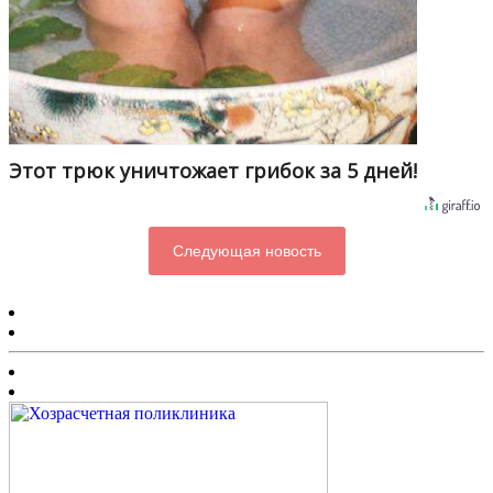
Этот трюк уничтожает грибок за 5 дней!
Следующая новость