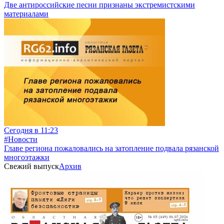
Две антироссийские песни признаны экстремистскими
материалами
Сегодня в 11:23
#Новости
Главе региона пожаловались на затопление подвала рязанской
многоэтажки
Свежий выпуск
Архив