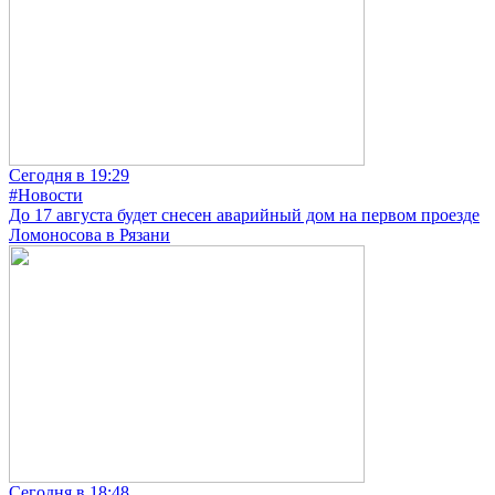
Сегодня в 19:29
#Новости
До 17 августа будет снесен аварийный дом на первом проезде
Ломоносова в Рязани
Сегодня в 18:48