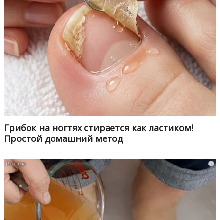
Грибок на ногтях стирается как ластиком!
Простой домашний метод
i