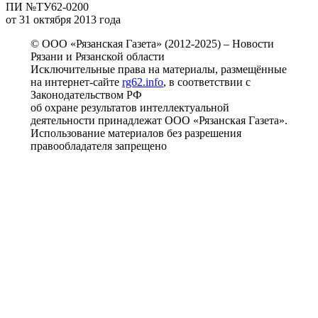
ПИ №ТУ62-0200
от 31 октября 2013 года
© ООО «Рязанская Газета» (2012-2025) – Новости
Рязани и Рязанской области
Исключительные права на материалы, размещённые
на интернет-сайте
rg62.info
, в соответствии с
Законодательством РФ
об охране результатов интеллектуальной
деятельности принадлежат ООО «Рязанская Газета».
Использование материалов без разрешения
правообладателя запрещено