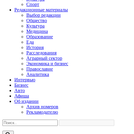
Спорт
Редакционные материалы
Выбор редакции
Общество
Культура
Медицина
Образование
Еда
История
Расследования
Аграрный сектор
Экономика и бизнес
Православие
Аналитика
Интервью
Бизнес
Авто
Афиша
Об издании
Архив номеров
Рекламодателю