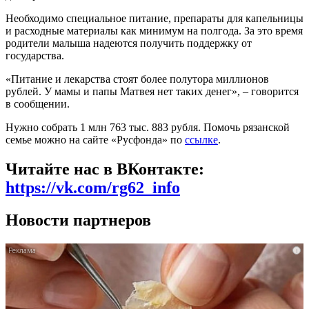
Необходимо специальное питание, препараты для капельницы
и расходные материалы как минимум на полгода. За это время
родители малыша надеются получить поддержку от
государства.
«Питание и лекарства стоят более полутора миллионов
рублей. У мамы и папы Матвея нет таких денег», – говорится
в сообщении.
Нужно собрать 1 млн 763 тыс. 883 рубля. Помочь рязанской
семье можно на сайте «Русфонда» по
ссылке
.
Читайте нас в ВКонтакте:
https://vk.com/rg62_info
Новости партнеров
i