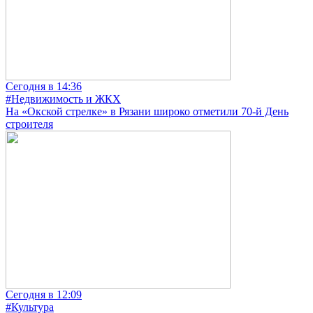
Сегодня в 14:36
#Недвижимость и ЖКХ
На «Окской стрелке» в Рязани широко отметили 70-й День
строителя
Сегодня в 12:09
#Культура