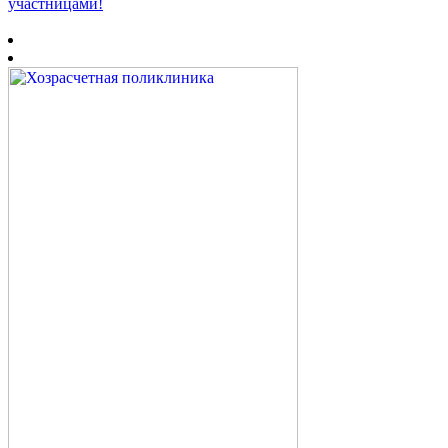
участницами!