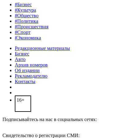
#Бизнес
#Культура
#Общество
#Политика
#Происшествия
#Спорт
#Экономика
Редакционные материалы
Бизнес
Авто
Архив номеров
Об издании
Рекламодателю
Контакты
16+
Подписывайтесь на нас в социальных сетях:
Свидетельство о регистрации СМИ: