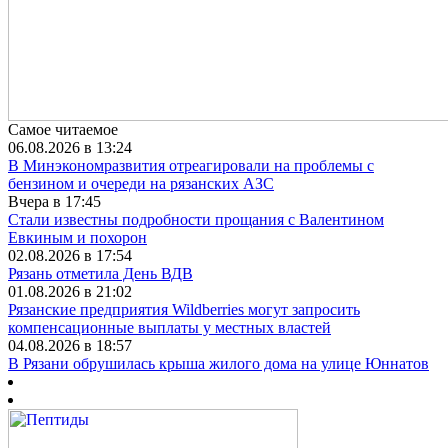
Самое читаемое
06.08.2026 в 13:24
В Минэкономразвития отреагировали на проблемы с
бензином и очереди на рязанских АЗС
Вчера в 17:45
Стали известны подробности прощания с Валентином
Евкиным и похорон
02.08.2026 в 17:54
Рязань отметила День ВДВ
01.08.2026 в 21:02
Рязанские предприятия Wildberries могут запросить
компенсационные выплаты у местных властей
04.08.2026 в 18:57
В Рязани обрушилась крыша жилого дома на улице Юннатов