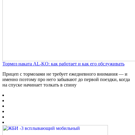
Тормоз наката AL-KO: как работает и как его обслуживать
Прицеп с тормозами не требует ежедневного внимания — и
именно поэтому про него забывают до первой поездки, когда
на спуске начинает толкать в спину