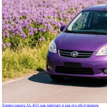
Тормоз наката AL-KO: как работает и как его обслуживать