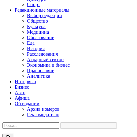
Спорт
Редакционные материалы
Выбор редакции
Общество
Культура
Медицина
Образование
Еда
История
Расследования
Аграрный сектор
Экономика и бизнес
Православие
Аналитика
Интервью
Бизнес
Авто
Афиша
Об издании
Архив номеров
Рекламодателю