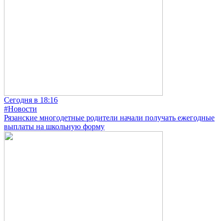
Сегодня в 18:16
#Новости
Рязанские многодетные родители начали получать ежегодные
выплаты на школьную форму