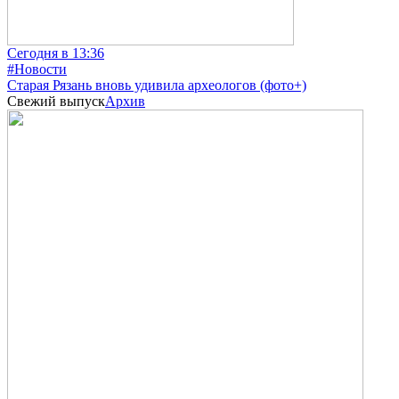
Сегодня в 13:36
#Новости
Старая Рязань вновь удивила археологов (фото+)
Свежий выпуск
Архив