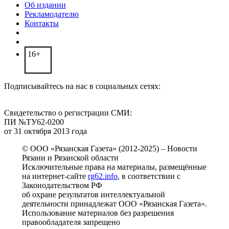
Об издании
Рекламодателю
Контакты
16+
Подписывайтесь на нас в социальных сетях:
Свидетельство о регистрации СМИ:
ПИ №ТУ62-0200
от 31 октября 2013 года
© ООО «Рязанская Газета» (2012-2025) – Новости
Рязани и Рязанской области
Исключительные права на материалы, размещённые
на интернет-сайте
rg62.info
, в соответствии с
Законодательством РФ
об охране результатов интеллектуальной
деятельности принадлежат ООО «Рязанская Газета».
Использование материалов без разрешения
правообладателя запрещено