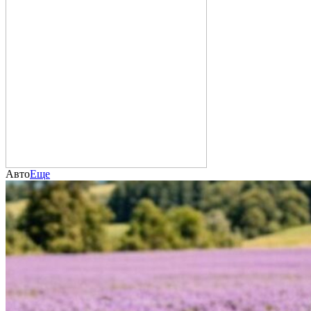
Авто
Еще