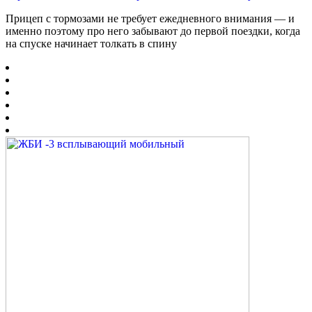
Прицеп с тормозами не требует ежедневного внимания — и
именно поэтому про него забывают до первой поездки, когда
на спуске начинает толкать в спину