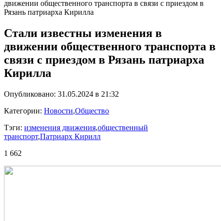
движении общественного транспорта в связи с приездом в
Рязань патриарха Кирилла
Стали известны изменения в
движении общественного транспорта в
связи с приездом в Рязань патриарха
Кирилла
Опубликовано: 31.05.2024 в 21:32
Категории:
Новости
,
Общество
Тэги:
изменения движения
,
общественный
транспорт
,
Патриарх Кирилл
1 662