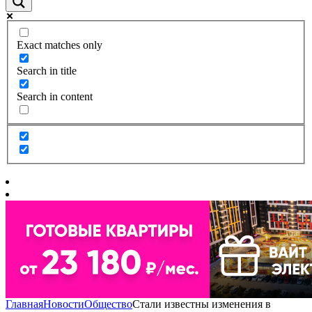
Exact matches only
Search in title
Search in content
Главная
Новости
Общество
Стали известны изменения в