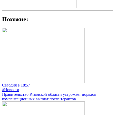
Похожие:
Сегодня в 18:57
#Новости
Правительство Рязанской области устрожает порядок
компенсационных выплат после терактов