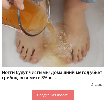
Ногти будут чистыми! Домашний метод убьет
грибок, возьмите 3%-ю…
Следующая новость