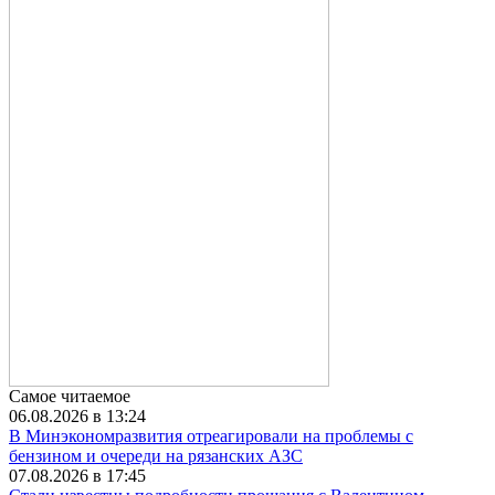
Самое читаемое
06.08.2026 в 13:24
В Минэкономразвития отреагировали на проблемы с
бензином и очереди на рязанских АЗС
07.08.2026 в 17:45