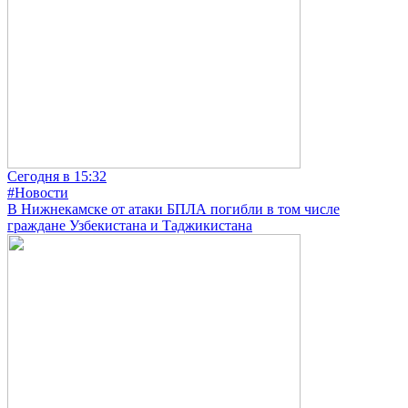
Сегодня в 15:32
#Новости
В Нижнекамске от атаки БПЛА погибли в том числе
граждане Узбекистана и Таджикистана