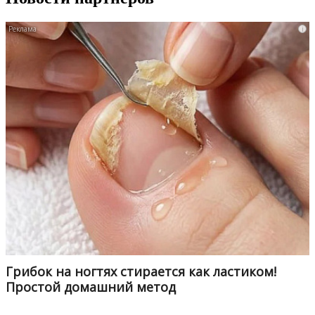
i
Грибок на ногтях стирается как ластиком!
Простой домашний метод