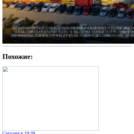
Похожие:
Сегодня в 19:29