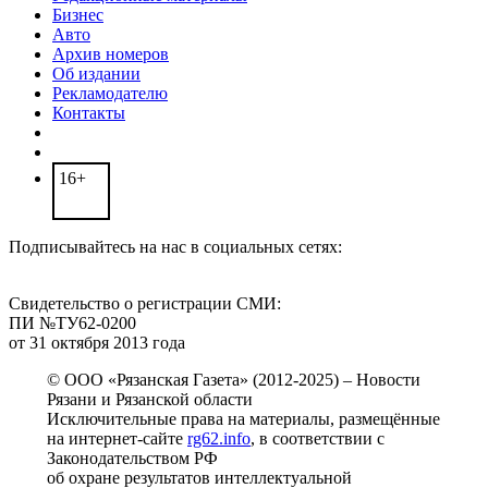
Бизнес
Авто
Архив номеров
Об издании
Рекламодателю
Контакты
16+
Подписывайтесь на нас в социальных сетях:
Свидетельство о регистрации СМИ:
ПИ №ТУ62-0200
от 31 октября 2013 года
© ООО «Рязанская Газета» (2012-2025) – Новости
Рязани и Рязанской области
Исключительные права на материалы, размещённые
на интернет-сайте
rg62.info
, в соответствии с
Законодательством РФ
об охране результатов интеллектуальной