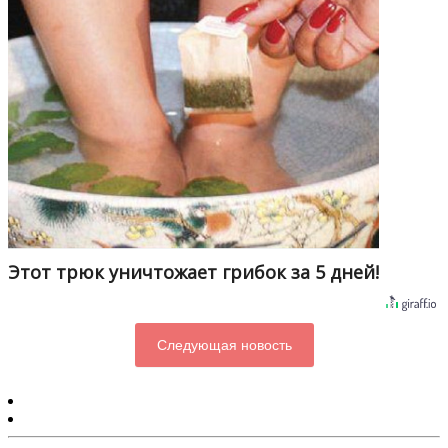
Этот трюк уничтожает грибок за 5 дней!
Следующая новость