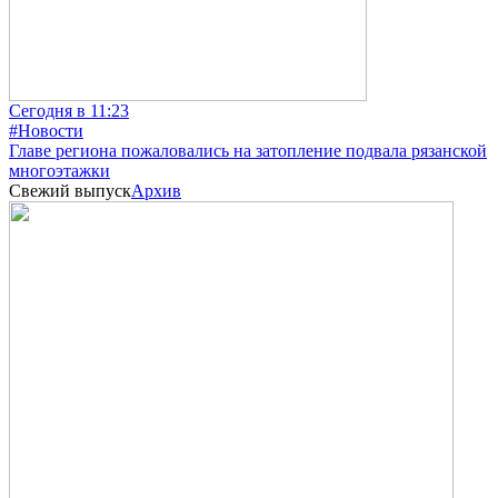
Сегодня в 11:23
#Новости
Главе региона пожаловались на затопление подвала рязанской
многоэтажки
Свежий выпуск
Архив