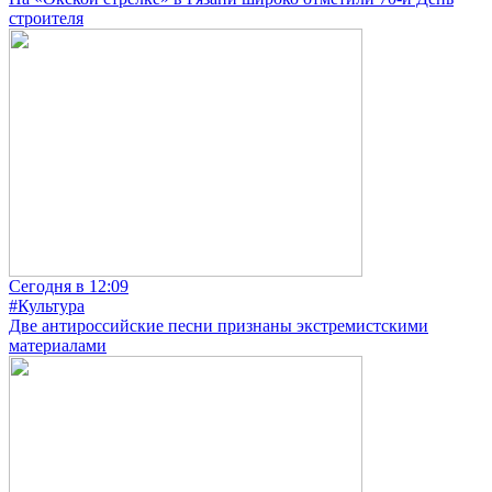
строителя
Сегодня в 12:09
#Культура
Две антироссийские песни признаны экстремистскими
материалами