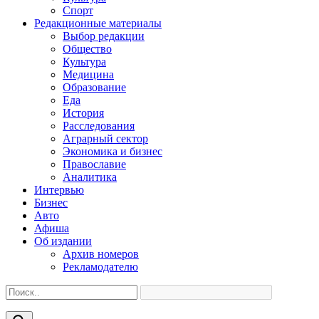
Спорт
Редакционные материалы
Выбор редакции
Общество
Культура
Медицина
Образование
Еда
История
Расследования
Аграрный сектор
Экономика и бизнес
Православие
Аналитика
Интервью
Бизнес
Авто
Афиша
Об издании
Архив номеров
Рекламодателю