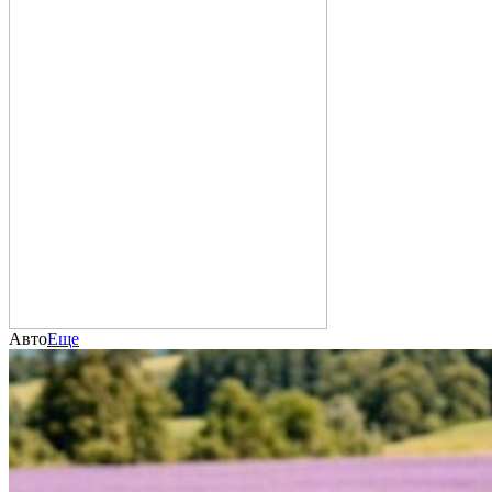
Авто
Еще