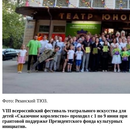
Фото: Рязанский ТЮЗ.
VIII всероссийский фестиваль театрального искусства для
детей «Сказочное королевство» проходил с 1 по 9 июня при
грантовой поддержке Президентского фонда культурных
инициатив.