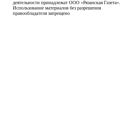
деятельности принадлежат ООО «Рязанская Газета».
Использование материалов без разрешения
правообладателя запрещено