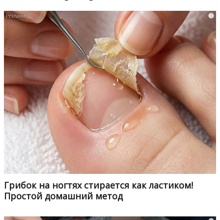
i
Грибок на ногтях стирается как ластиком!
Простой домашний метод