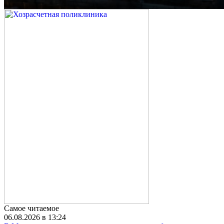
Самое читаемое
06.08.2026 в 13:24