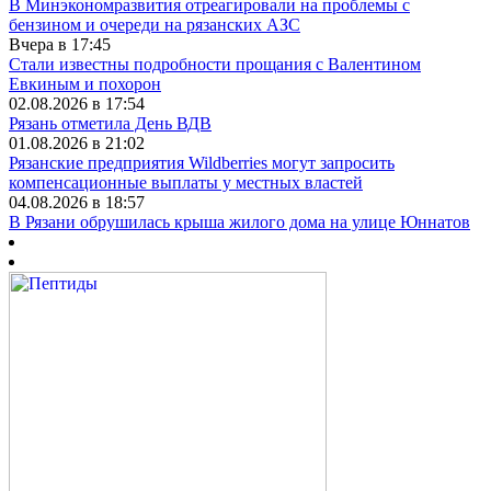
В Минэкономразвития отреагировали на проблемы с
бензином и очереди на рязанских АЗС
Вчера в 17:45
Стали известны подробности прощания с Валентином
Евкиным и похорон
02.08.2026 в 17:54
Рязань отметила День ВДВ
01.08.2026 в 21:02
Рязанские предприятия Wildberries могут запросить
компенсационные выплаты у местных властей
04.08.2026 в 18:57
В Рязани обрушилась крыша жилого дома на улице Юннатов