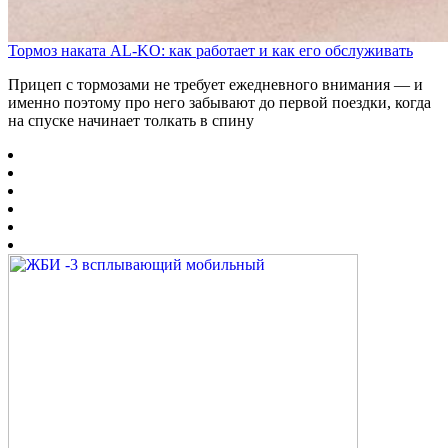
Тормоз наката AL-KO: как работает и как его обслуживать
Прицеп с тормозами не требует ежедневного внимания — и
именно поэтому про него забывают до первой поездки, когда
на спуске начинает толкать в спину