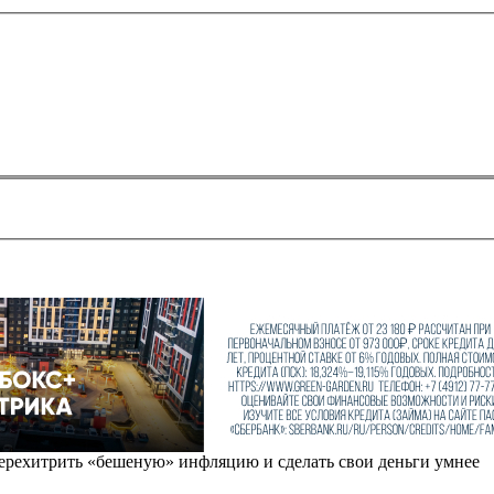
перехитрить «бешеную» инфляцию и сделать свои деньги умнее