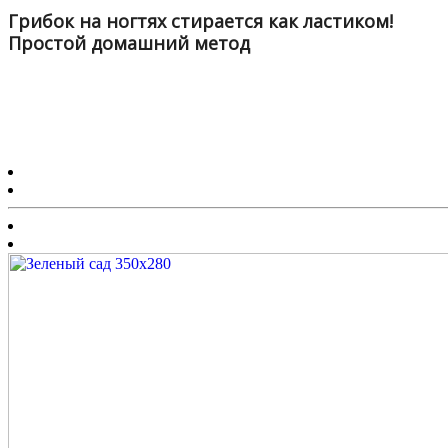
Грибок на ногтях стирается как ластиком!
Простой домашний метод