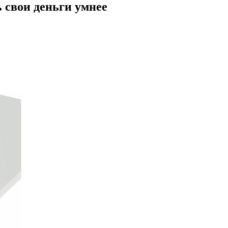
 свои деньги умнее