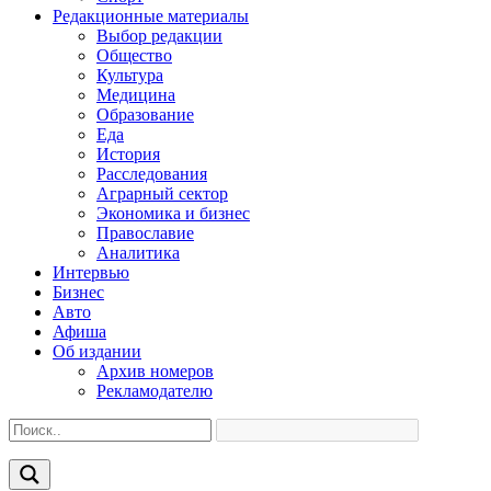
Редакционные материалы
Выбор редакции
Общество
Культура
Медицина
Образование
Еда
История
Расследования
Аграрный сектор
Экономика и бизнес
Православие
Аналитика
Интервью
Бизнес
Авто
Афиша
Об издании
Архив номеров
Рекламодателю