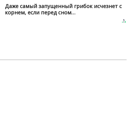
Даже самый запущенный грибок исчезнет с
корнем, если перед сном…