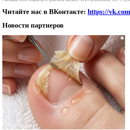
Читайте нас в ВКонтакте:
https://vk.co
Новости партнеров
i