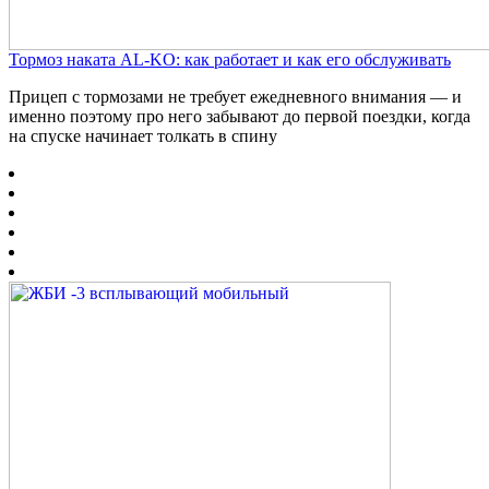
Тормоз наката AL-KO: как работает и как его обслуживать
Прицеп с тормозами не требует ежедневного внимания — и
именно поэтому про него забывают до первой поездки, когда
на спуске начинает толкать в спину