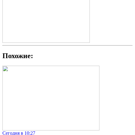
Похожие:
Сегодня в 10:27