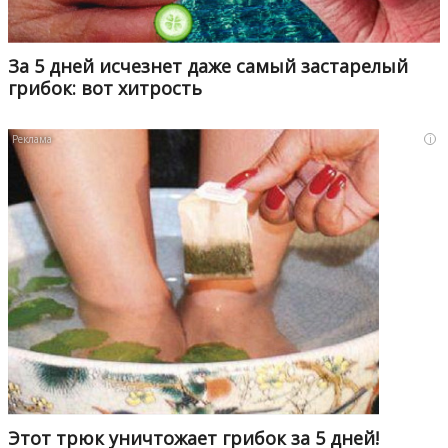
За 5 дней исчезнет даже самый застарелый
грибок: вот хитрость
i
Этот трюк уничтожает грибок за 5 дней!