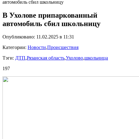
автомобиль сбил школьницу
В Ухолове припаркованный
автомобиль сбил школьницу
Опубликовано: 11.02.2025 в 11:31
Категории:
Новости
,
Происшествия
Тэги:
ДТП
,
Рязанская область
,
Ухолово
,
школьница
197