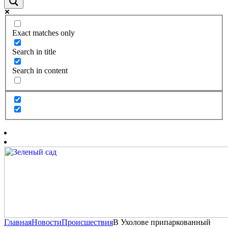
Exact matches only
Search in title
Search in content
Главная
Новости
Происшествия
В Ухолове припаркованный