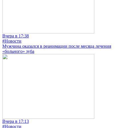
Вчера в 17:38
#Новости
Мужчина оказался в реанимации после месяца лечения
«больного» зуба
Вчера в 17:13
#Новости