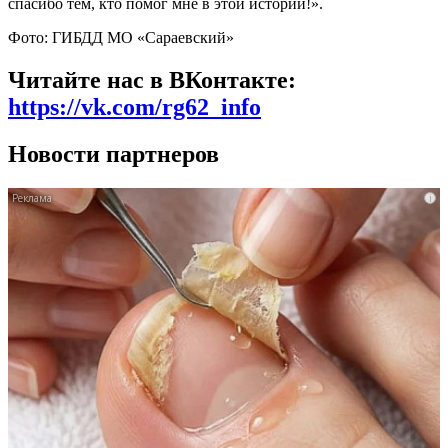
спасибо тем, кто помог мне в этой истории!».
Фото: ГИБДД МО «Сараевский»
Читайте нас в ВКонтакте:
https://vk.com/rg62_info
Новости партнеров
i