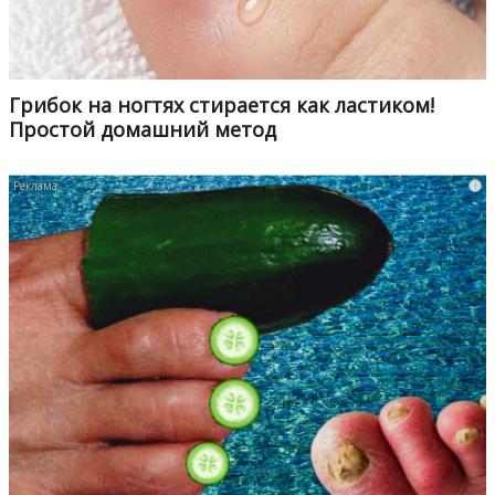
Грибок на ногтях стирается как ластиком!
Простой домашний метод
i