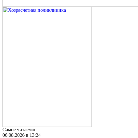
Самое читаемое
06.08.2026 в 13:24