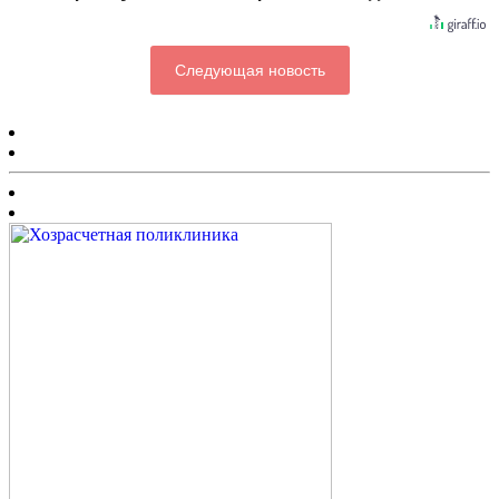
Следующая новость