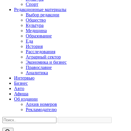
Спорт
Редакционные материалы
Выбор редакции
Общество
Культура
Медицина
Образование
Еда
История
Расследования
Аграрный сектор
Экономика и бизнес
Православие
Аналитика
Интервью
Бизнес
Авто
Афиша
Об издании
Архив номеров
Рекламодателю