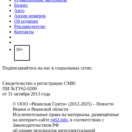
Бизнес
Авто
Архив номеров
Об издании
Рекламодателю
Контакты
16+
Подписывайтесь на нас в социальных сетях:
Свидетельство о регистрации СМИ:
ПИ №ТУ62-0200
от 31 октября 2013 года
© ООО «Рязанская Газета» (2012-2025) – Новости
Рязани и Рязанской области
Исключительные права на материалы, размещённые
на интернет-сайте
rg62.info
, в соответствии с
Законодательством РФ
об охране результатов интеллектуальной