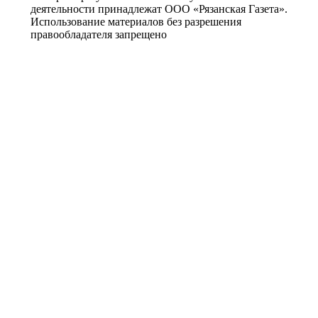
деятельности принадлежат ООО «Рязанская Газета».
Использование материалов без разрешения
правообладателя запрещено