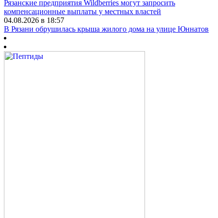
Рязанские предприятия Wildberries могут запросить
компенсационные выплаты у местных властей
04.08.2026 в 18:57
В Рязани обрушилась крыша жилого дома на улице Юннатов