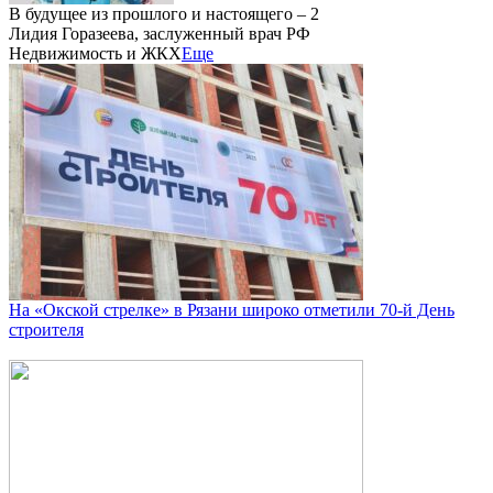
В будущее из прошлого и настоящего – 2
Лидия Горазеева, заслуженный врач РФ
Недвижимость и ЖКХ
Еще
На «Окской стрелке» в Рязани широко отметили 70-й День
строителя