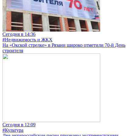
Сегодня в 14:36
#Недвижимость и ЖКХ
На «Окской стрелке» в Рязани широко отметили 70-й День
строителя
Сегодня в 12:09
#Культура
Две антироссийские песни признаны экстремистскими