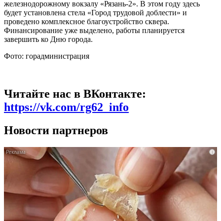
железнодорожному вокзалу «Рязань-2». В этом году здесь
будет установлена стела «Город трудовой доблести» и
проведено комплексное благоустройство сквера.
Финансирование уже выделено, работы планируется
завершить ко Дню города.
Фото: горадминистрация
Читайте нас в ВКонтакте:
https://vk.com/rg62_info
Новости партнеров
i