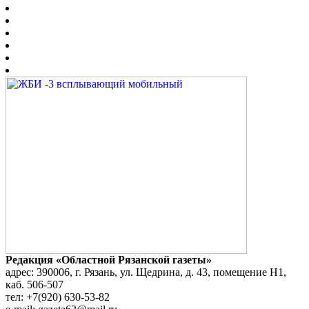
Редакция «Областной Рязанской газеты»
адрес: 390006, г. Рязань, ул. Щедрина, д. 43, помещение Н1,
каб. 506-507
тел: +7(920) 630-53-82