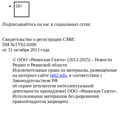
16+
Подписывайтесь на нас в социальных сетях:
Свидетельство о регистрации СМИ:
ПИ №ТУ62-0200
от 31 октября 2013 года
© ООО «Рязанская Газета» (2012-2025) – Новости
Рязани и Рязанской области
Исключительные права на материалы, размещённые
на интернет-сайте
rg62.info
, в соответствии с
Законодательством РФ
об охране результатов интеллектуальной
деятельности принадлежат ООО «Рязанская Газета».
Использование материалов без разрешения
правообладателя запрещено