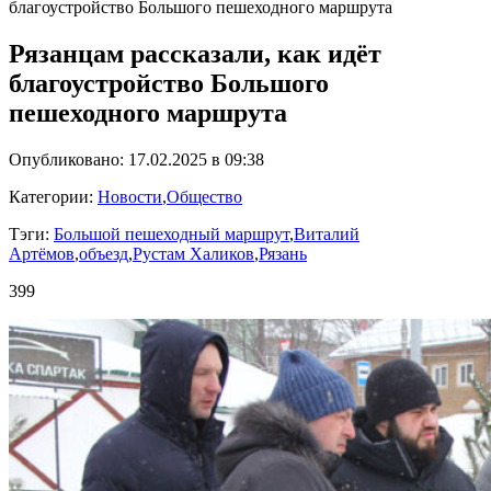
благоустройство Большого пешеходного маршрута
Рязанцам рассказали, как идёт
благоустройство Большого
пешеходного маршрута
Опубликовано: 17.02.2025 в 09:38
Категории:
Новости
,
Общество
Тэги:
Большой пешеходный маршрут
,
Виталий
Артёмов
,
объезд
,
Рустам Халиков
,
Рязань
399