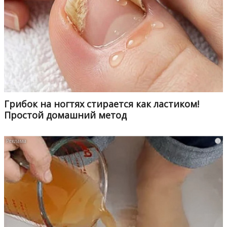
Грибок на ногтях стирается как ластиком!
Простой домашний метод
i