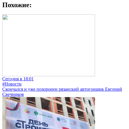
Похожие:
Сегодня в 18:01
#Новости
Скончался и уже похоронен рязанский автогонщик Евгений
Свечников