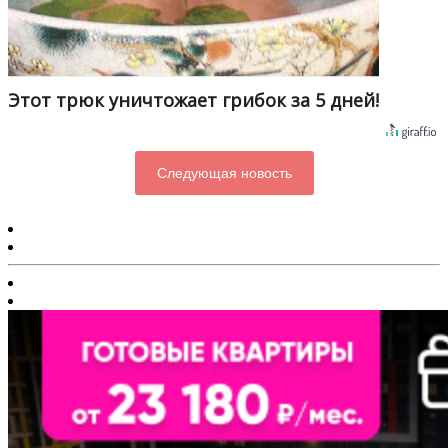
Этот трюк уничтожает грибок за 5 дней!
Следующая новость