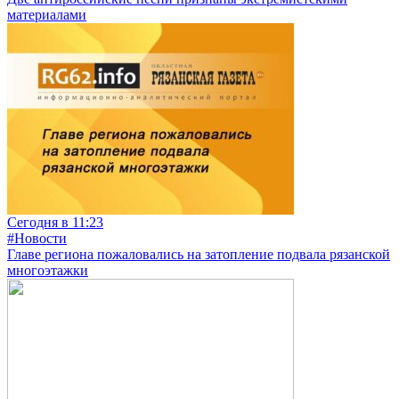
материалами
Сегодня в 11:23
#Новости
Главе региона пожаловались на затопление подвала рязанской
многоэтажки