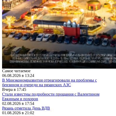
Самое читаемое
06.08.2026 в 13:24
В Минэкономразвития отреагировали на проблемы с
бензином и очереди на рязанских АЗС
Вчера в 17:45
Стали известны подробности прощания с Валентином
Евкиным и похорон
02.08.2026 в 17:54
Рязань отметила День ВДВ
01.08.2026 в 21:02