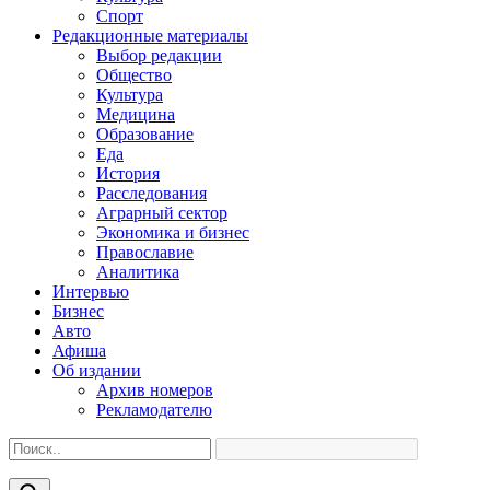
Спорт
Редакционные материалы
Выбор редакции
Общество
Культура
Медицина
Образование
Еда
История
Расследования
Аграрный сектор
Экономика и бизнес
Православие
Аналитика
Интервью
Бизнес
Авто
Афиша
Об издании
Архив номеров
Рекламодателю