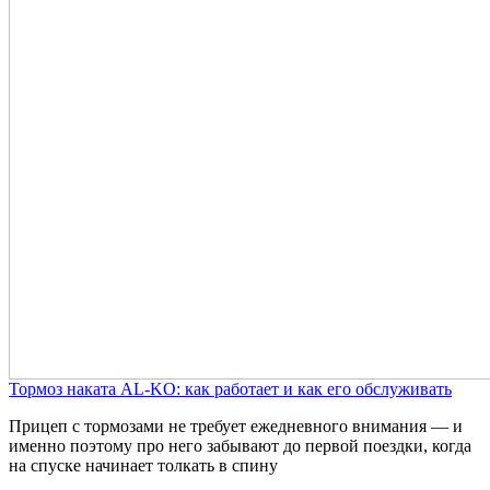
Тормоз наката AL-KO: как работает и как его обслуживать
Прицеп с тормозами не требует ежедневного внимания — и
именно поэтому про него забывают до первой поездки, когда
на спуске начинает толкать в спину