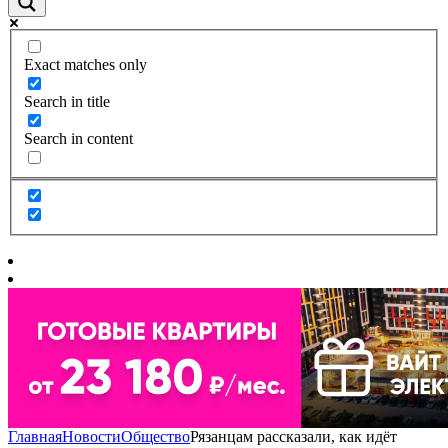
Exact matches only
Search in title
Search in content
Главная
Новости
Общество
Рязанцам рассказали, как идёт