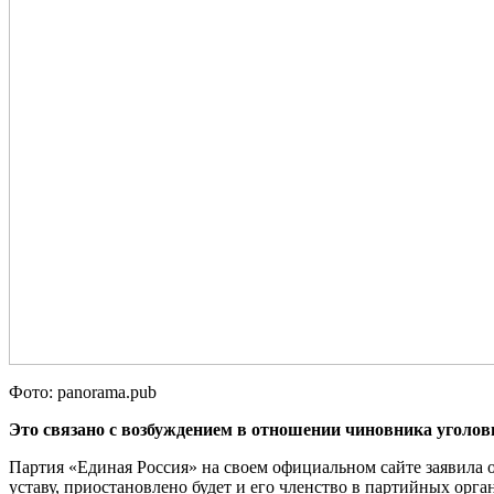
Фото: panorama.pub
Это связано с возбуждением в отношении чиновника уголов
Партия «Единая Россия» на своем официальном сайте заявила 
уставу, приостановлено будет и его членство в партийных орг