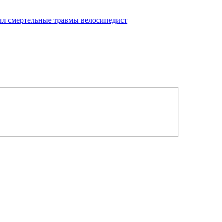
ил смертельные травмы велосипедист