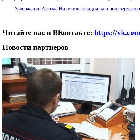
Задержание Артема Никитина официально подтверждено
Читайте нас в ВКонтакте:
https://vk.co
Новости партнеров