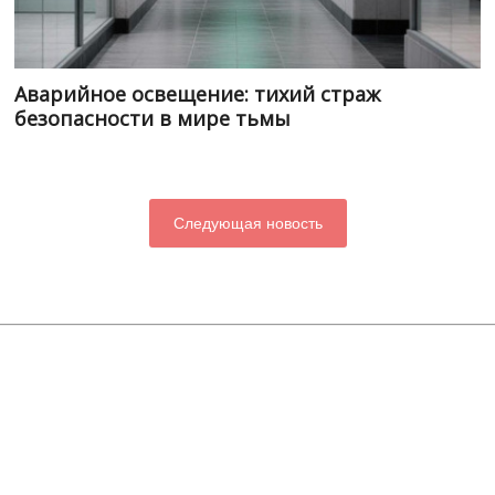
Аварийное освещение: тихий страж
безопасности в мире тьмы
Следующая новость