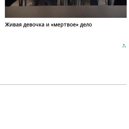
Живая девочка и «мертвое» дело