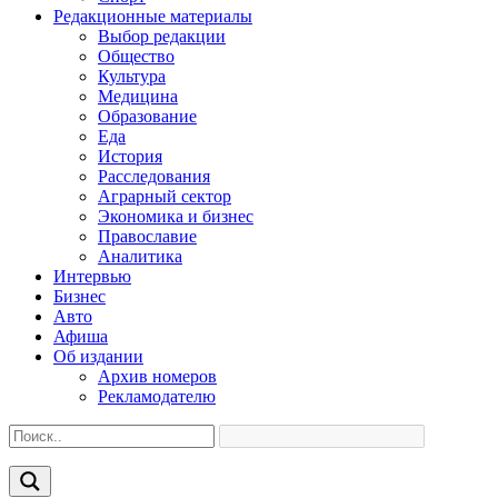
Редакционные материалы
Выбор редакции
Общество
Культура
Медицина
Образование
Еда
История
Расследования
Аграрный сектор
Экономика и бизнес
Православие
Аналитика
Интервью
Бизнес
Авто
Афиша
Об издании
Архив номеров
Рекламодателю