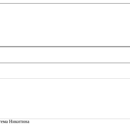
тема Никитина