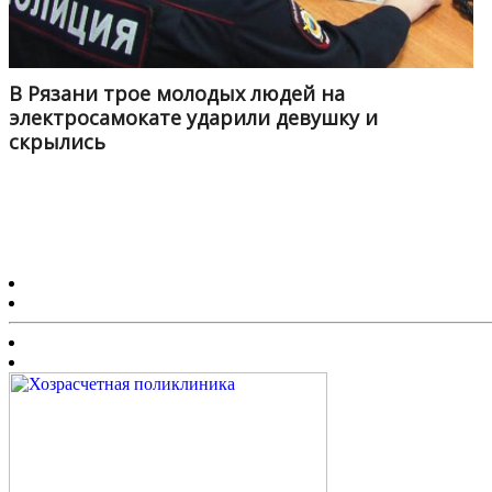
В Рязани трое молодых людей на
электросамокате ударили девушку и
скрылись