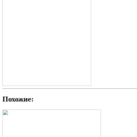
Похожие: