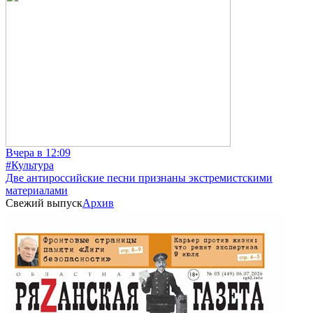
Вчера в 12:09
#Культура
Две антироссийские песни признаны экстремистскими
материалами
Свежий выпуск
Архив