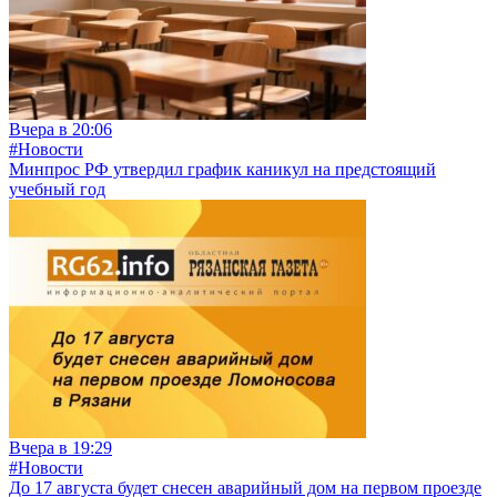
Вчера в 20:06
#Новости
Минпрос РФ утвердил график каникул на предстоящий
учебный год
Вчера в 19:29
#Новости
До 17 августа будет снесен аварийный дом на первом проезде