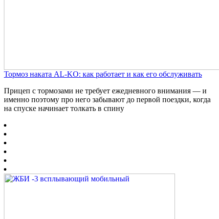
Тормоз наката AL-KO: как работает и как его обслуживать
Прицеп с тормозами не требует ежедневного внимания — и
именно поэтому про него забывают до первой поездки, когда
на спуске начинает толкать в спину