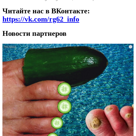
Читайте нас в ВКонтакте:
https://vk.com/rg62_info
Новости партнеров
i