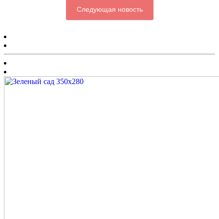
Следующая новость