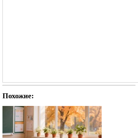
Похожие: