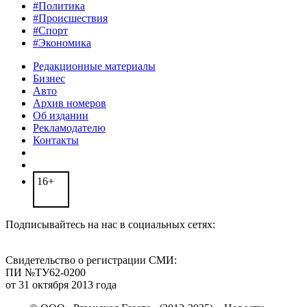
#Политика
#Происшествия
#Спорт
#Экономика
Редакционные материалы
Бизнес
Авто
Архив номеров
Об издании
Рекламодателю
Контакты
16+
Подписывайтесь на нас в социальных сетях:
Свидетельство о регистрации СМИ:
ПИ №ТУ62-0200
от 31 октября 2013 года