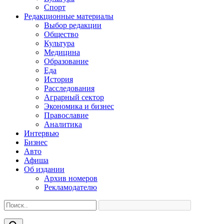
Спорт
Редакционные материалы
Выбор редакции
Общество
Культура
Медицина
Образование
Еда
История
Расследования
Аграрный сектор
Экономика и бизнес
Православие
Аналитика
Интервью
Бизнес
Авто
Афиша
Об издании
Архив номеров
Рекламодателю