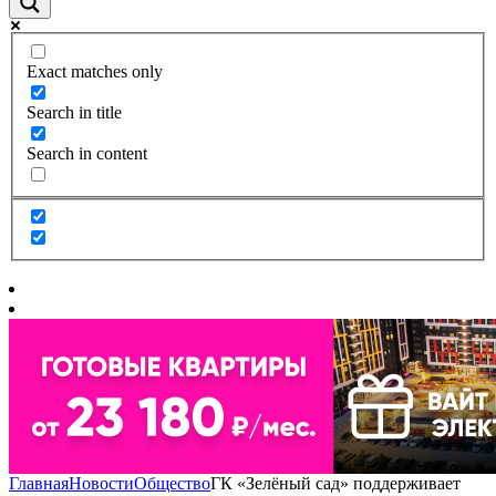
Exact matches only
Search in title
Search in content
Главная
Новости
Общество
ГК «Зелёный сад» поддерживает