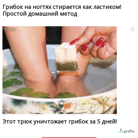
Грибок на ногтях стирается как ластиком!
Простой домашний метод
i
Этот трюк уничтожает грибок за 5 дней!