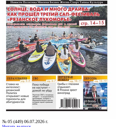
№ 05 (449) 06.07.2026 г.
Читать выпуск