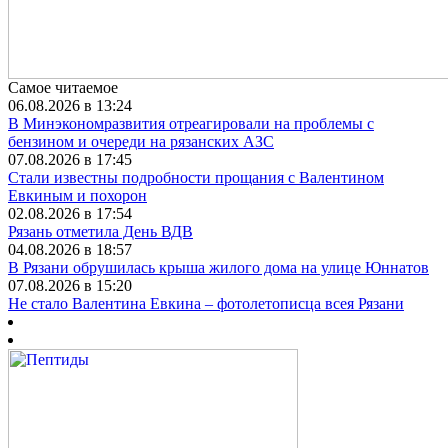
Самое читаемое
06.08.2026 в 13:24
В Минэкономразвития отреагировали на проблемы с
бензином и очереди на рязанских АЗС
07.08.2026 в 17:45
Стали известны подробности прощания с Валентином
Евкиным и похорон
02.08.2026 в 17:54
Рязань отметила День ВДВ
04.08.2026 в 18:57
В Рязани обрушилась крыша жилого дома на улице Юннатов
07.08.2026 в 15:20
Не стало Валентина Евкина – фотолетописца всея Рязани