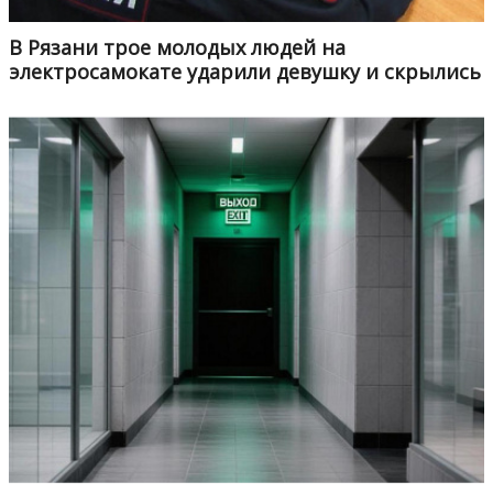
В Рязани трое молодых людей на
электросамокате ударили девушку и скрылись