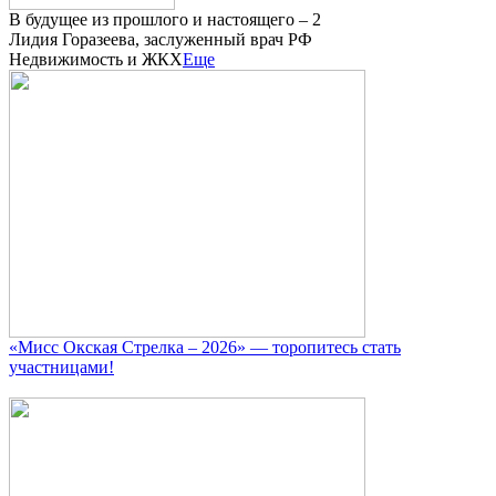
В будущее из прошлого и настоящего – 2
Лидия Горазеева, заслуженный врач РФ
Недвижимость и ЖКХ
Еще
«Мисс Окская Стрелка – 2026» — торопитесь стать
участницами!