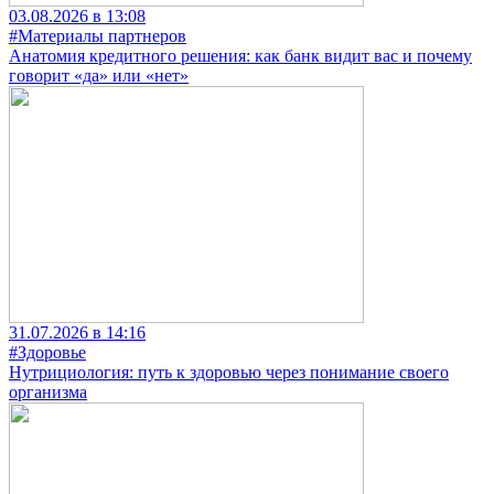
03.08.2026 в 13:08
#Материалы партнеров
Анатомия кредитного решения: как банк видит вас и почему
говорит «да» или «нет»
31.07.2026 в 14:16
#Здоровье
Нутрициология: путь к здоровью через понимание своего
организма