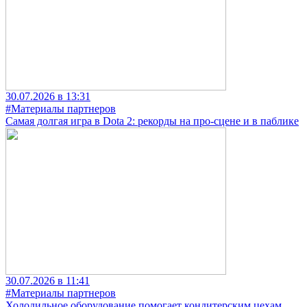
30.07.2026 в 13:31
#Материалы партнеров
Самая долгая игра в Dota 2: рекорды на про-сцене и в паблике
30.07.2026 в 11:41
#Материалы партнеров
Холодильное оборудование помогает кондитерским цехам