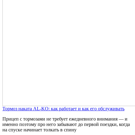
Тормоз наката AL-KO: как работает и как его обслуживать
Прицеп с тормозами не требует ежедневного внимания — и
именно поэтому про него забывают до первой поездки, когда
на спуске начинает толкать в спину