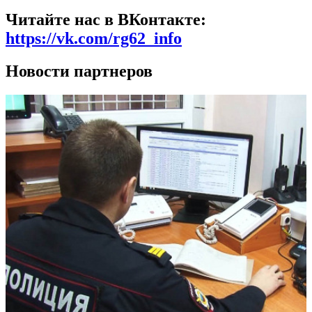
Читайте нас в ВКонтакте:
https://vk.com/rg62_info
Новости партнеров