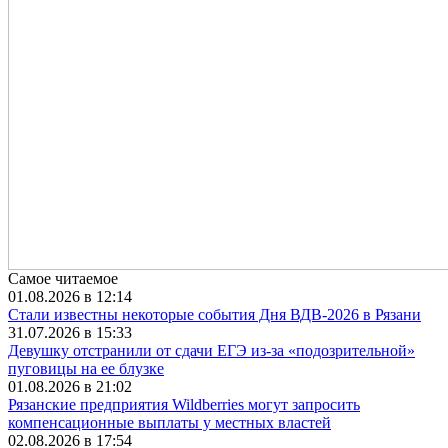
Самое читаемое
01.08.2026 в 12:14
Стали известны некоторые события Дня ВДВ-2026 в Рязани
31.07.2026 в 15:33
Девушку отстранили от сдачи ЕГЭ из-за «подозрительной»
пуговицы на ее блузке
01.08.2026 в 21:02
Рязанские предприятия Wildberries могут запросить
компенсационные выплаты у местных властей
02.08.2026 в 17:54