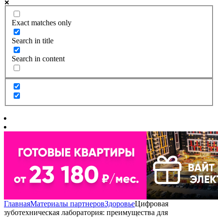
Exact matches only
Search in title
Search in content
Главная
Материалы партнеров
Здоровье
Цифровая
зуботехническая лаборатория: преимущества для