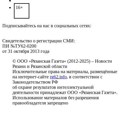
16+
Подписывайтесь на нас в социальных сетях:
Свидетельство о регистрации СМИ:
ПИ №ТУ62-0200
от 31 октября 2013 года
© ООО «Рязанская Газета» (2012-2025) – Новости
Рязани и Рязанской области
Исключительные права на материалы, размещённые
на интернет-сайте
rg62.info
, в соответствии с
Законодательством РФ
об охране результатов интеллектуальной
деятельности принадлежат ООО «Рязанская Газета».
Использование материалов без разрешения
правообладателя запрещено