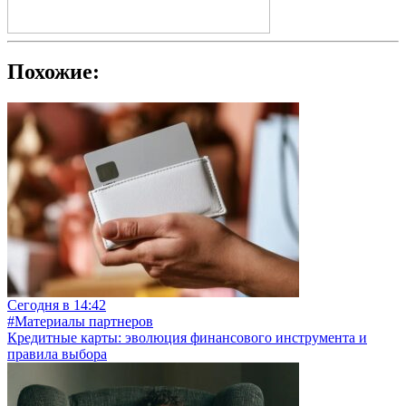
Похожие:
Сегодня в 14:42
#Материалы партнеров
Кредитные карты: эволюция финансового инструмента и
правила выбора