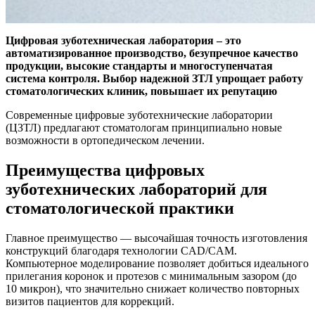
Цифровая зуботехническая лаборатория – это
автоматизированное производство, безупречное качество
продукции, высокие стандарты и многоступенчатая
система контроля. Выбор надежной ЗТЛ упрощает работу
стоматологических клиник, повышает их репутацию
Современные цифровые зуботехнические лаборатории
(ЦЗТЛ) предлагают стоматологам принципиально новые
возможности в ортопедическом лечении.
Преимущества цифровых
зуботехнических лабораторий для
стоматологической практики
Главное преимущество — высочайшая точность изготовления
конструкций благодаря технологии CAD/CAM.
Компьютерное моделирование позволяет добиться идеального
прилегания коронок и протезов с минимальным зазором (до
10 микрон), что значительно снижает количество повторных
визитов пациентов для коррекций.