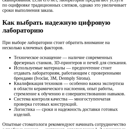
по оцифровке традиционных слепков, однако это увеличивает
сроки выполнения заказа.
Как выбрать надежную цифровую
лабораторию
При выборе лаборатории стоит обратить внимание на
несколько ключевых факторов.
Техническое оснащение — наличие современных
фрезерных станков, 3D-принтеров и печей для спекания.
Используемые материалы — предпочтение стоит
отдавать лабораториям, работающим с проверенными
брендами (Ivoclar, 3M, Dentsply Sirona).
Квалификация техников — особенно важна экспертиза
в области керамического наслоения, опыт работы,
стремление к обучению и совершенствованию навыков.
Система контроля качества — многоступенчатая
проверка готовых конструкций.
Логистика — сроки и надежность доставки готовых
изделий.
Опытные стоматологи рекомендуют начинать сотрудничество