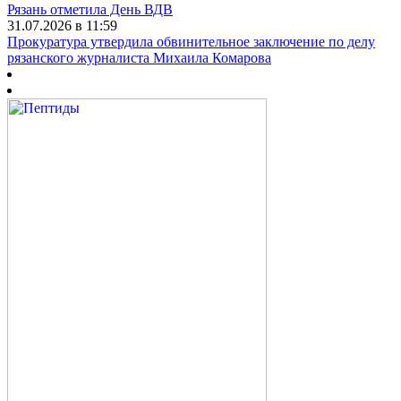
Рязань отметила День ВДВ
31.07.2026 в 11:59
Прокуратура утвердила обвинительное заключение по делу
рязанского журналиста Михаила Комарова