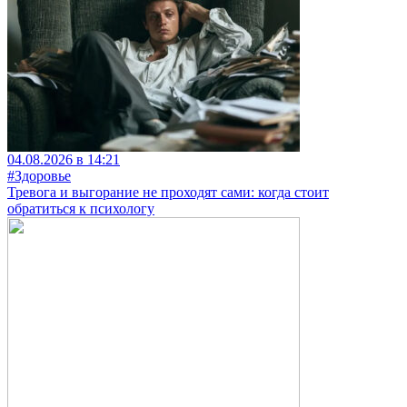
04.08.2026 в 14:21
#Здоровье
Тревога и выгорание не проходят сами: когда стоит
обратиться к психологу