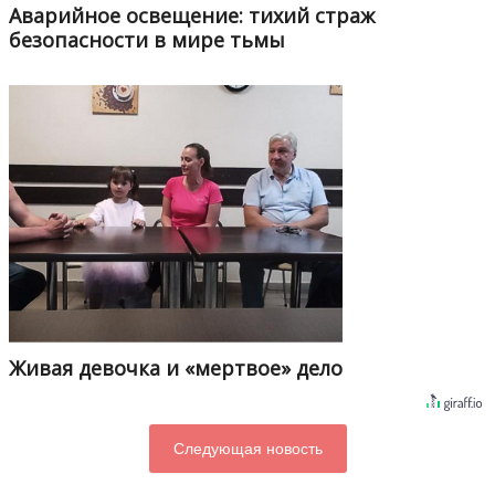
Аварийное освещение: тихий страж
безопасности в мире тьмы
Живая девочка и «мертвое» дело
Следующая новость