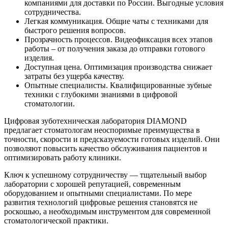
компаниями для доставки по России. Выгодные условия
сотрудничества.
Легкая коммуникация. Общие чаты с техниками для
быстрого решения вопросов.
Прозрачность процессов. Видеофиксация всех этапов
работы – от получения заказа до отправки готового
изделия.
Доступная цена. Оптимизация производства снижает
затраты без ущерба качеству.
Опытные специалисты. Квалифицированные зубные
техники с глубокими знаниями в цифровой
стоматологии.
Цифровая зуботехническая лаборатория DIAMOND
предлагает стоматологам неоспоримые преимущества в
точности, скорости и предсказуемости готовых изделий. Они
позволяют повысить качество обслуживания пациентов и
оптимизировать работу клиники.
Ключ к успешному сотрудничеству — тщательный выбор
лаборатории с хорошей репутацией, современным
оборудованием и опытными специалистами. По мере
развития технологий цифровые решения становятся не
роскошью, а необходимым инструментом для современной
стоматологической практики.