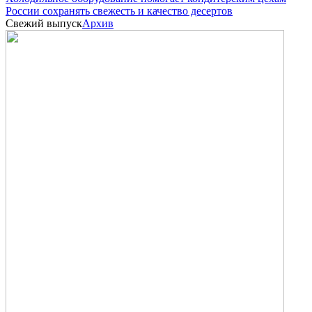
России сохранять свежесть и качество десертов
Свежий выпуск
Архив