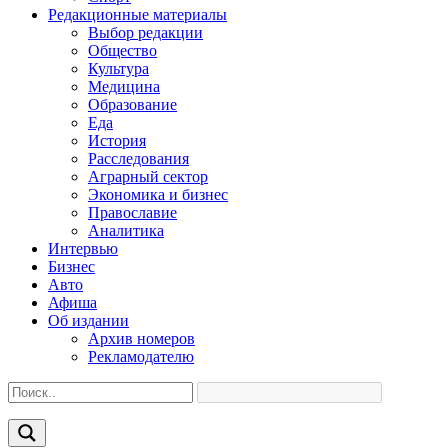
Редакционные материалы
Выбор редакции
Общество
Культура
Медицина
Образование
Еда
История
Расследования
Аграрный сектор
Экономика и бизнес
Православие
Аналитика
Интервью
Бизнес
Авто
Афиша
Об издании
Архив номеров
Рекламодателю