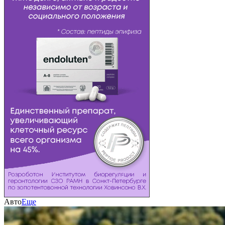
Авто
Еще