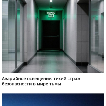
Аварийное освещение: тихий страж
безопасности в мире тьмы