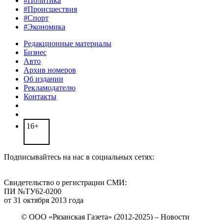
#Политика
#Происшествия
#Спорт
#Экономика
Редакционные материалы
Бизнес
Авто
Архив номеров
Об издании
Рекламодателю
Контакты
16+
Подписывайтесь на нас в социальных сетях:
Свидетельство о регистрации СМИ:
ПИ №ТУ62-0200
от 31 октября 2013 года
© ООО «Рязанская Газета» (2012-2025) – Новости