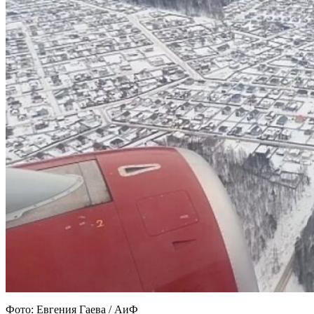
Фото: Евгения Гаева / АиФ