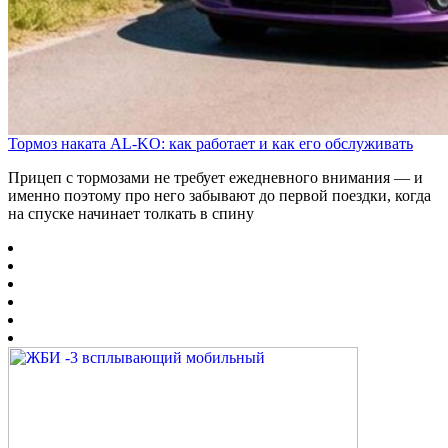
Тормоз наката AL-KO: как работает и как его обслуживать
Прицеп с тормозами не требует ежедневного внимания — и
именно поэтому про него забывают до первой поездки, когда
на спуске начинает толкать в спину