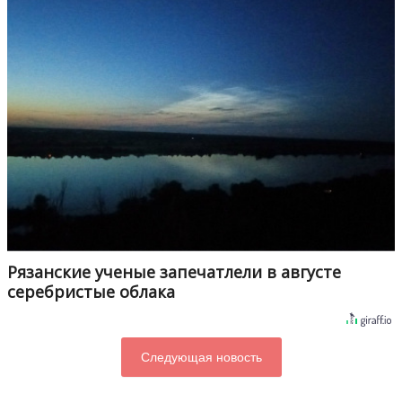
Рязанские ученые запечатлели в августе
серебристые облака
Следующая новость