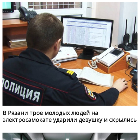
В Рязани трое молодых людей на
электросамокате ударили девушку и скрылись