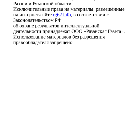
Рязани и Рязанской области
Исключительные права на материалы, размещённые
на интернет-сайте
rg62.info
, в соответствии с
Законодательством РФ
об охране результатов интеллектуальной
деятельности принадлежат ООО «Рязанская Газета».
Использование материалов без разрешения
правообладателя запрещено