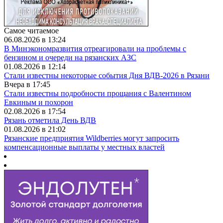
Самое читаемое
06.08.2026 в 13:24
В Минэкономразвития отреагировали на проблемы с
бензином и очереди на рязанских АЗС
01.08.2026 в 12:14
Стали известны некоторые события Дня ВДВ-2026 в Рязани
Вчера в 17:45
Стали известны подробности прощания с Валентином
Евкиным и похорон
02.08.2026 в 17:54
Рязань отметила День ВДВ
01.08.2026 в 21:02
Рязанские предприятия Wildberries могут запросить
компенсационные выплаты у местных властей