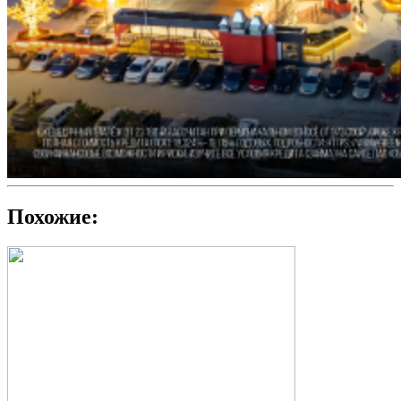
Похожие: