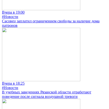
Вчера в 19:00
#Новости
Сасовец заплатил ограничением свободы за наличие дома
патронов
Вчера в 18:25
#Новости
В учебных заведениях Рязанской области отработают
поведение после сигнала воздушной тревоги