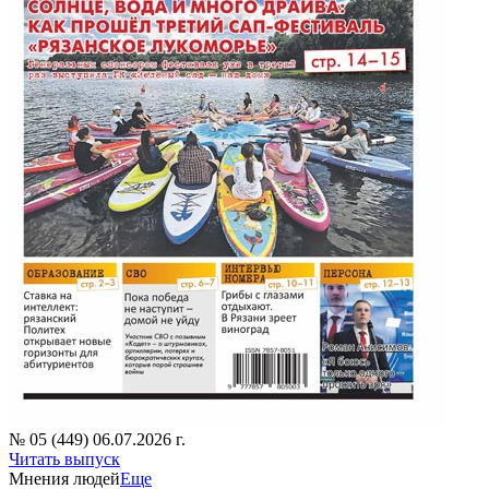
№ 05 (449) 06.07.2026 г.
Читать выпуск
Мнения людей
Еще