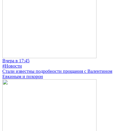
Вчера в 17:45
#Новости
Стали известны подробности прощания с Валентином
Евкиным и похорон