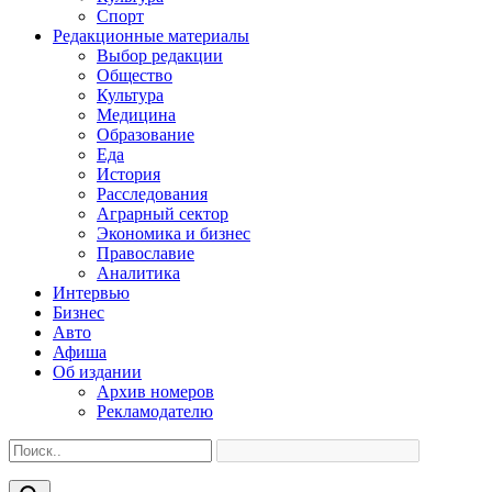
Спорт
Редакционные материалы
Выбор редакции
Общество
Культура
Медицина
Образование
Еда
История
Расследования
Аграрный сектор
Экономика и бизнес
Православие
Аналитика
Интервью
Бизнес
Авто
Афиша
Об издании
Архив номеров
Рекламодателю