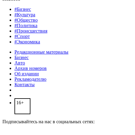
#Бизнес
#Культура
#Общество
#Политика
#Происшествия
#Спорт
#Экономика
Редакционные материалы
Бизнес
Авто
Архив номеров
Об издании
Рекламодателю
Контакты
16+
Подписывайтесь на нас в социальных сетях: