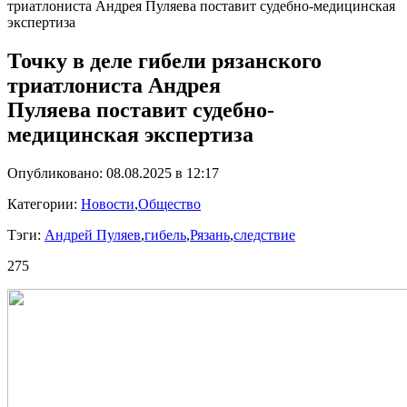
триатлониста Андрея Пуляева поставит судебно-медицинская
экспертиза
Точку в деле гибели рязанского
триатлониста Андрея
Пуляева поставит судебно-
медицинская экспертиза
Опубликовано: 08.08.2025 в 12:17
Категории:
Новости
,
Общество
Тэги:
Андрей Пуляев
,
гибель
,
Рязань
,
следствие
275