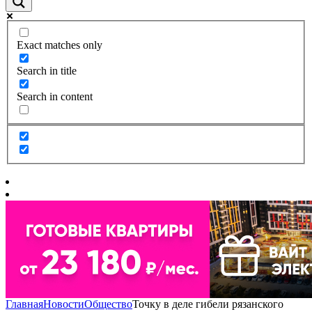
Exact matches only
Search in title
Search in content
Главная
Новости
Общество
Точку в деле гибели рязанского