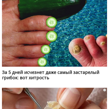
За 5 дней исчезнет даже самый застарелый
грибок: вот хитрость
i