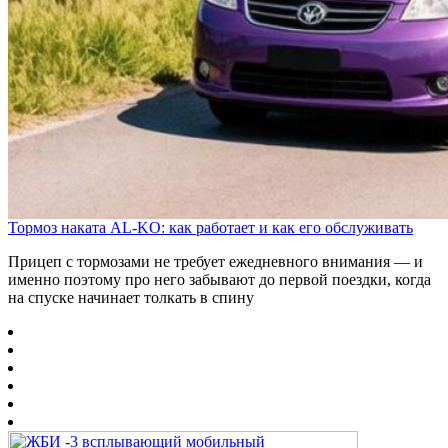
Тормоз наката AL-KO: как работает и как его обслуживать
Прицеп с тормозами не требует ежедневного внимания — и
именно поэтому про него забывают до первой поездки, когда
на спуске начинает толкать в спину