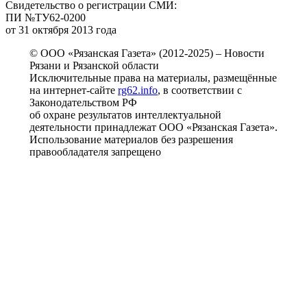
Свидетельство о регистрации СМИ:
ПИ №ТУ62-0200
от 31 октября 2013 года
© ООО «Рязанская Газета» (2012-2025) – Новости
Рязани и Рязанской области
Исключительные права на материалы, размещённые
на интернет-сайте
rg62.info
, в соответствии с
Законодательством РФ
об охране результатов интеллектуальной
деятельности принадлежат ООО «Рязанская Газета».
Использование материалов без разрешения
правообладателя запрещено