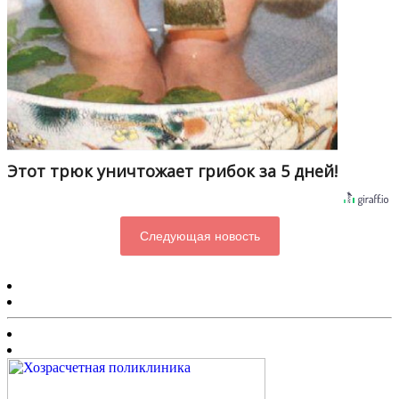
Этот трюк уничтожает грибок за 5 дней!
Следующая новость