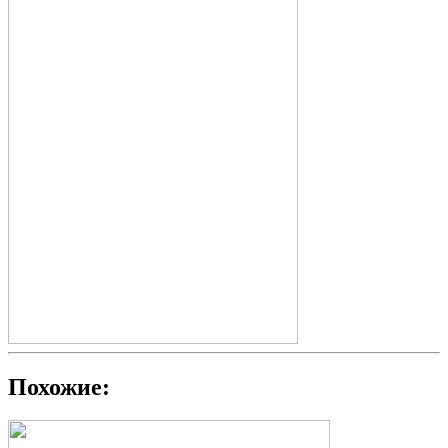
Похожие: