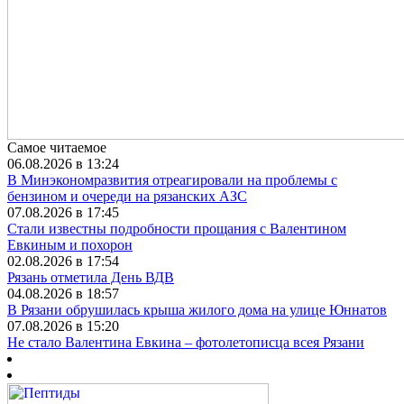
Самое читаемое
06.08.2026 в 13:24
В Минэкономразвития отреагировали на проблемы с
бензином и очереди на рязанских АЗС
07.08.2026 в 17:45
Стали известны подробности прощания с Валентином
Евкиным и похорон
02.08.2026 в 17:54
Рязань отметила День ВДВ
04.08.2026 в 18:57
В Рязани обрушилась крыша жилого дома на улице Юннатов
07.08.2026 в 15:20
Не стало Валентина Евкина – фотолетописца всея Рязани