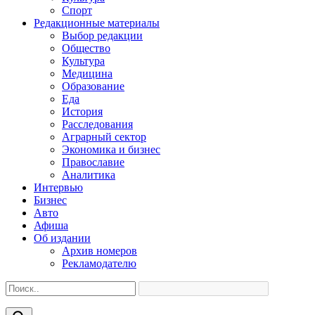
Спорт
Редакционные материалы
Выбор редакции
Общество
Культура
Медицина
Образование
Еда
История
Расследования
Аграрный сектор
Экономика и бизнес
Православие
Аналитика
Интервью
Бизнес
Авто
Афиша
Об издании
Архив номеров
Рекламодателю