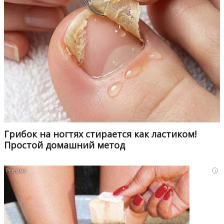
Грибок на ногтях стирается как ластиком!
Простой домашний метод
i