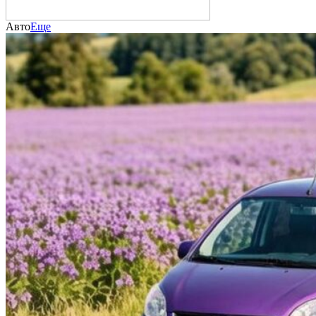
Авто
Еще