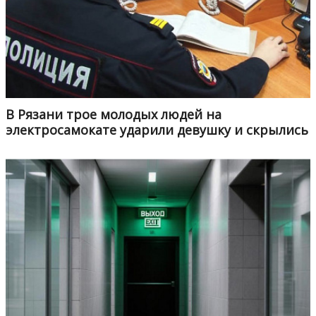
В Рязани трое молодых людей на
электросамокате ударили девушку и скрылись