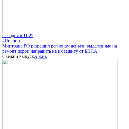
Сегодня в 11:25
#Новости
Минтранс РФ разрешил регионам деньги, выделенные на
ремонт дорог, направить на их защиту от БПЛА
Свежий выпуск
Архив