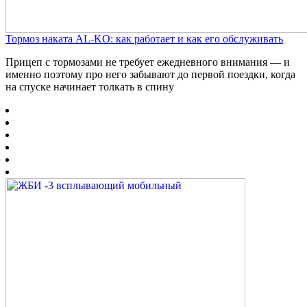
Тормоз наката AL-KO: как работает и как его обслуживать
Прицеп с тормозами не требует ежедневного внимания — и
именно поэтому про него забывают до первой поездки, когда
на спуске начинает толкать в спину