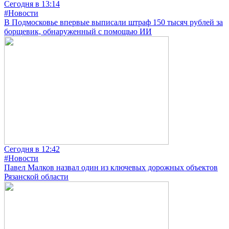
Сегодня в 13:14
#Новости
В Подмосковье впервые выписали штраф 150 тысяч рублей за
борщевик, обнаруженный с помощью ИИ
Сегодня в 12:42
#Новости
Павел Малков назвал один из ключевых дорожных объектов
Рязанской области