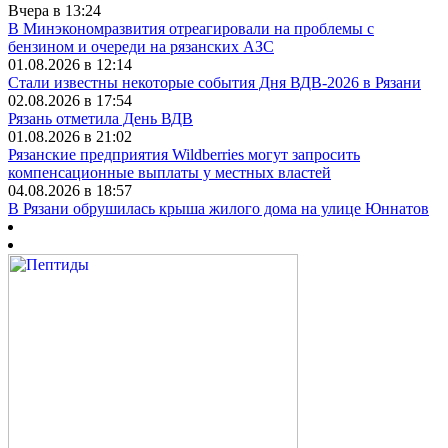
Вчера в 13:24
В Минэкономразвития отреагировали на проблемы с
бензином и очереди на рязанских АЗС
01.08.2026 в 12:14
Стали известны некоторые события Дня ВДВ-2026 в Рязани
02.08.2026 в 17:54
Рязань отметила День ВДВ
01.08.2026 в 21:02
Рязанские предприятия Wildberries могут запросить
компенсационные выплаты у местных властей
04.08.2026 в 18:57
В Рязани обрушилась крыша жилого дома на улице Юннатов