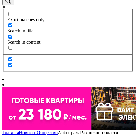
Exact matches only
Search in title
Search in content
Главная
Новости
Общество
Арбитраж Рязанской области