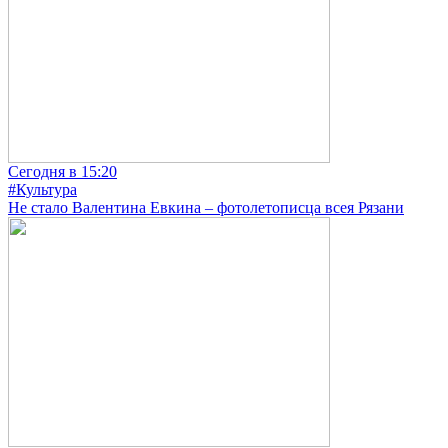
Сегодня в 15:20
#Культура
Не стало Валентина Евкина – фотолетописца всея Рязани