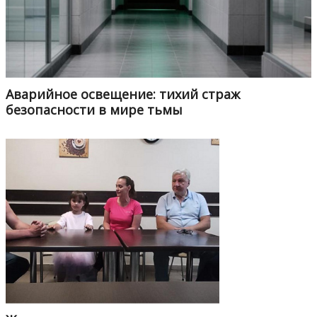
Аварийное освещение: тихий страж
безопасности в мире тьмы