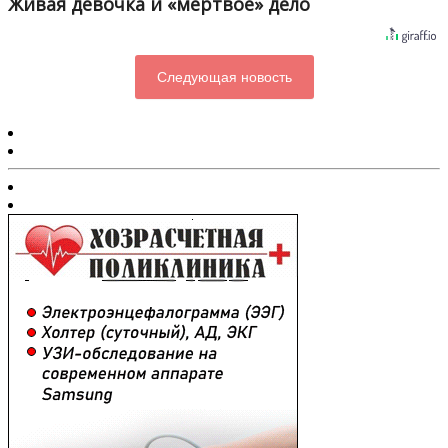
Живая девочка и «мертвое» дело
Следующая новость