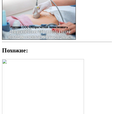
Похожие: