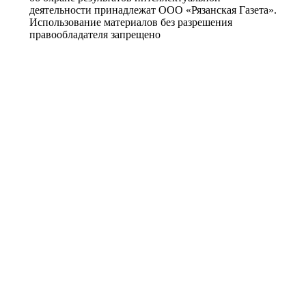
деятельности принадлежат ООО «Рязанская Газета».
Использование материалов без разрешения
правообладателя запрещено