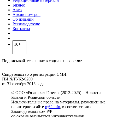
Редакционные материалы
Бизнес
Авто
Архив номеров
Об издании
Рекламодателю
Контакты
16+
Подписывайтесь на нас в социальных сетях:
Свидетельство о регистрации СМИ:
ПИ №ТУ62-0200
от 31 октября 2013 года
© ООО «Рязанская Газета» (2012-2025) – Новости
Рязани и Рязанской области
Исключительные права на материалы, размещённые
на интернет-сайте
rg62.info
, в соответствии с
Законодательством РФ
об охране результатов интеллектуальной