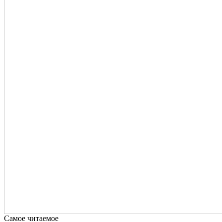
Самое читаемое