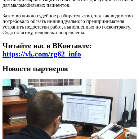
для маломобильных пациентов.
Затем возникло судебное разбирательство, так как ведомство
потребовало обязать индивидуального предпринимателя
устранить недостатки работ, выполненных по госконтракту.
Судя по всему, недоделки исправлены.
Читайте нас в ВКонтакте:
https://vk.com/rg62_info
Новости партнеров