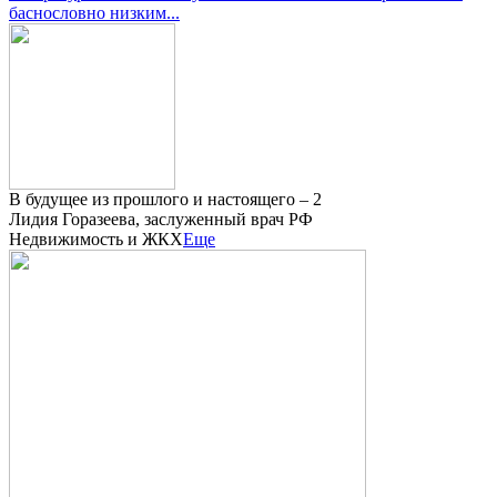
баснословно низким...
В будущее из прошлого и настоящего – 2
Лидия Горазеева, заслуженный врач РФ
Недвижимость и ЖКХ
Еще