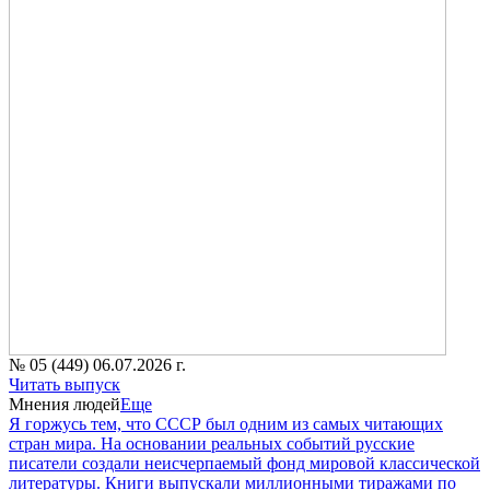
№ 05 (449) 06.07.2026 г.
Читать выпуск
Мнения людей
Еще
Я горжусь тем, что СССР был одним из самых читающих
стран мира. На основании реальных событий русские
писатели создали неисчерпаемый фонд мировой классической
литературы. Книги выпускали миллионными тиражами по