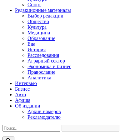
Спорт
Редакционные материалы
Выбор редакции
Общество
Культура
Медицина
Образование
Еда
История
Расследования
Аграрный сектор
Экономика и бизнес
Православие
Аналитика
Интервью
Бизнес
Авто
Афиша
Об издании
Архив номеров
Рекламодателю