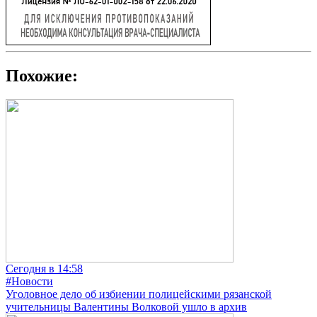
Похожие:
Сегодня в 14:58
#Новости
Уголовное дело об избиении полицейскими рязанской
учительницы Валентины Волковой ушло в архив