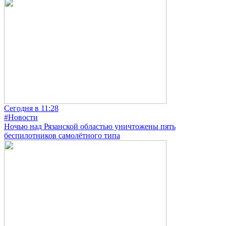
Сегодня в 11:28
#Новости
Ночью над Рязанской областью уничтожены пять
беспилотников самолётного типа