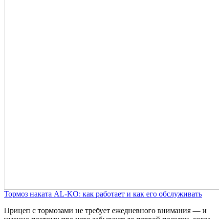
Тормоз наката AL-KO: как работает и как его обслуживать
Прицеп с тормозами не требует ежедневного внимания — и