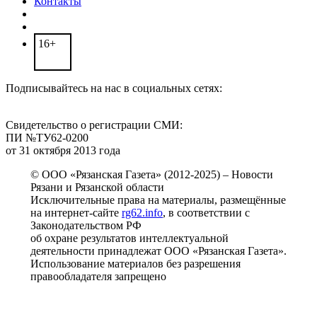
Контакты
16+
Подписывайтесь на нас в социальных сетях:
Свидетельство о регистрации СМИ:
ПИ №ТУ62-0200
от 31 октября 2013 года
© ООО «Рязанская Газета» (2012-2025) – Новости
Рязани и Рязанской области
Исключительные права на материалы, размещённые
на интернет-сайте
rg62.info
, в соответствии с
Законодательством РФ
об охране результатов интеллектуальной
деятельности принадлежат ООО «Рязанская Газета».
Использование материалов без разрешения
правообладателя запрещено