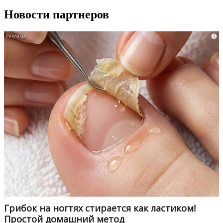
Новости партнеров
i
Грибок на ногтях стирается как ластиком!
Простой домашний метод