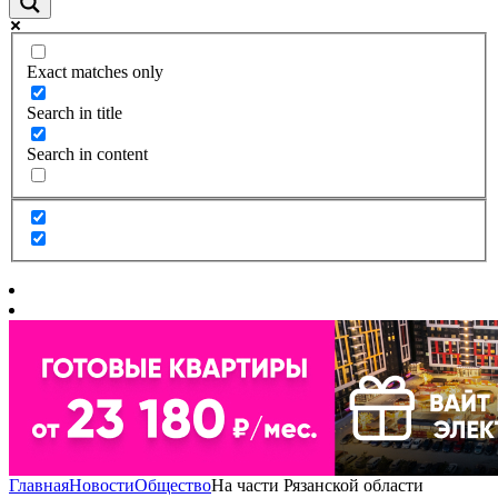
Exact matches only
Search in title
Search in content
Главная
Новости
Общество
На части Рязанской области