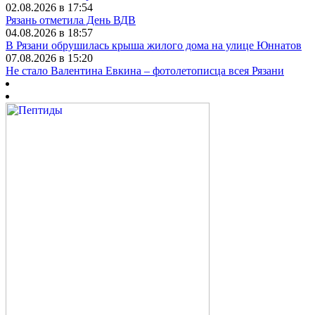
02.08.2026 в 17:54
Рязань отметила День ВДВ
04.08.2026 в 18:57
В Рязани обрушилась крыша жилого дома на улице Юннатов
07.08.2026 в 15:20
Не стало Валентина Евкина – фотолетописца всея Рязани