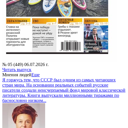
№ 05 (449) 06.07.2026 г.
Читать выпуск
Мнения людей
Еще
Я горжусь тем, что СССР был одним из самых читающих
стран мира. На основании реальных событий русские
писатели создали неисчерпаемый фонд мировой классической
литературы. Книги выпускали миллионными тиражами по
баснословно низким...