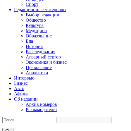
Спорт
Редакционные материалы
Выбор редакции
Общество
Культура
Медицина
Образование
Еда
История
Расследования
Аграрный сектор
Экономика и бизнес
Православие
Аналитика
Интервью
Бизнес
Авто
Афиша
Об издании
Архив номеров
Рекламодателю