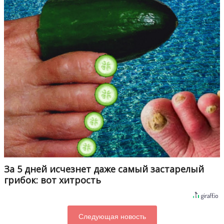
За 5 дней исчезнет даже самый застарелый
грибок: вот хитрость
Следующая новость