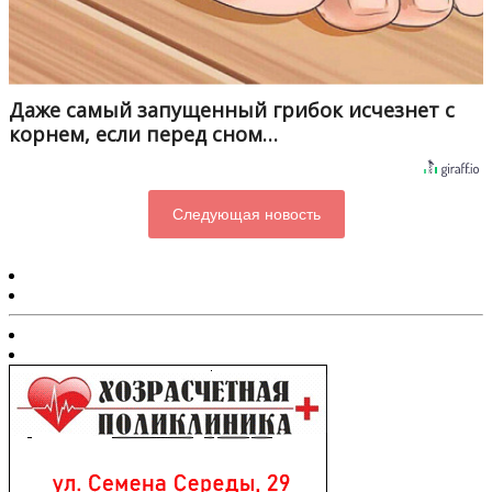
Даже самый запущенный грибок исчезнет с
корнем, если перед сном…
Следующая новость