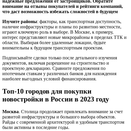
надежные предложения от застройщиков. Обратите
внимание на отзывы покупателей и рейтинги компаний,
что даст возможность избежать сложностей в будущем
Изучите районы
: факторы, как транспортная доступность,
наличие инфраструктуры и планы по развитию местности,
играют ключевую роль в выборе. В Москве, к примеру,
интерес представляют новые микрорайоны в пределах ТТК и
области. Выбирая более удаленные локации, будьте
внимательны к будущим транспортным проектам.
Подписывайте сделки только после детального изучения
документов, включая разрешение на строительство и
проектную декларацию. Сравните предложения по
ипотечным ставкам у различных банков для нахождения
наиболее выгодных условий финансирования.
Топ-10 городов для покупки
новостройки в России в 2023 году
Москва
. Столица продолжает привлекать внимание за счет
развитой инфраструктуры и большого выбора объектов.
Райды с современной архитектурой и удобным транспортом
были активны в последние годы.