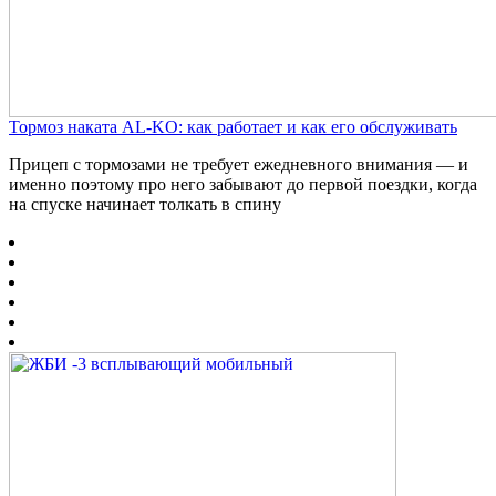
Тормоз наката AL-KO: как работает и как его обслуживать
Прицеп с тормозами не требует ежедневного внимания — и
именно поэтому про него забывают до первой поездки, когда
на спуске начинает толкать в спину