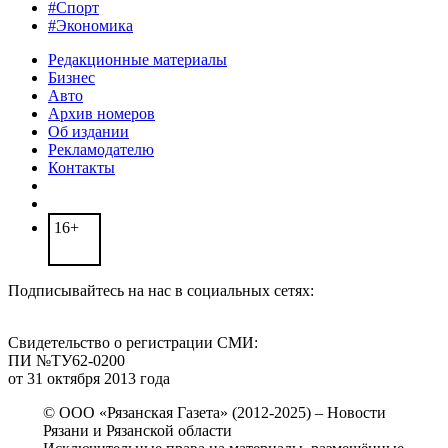
#Спорт
#Экономика
Редакционные материалы
Бизнес
Авто
Архив номеров
Об издании
Рекламодателю
Контакты
16+
Подписывайтесь на нас в социальных сетях:
Свидетельство о регистрации СМИ:
ПИ №ТУ62-0200
от 31 октября 2013 года
© ООО «Рязанская Газета» (2012-2025) – Новости
Рязани и Рязанской области