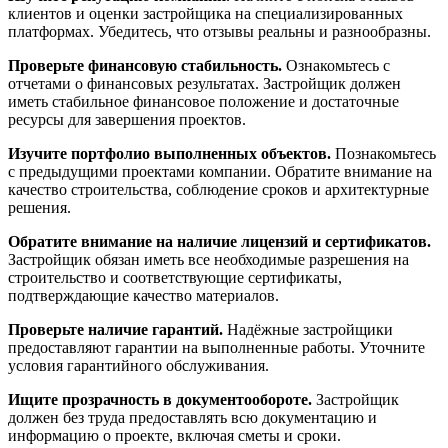
клиентов и оценки застройщика на специализированных
платформах. Убедитесь, что отзывы реальны и разнообразны.
Проверьте финансовую стабильность.
Ознакомьтесь с
отчетами о финансовых результатах. Застройщик должен
иметь стабильное финансовое положение и достаточные
ресурсы для завершения проектов.
Изучите портфолио выполненных объектов.
Познакомьтесь
с предыдущими проектами компании. Обратите внимание на
качество строительства, соблюдение сроков и архитектурные
решения.
Обратите внимание на наличие лицензий и сертификатов.
Застройщик обязан иметь все необходимые разрешения на
строительство и соответствующие сертификаты,
подтверждающие качество материалов.
Проверьте наличие гарантий.
Надёжные застройщики
предоставляют гарантии на выполненные работы. Уточните
условия гарантийного обслуживания.
Ищите прозрачность в документообороте.
Застройщик
должен без труда предоставлять всю документацию и
информацию о проекте, включая сметы и сроки.