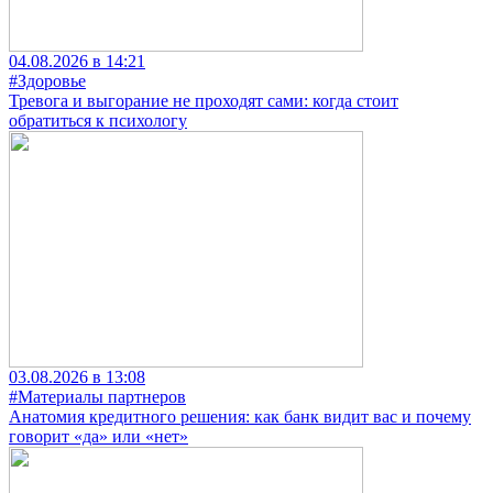
04.08.2026 в 14:21
#Здоровье
Тревога и выгорание не проходят сами: когда стоит
обратиться к психологу
03.08.2026 в 13:08
#Материалы партнеров
Анатомия кредитного решения: как банк видит вас и почему
говорит «да» или «нет»