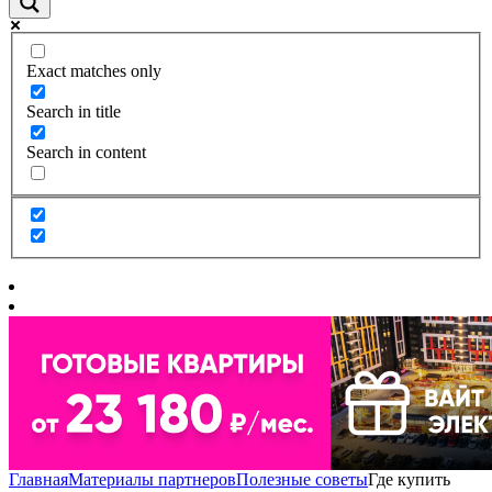
Exact matches only
Search in title
Search in content
Главная
Материалы партнеров
Полезные советы
Где купить