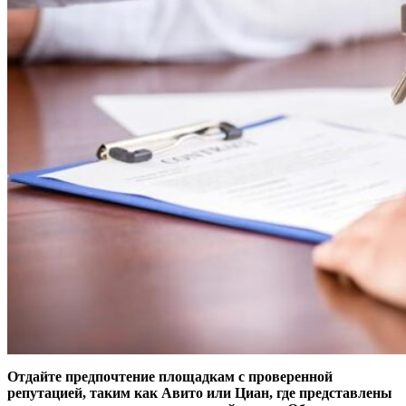
Отдайте предпочтение площадкам с проверенной
репутацией, таким как Авито или Циан, где представлены