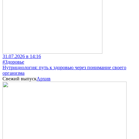
31.07.2026 в 14:16
#Здоровье
Нутрициология: путь к здоровью через понимание своего
организма
Свежий выпуск
Архив