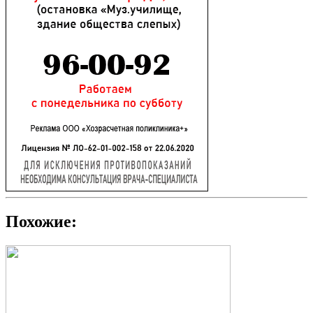
Похожие: