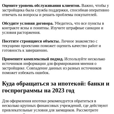
Оцените уровень обслуживания клиентов.
Важно, чтобы у
застройщика была служба поддержки, способная оперативно
отвечать на вопросы и решать проблемы покупателей.
Обсудите условия договора.
Убедитесь, что все пункты в
контракте ясны и понятны. Изучите штрафные санкции и
условия расторжения.
Посетите строящиеся объекты.
Личное знакомство с
текущими проектами поможет оценить качество работ и
готовность к завершению.
Примените комплексный подход.
Используйте несколько
источников информации для формирования мнения о
застройщике. Совпадение данных из разных источников
поможет избежать ошибок.
Куда обращаться за ипотекой: банки и
госпрограммы на 2023 год
Для оформления ипотеки рекомендуется обратиться в
несколько крупных финансовых учреждений, где действуют
привлекательные условия для заемщиков. Рассмотрите