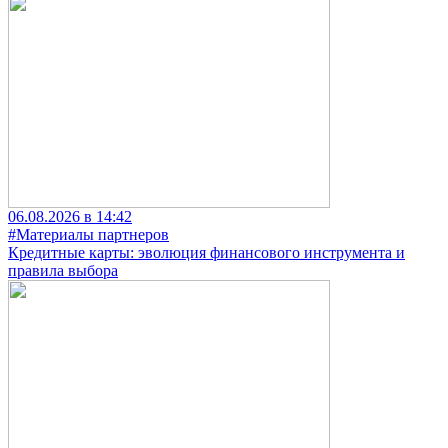
06.08.2026 в 14:42
#Материалы партнеров
Кредитные карты: эволюция финансового инструмента и
правила выбора