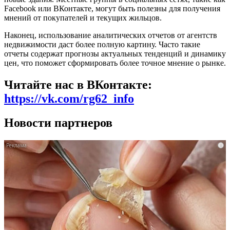
Facebook или ВКонтакте, могут быть полезны для получения
мнений от покупателей и текущих жильцов.
Наконец, использование аналитических отчетов от агентств
недвижимости даст более полную картину. Часто такие
отчеты содержат прогнозы актуальных тенденций и динамику
цен, что поможет сформировать более точное мнение о рынке.
Читайте нас в ВКонтакте:
https://vk.com/rg62_info
Новости партнеров
i