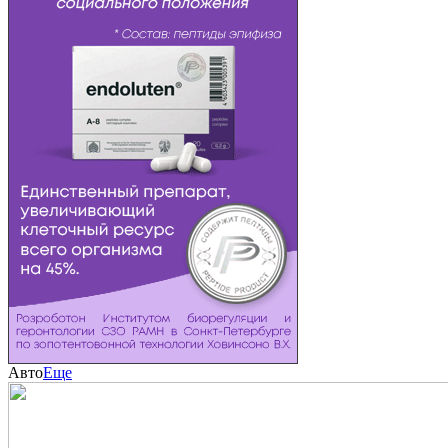
Авто
Еще