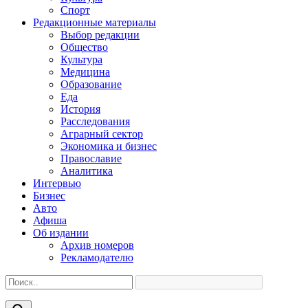
Спорт
Редакционные материалы
Выбор редакции
Общество
Культура
Медицина
Образование
Еда
История
Расследования
Аграрный сектор
Экономика и бизнес
Православие
Аналитика
Интервью
Бизнес
Авто
Афиша
Об издании
Архив номеров
Рекламодателю