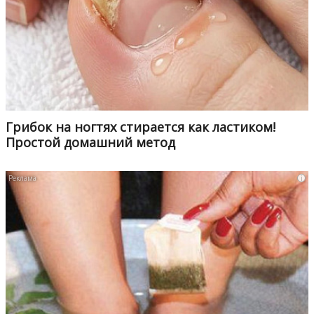
Грибок на ногтях стирается как ластиком!
Простой домашний метод
i