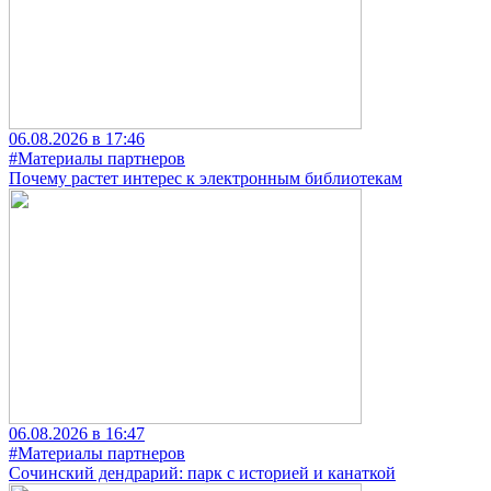
06.08.2026 в 17:46
#Материалы партнеров
Почему растет интерес к электронным библиотекам
06.08.2026 в 16:47
#Материалы партнеров
Сочинский дендрарий: парк с историей и канаткой