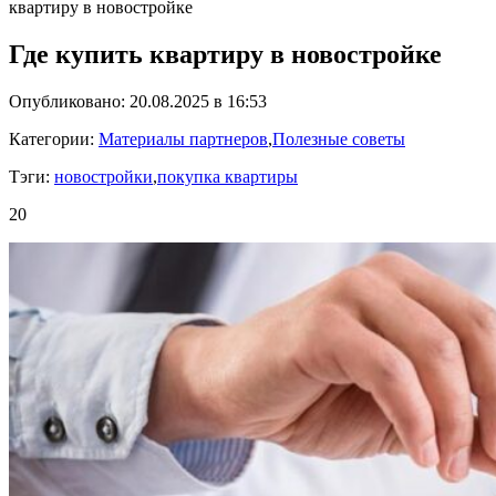
квартиру в новостройке
Где купить квартиру в новостройке
Опубликовано: 20.08.2025 в 16:53
Категории:
Материалы партнеров
,
Полезные советы
Тэги:
новостройки
,
покупка квартиры
20