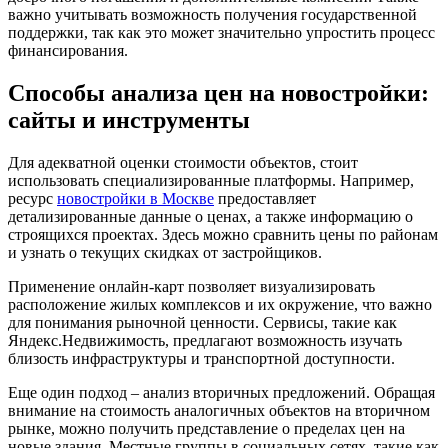
важно учитывать возможность получения государственной
поддержки, так как это может значительно упростить процесс
финансирования.
Способы анализа цен на новостройки:
сайты и инструменты
Для адекватной оценки стоимости объектов, стоит
использовать специализированные платформы. Например,
ресурс
новостройки в Москве
предоставляет
детализированные данные о ценах, а также информацию о
строящихся проектах. Здесь можно сравнить цены по районам
и узнать о текущих скидках от застройщиков.
Применение онлайн-карт позволяет визуализировать
расположение жилых комплексов и их окружение, что важно
для понимания рыночной ценности. Сервисы, такие как
Яндекс.Недвижимость, предлагают возможность изучать
близость инфраструктуры и транспортной доступности.
Еще один подход – анализ вторичных предложений. Обращая
внимание на стоимость аналогичных объектов на вторичном
рынке, можно получить представление о пределах цен на
новые здания. Местные группы в социальных сетях, такие как