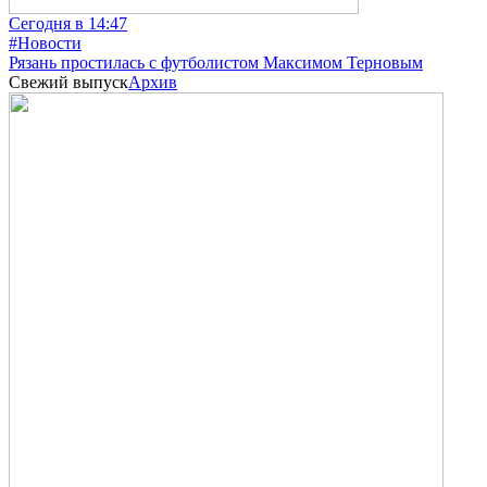
Сегодня в 14:47
#Новости
Рязань простилась с футболистом Максимом Терновым
Свежий выпуск
Архив