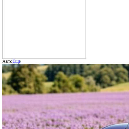
Авто
Еще