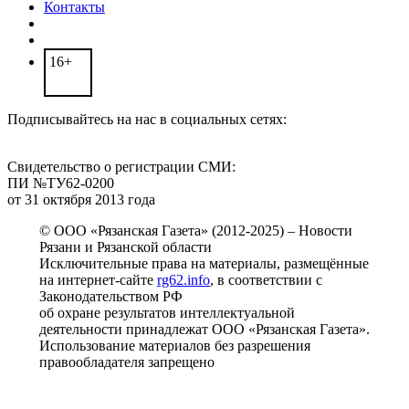
Контакты
16+
Подписывайтесь на нас в социальных сетях:
Свидетельство о регистрации СМИ:
ПИ №ТУ62-0200
от 31 октября 2013 года
© ООО «Рязанская Газета» (2012-2025) – Новости
Рязани и Рязанской области
Исключительные права на материалы, размещённые
на интернет-сайте
rg62.info
, в соответствии с
Законодательством РФ
об охране результатов интеллектуальной
деятельности принадлежат ООО «Рязанская Газета».
Использование материалов без разрешения
правообладателя запрещено