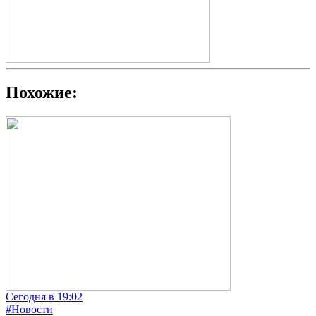
Похожие:
Сегодня в 19:02
#Новости