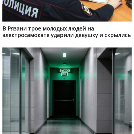
В Рязани трое молодых людей на
электросамокате ударили девушку и скрылись