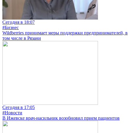
Сегодня в 18:07
#Бизнес
Wildberries принимает меры поддержки предпринимателей, в
том числе в Рязани
Сегодня в 17:05
#Новости
В Ижевске врач-насильник возобновил прием пациентов