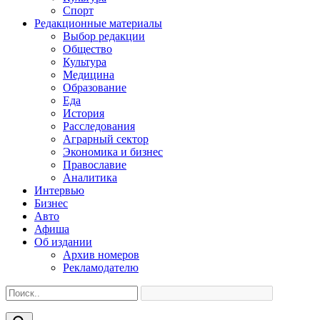
Спорт
Редакционные материалы
Выбор редакции
Общество
Культура
Медицина
Образование
Еда
История
Расследования
Аграрный сектор
Экономика и бизнес
Православие
Аналитика
Интервью
Бизнес
Авто
Афиша
Об издании
Архив номеров
Рекламодателю