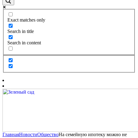
Exact matches only
Search in title
Search in content
Главная
Новости
Общество
На семейную ипотеку можно не