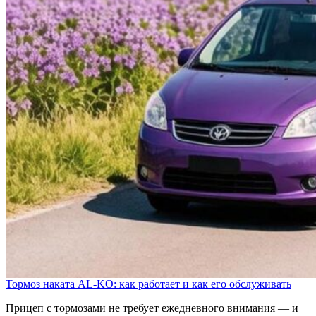
Тормоз наката AL-KO: как работает и как его обслуживать
Прицеп с тормозами не требует ежедневного внимания — и