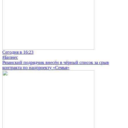
Сегодня в 16:23
#Бизнес
Рязанский подрядчик внесён в чёрный список за срыв
контракта по нацпроекту «Семья»