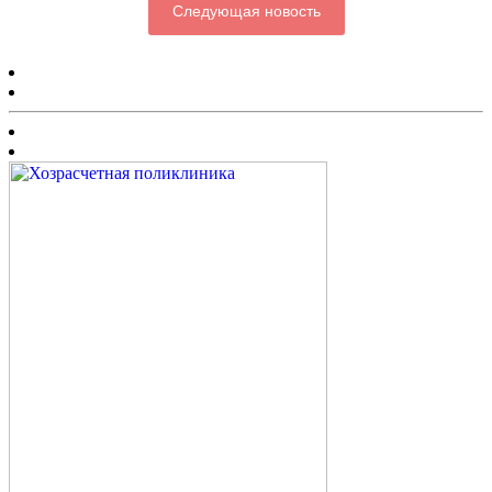
Следующая новость