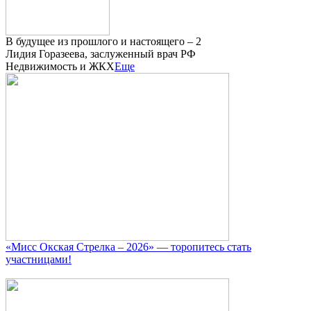
В будущее из прошлого и настоящего – 2
Лидия Горазеева, заслуженный врач РФ
Недвижимость и ЖКХ
Еще
«Мисс Окская Стрелка – 2026» — торопитесь стать
участницами!