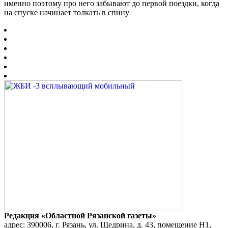
именно поэтому про него забывают до первой поездки, когда
на спуске начинает толкать в спину
Редакция «Областной Рязанской газеты»
адрес: 390006, г. Рязань, ул. Щедрина, д. 43, помещение Н1,