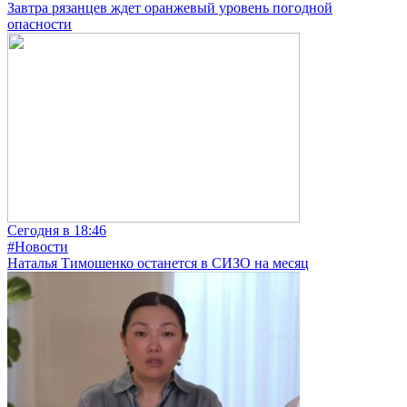
Завтра рязанцев ждет оранжевый уровень погодной
опасности
Сегодня в 18:46
#Новости
Наталья Тимошенко останется в СИЗО на месяц