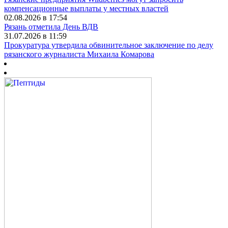
компенсационные выплаты у местных властей
02.08.2026 в 17:54
Рязань отметила День ВДВ
31.07.2026 в 11:59
Прокуратура утвердила обвинительное заключение по делу
рязанского журналиста Михаила Комарова