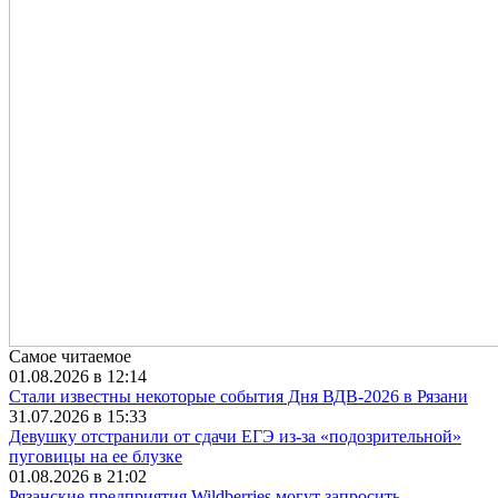
Самое читаемое
01.08.2026 в 12:14
Стали известны некоторые события Дня ВДВ-2026 в Рязани
31.07.2026 в 15:33
Девушку отстранили от сдачи ЕГЭ из-за «подозрительной»
пуговицы на ее блузке
01.08.2026 в 21:02
Рязанские предприятия Wildberries могут запросить